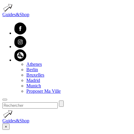
Guides&Shop
Athenes
Berlin
Bruxelles
Madrid
Munich
Proposer Ma Ville
Guides&Shop
×