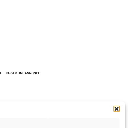
E
PASSER UNE ANNONCE