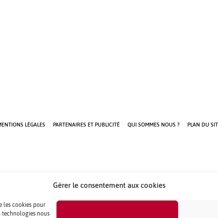
ENTIONS LÉGALES
PARTENAIRES ET PUBLICITÉ
QUI SOMMES NOUS ?
PLAN DU SIT
Gérer le consentement aux cookies
ue les cookies pour
es technologies nous