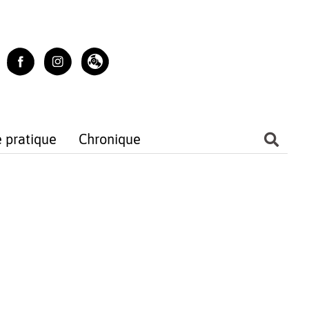
e pratique
Chronique