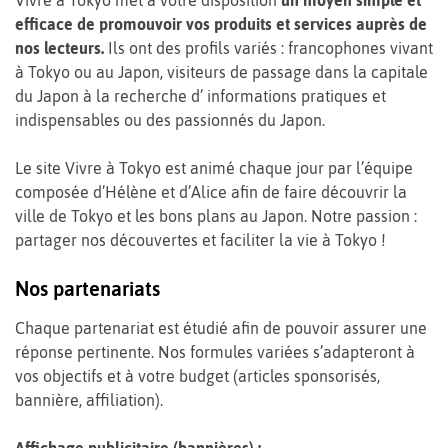
Vivre à Tokyo met à votre disposition
un moyen simple et
efficace de promouvoir vos produits et services auprès de
nos lecteurs.
Ils ont des profils variés : francophones vivant
à Tokyo ou au Japon, visiteurs de passage dans la capitale
du Japon à la recherche d’ informations pratiques et
indispensables ou des passionnés du Japon.
Le site Vivre à Tokyo est animé chaque jour par l’équipe
composée d’Hélène et d’Alice afin de faire découvrir la
ville de Tokyo et les bons plans au Japon. Notre passion :
partager nos découvertes et faciliter la vie à Tokyo !
Nos partenariats
Chaque partenariat est étudié afin de pouvoir assurer une
réponse pertinente. Nos formules variées s’adapteront à
vos objectifs et à votre budget (articles sponsorisés,
bannière, affiliation).