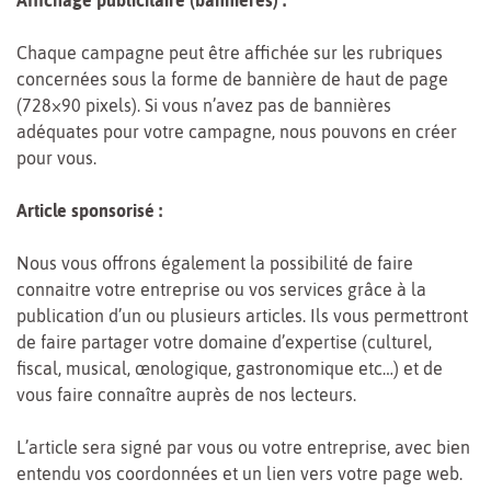
Affichage publicitaire (bannières) :
Chaque campagne peut être affichée sur les rubriques
concernées sous la forme de bannière de haut de page
(728×90 pixels). Si vous n’avez pas de bannières
adéquates pour votre campagne, nous pouvons en créer
pour vous.
Article sponsorisé :
Nous vous offrons également la possibilité de faire
connaitre votre entreprise ou vos services grâce à la
publication d’un ou plusieurs articles. Ils vous permettront
de faire partager votre domaine d’expertise (culturel,
fiscal, musical, œnologique, gastronomique etc…) et de
vous faire connaître auprès de nos lecteurs.
L’article sera signé par vous ou votre entreprise, avec bien
entendu vos coordonnées et un lien vers votre page web.