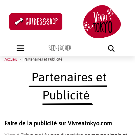
GUIDES&SHOP
Accueil
»
Partenaires et Publicité
Partenaires et
Publicité
Faire de la publicité sur Vivreatokyo.com