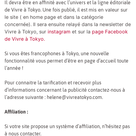
Il devra être en affinité avec l’univers et la ligne éditoriale
mis en valeur sur
de Vivre à Tokyo. Une fois publié, il est
le site ( en home page et dans la catégorie
concernée). Il sera ensuite relayé dans la newsletter de
Vivre à Tokyo, sur
instagram
et sur la
page Facebook
de Vivre à Tokyo.
Si vous êtes francophones à Tokyo, une nouvelle
fonctionnalité vous permet d’être en page d’accueil toute
l’année !
Pour connaitre la tarification et recevoir plus
d’informations concernant la publicité contactez-nous à
l’adresse suivante : helene@vivreatokyo.com.
Affiliation :
Si votre site propose un système d’affiliation, n’hésitez pas
à nous contacter.