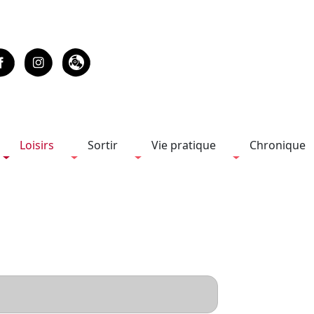
Loisirs
Sortir
Vie pratique
Chronique