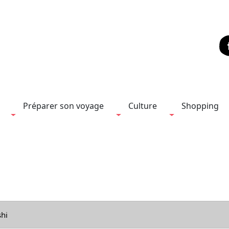
Préparer son voyage
Culture
Shopping
shi