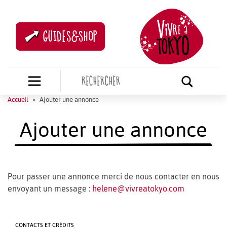
GUIDES&SHOP
Accueil
»
Ajouter une annonce
Ajouter une annonce
Pour passer une annonce merci de nous contacter en nous
envoyant un message :
helene@vivreatokyo.com
CONTACTS ET CRÉDITS