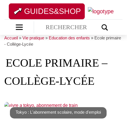
GUIDES&SHOP
Accueil
»
Vie pratique
»
Education des enfants
»
Ecole primaire
- Collège-Lycée
ECOLE PRIMAIRE –
COLLÈGE-LYCÉE
Tokyo : L'abonnement scolaire, mode d'emploi