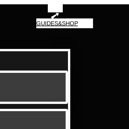
GUIDES&SHOP