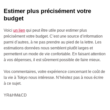
Estimer plus précisément votre
budget
Voici
un lien
qui peut être utile pour estimer plus
précisément votre budget.
C’est une source d’information
parmi d’autres, à ne pas prendre au pied de la lettre. Les
estimations données nous semblent plutôt larges et
permettent un mode de vie confortable. En faisant attention
à vos dépenses, il est sûrement possible de faire mieux.
Vos commentaires, votre expérience concernant le coût de
la vie à Tokyo nous intéresse. N’hésitez pas à nous écrire
à ce sujet.
YR&HM&CD