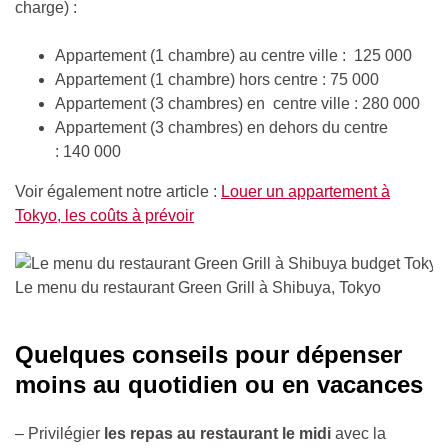
charge) :
Appartement (1 chambre) au centre ville : 125 000
Appartement (1 chambre) hors centre :
75 000
Appartement (3 chambres) en centre ville :
280 000
Appartement (3 chambres) en dehors du centre
:
140 000
Voir également notre article :
Louer un appartement à
Tokyo, les coûts à prévoir
Le menu du restaurant Green Grill à Shibuya, Tokyo
Quelques conseils pour dépenser
moins au quotidien ou en vacances
– Privilégier
les repas au restaurant le midi
avec la