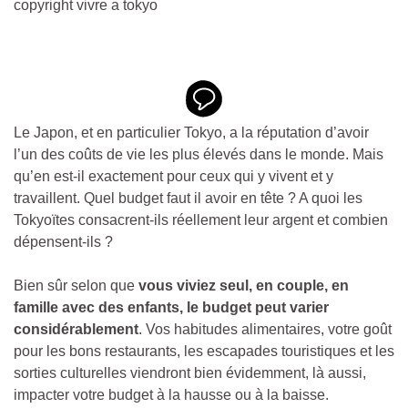
Le Japon, et en particulier Tokyo, a la réputation d’avoir
l’un des coûts de vie les plus élevés dans le monde. Mais
qu’en est-il exactement pour ceux qui y vivent et y
travaillent. Quel budget faut il avoir en tête ? A quoi les
Tokyoïtes consacrent-ils réellement leur argent et combien
dépensent-ils ?
Bien sûr selon que
vous viviez seul, en couple, en
famille avec des enfants, le budget peut varier
considérablement
. Vos habitudes alimentaires, votre goût
pour les bons restaurants, les escapades touristiques et les
sorties culturelles viendront bien évidemment, là aussi,
impacter votre budget à la hausse ou à la baisse.