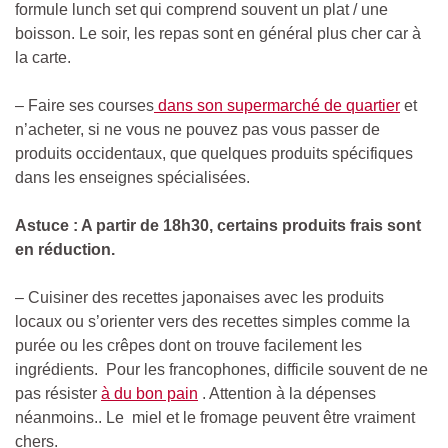
formule lunch set qui comprend souvent un plat / une
boisson. Le soir, les repas sont en général plus cher car à
la carte.
– Faire ses courses
dans son supermarché de quartier
et
n’acheter, si ne vous ne pouvez pas vous passer de
produits occidentaux, que quelques produits spécifiques
dans les enseignes spécialisées.
Astuce : A partir de 18h30, certains produits frais sont
en réduction.
– Cuisiner des recettes japonaises avec les produits
locaux ou s’orienter vers des recettes simples comme la
purée ou les crêpes dont on trouve facilement les
ingrédients.
Pour les francophones, difficile souvent de ne
pas résister
à du bon pain
. Attention à la dépenses
néanmoins.. Le
miel et le fromage peuvent être vraiment
chers.