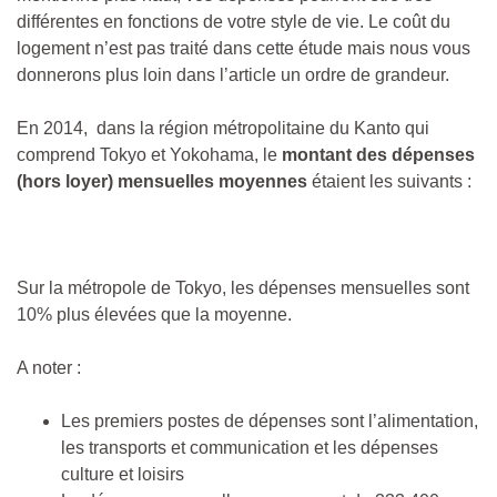
différentes en fonctions de votre style de vie. Le coût du
logement n’est pas traité dans cette étude mais nous vous
donnerons plus loin dans l’article un ordre de grandeur.
En 2014, dans la région métropolitaine du Kanto qui
comprend Tokyo et Yokohama, le
montant des dépenses
(hors loyer) mensuelles moyennes
étaient les suivants :
Sur la métropole de Tokyo, les dépenses mensuelles sont
10% plus élevées que la moyenne.
A noter :
Les premiers postes de dépenses sont l’alimentation,
les transports et communication et les dépenses
culture et loisirs