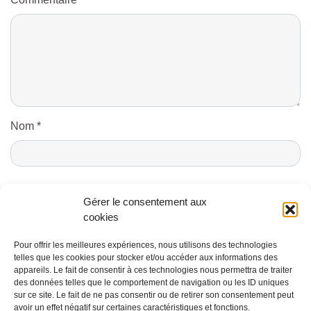
Nom
*
E-mail
*
Gérer le consentement aux
cookies
Pour offrir les meilleures expériences, nous utilisons des technologies
telles que les cookies pour stocker et/ou accéder aux informations des
appareils. Le fait de consentir à ces technologies nous permettra de traiter
des données telles que le comportement de navigation ou les ID uniques
sur ce site. Le fait de ne pas consentir ou de retirer son consentement peut
avoir un effet négatif sur certaines caractéristiques et fonctions.