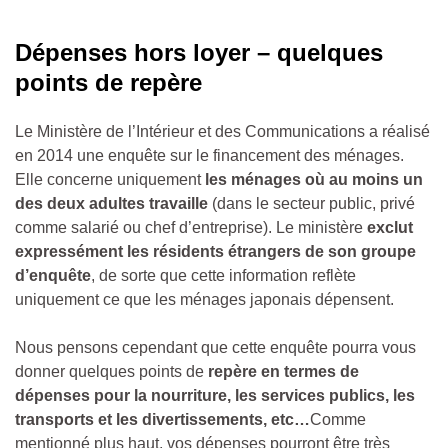
Dépenses hors loyer – quelques
points de repère
Le Ministère de l’Intérieur et des Communications a réalisé
en 2014 une enquête sur le financement des ménages.
Elle concerne uniquement
les ménages où au moins un
des deux adultes travaille
(dans le secteur public, privé
comme salarié ou chef d’entreprise). Le ministère
exclut
expressément les résidents étrangers de son groupe
d’enquête
, de sorte que cette information reflète
uniquement ce que les ménages japonais dépensent.
Nous pensons cependant que cette enquête pourra vous
donner quelques points de
repère en termes de
dépenses pour la nourriture, les services publics, les
transports et les divertissements, etc…
Comme
mentionné plus haut, vos dépenses pourront être très