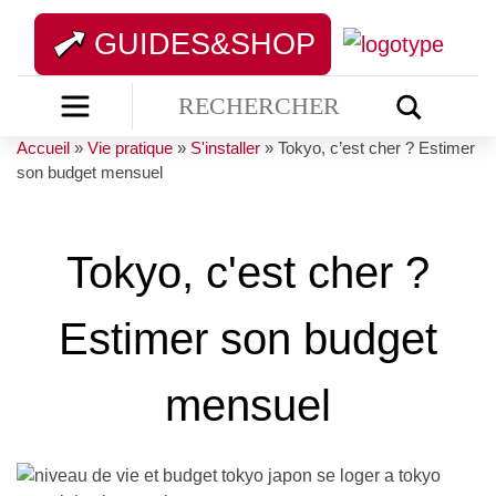
GUIDES&SHOP
Accueil
»
Vie pratique
»
S'installer
»
Tokyo, c’est cher ? Estimer
son budget mensuel
Tokyo, c'est cher ?
Estimer son budget
mensuel