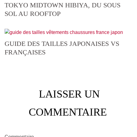
TOKYO MIDTOWN HIBIYA, DU SOUS
SOL AU ROOFTOP
GUIDE DES TAILLES JAPONAISES VS
FRANÇAISES
LAISSER UN
COMMENTAIRE
Commentaire