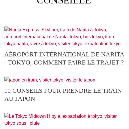
CONSEILLE
AÉROPORT INTERNATIONAL DE NARITA
- TOKYO, COMMENT FAIRE LE TRAJET ?
10 CONSEILS POUR PRENDRE LE TRAIN
AU JAPON