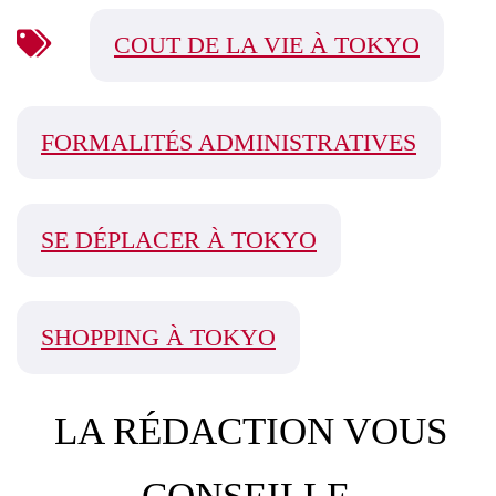
COUT DE LA VIE À TOKYO
FORMALITÉS ADMINISTRATIVES
SE DÉPLACER À TOKYO
SHOPPING À TOKYO
LA RÉDACTION VOUS