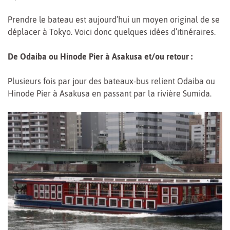
Prendre le bateau est aujourd’hui un moyen original de se
déplacer à Tokyo. Voici donc quelques idées d’itinéraires.
De Odaiba ou Hinode Pier à Asakusa et/ou retour :
Plusieurs fois par jour des bateaux-bus relient Odaiba ou
Hinode Pier à Asakusa en passant par la rivière Sumida.