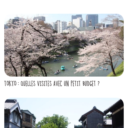
TOKYO : QUELLES VISITES AVEC UN PETIT BUDGET ?