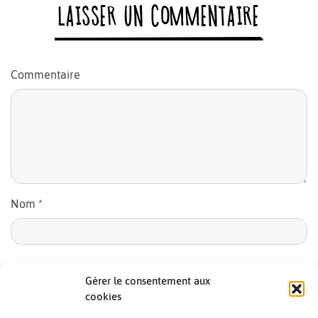
LAISSER UN COMMENTAIRE
Commentaire
Nom
*
E-mail
*
Gérer le consentement aux
cookies