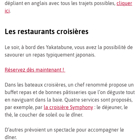
dépliant en anglais avec tous les trajets possibles,
cliquer
ici
.
Les restaurants croisières
Le soir, à bord des Yakatabune, vous avez la possibilité de
savourer un repas typiquement japonais.
Réservez dès maintenant !
Dans les bateaux croisières, un chef renommé propose un
buffet repas et de bonnes pâtisseries que l’on déguste tout
en naviguant dans la baie. Quatre services sont proposés,
par exemple, par
la croisière Symphony
: le déjeuner, le
thé, le coucher de soleil ou le dîner.
D’autres prévoient un spectacle pour accompagner le
dîner.