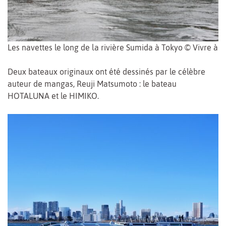
Les navettes le long de la rivière Sumida à Tokyo © Vivre à 
Deux bateaux originaux ont été dessinés par le célèbre
auteur de mangas, Reuji Matsumoto : le bateau
HOTALUNA et le HIMIKO.