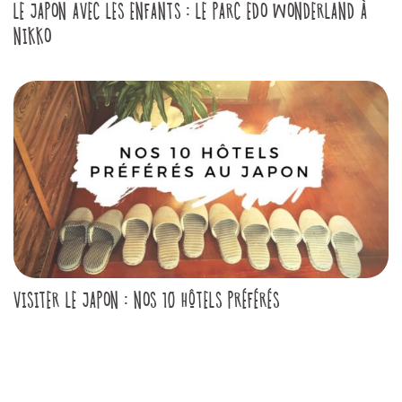
LE JAPON AVEC LES ENFANTS : LE PARC EDO WONDERLAND À
NIKKO
VISITER LE JAPON : NOS 10 HÔTELS PRÉFÉRÉS