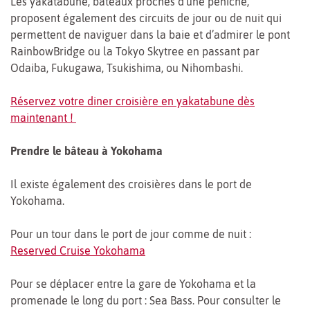
Les yakatabune, bateaux proches d’une péniche,
proposent également des circuits de jour ou de nuit qui
permettent de naviguer dans la baie et d’admirer le pont
RainbowBridge ou la Tokyo Skytree en passant par
Odaiba, Fukugawa, Tsukishima, ou Nihombashi.
Réservez votre diner croisière en yakatabune dès
maintenant !
Prendre le bâteau à Yokohama
Il existe également des croisières dans le port de
Yokohama.
Pour un tour dans le port de jour comme de nuit :
Reserved Cruise Yokohama
Pour se déplacer entre la gare de Yokohama et la
promenade le long du port : Sea Bass. Pour consulter le