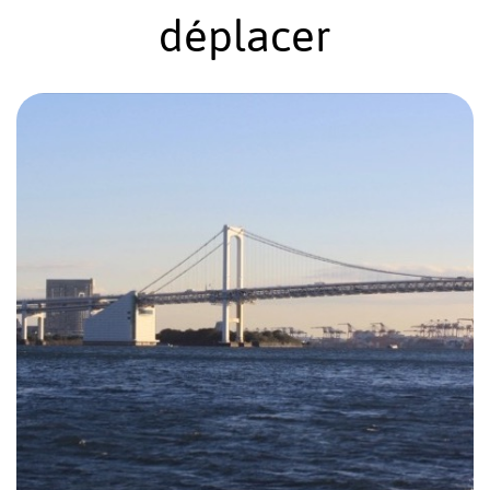
déplacer