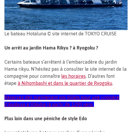
Le bateau Hotaluna © site internet de TOKYO CRUISE
Un arrêt au jardin Hama Rikyu ? à Ryogoku ?
Certains bateaux s’arrêtent à l’embarcadère du jardin
Hama rikyu. N’hésitez pas à consulter le site internet de la
compagnie pour connaître
les horaires
. D’autres font
étape
à Nihombashi et dans le quartier de Ryogoku
.
Réservez dès maintenant vos billets pour une croisière
d’Asakusa à Odaiba (à partir de 1200 yens
Plus loin dans une péniche de style Edo