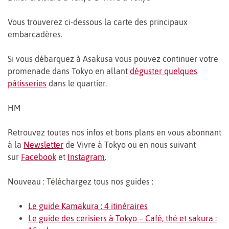
Vous trouverez ci-dessous la carte des principaux
embarcadères.
Si vous débarquez à Asakusa vous pouvez continuer votre
promenade dans Tokyo en allant
déguster quelques
pâtisseries
dans le quartier.
HM
Retrouvez toutes nos infos et bons plans en vous abonnant
à la
Newsletter
de Vivre à Tokyo ou en nous suivant
sur
Facebook
et
Instagram
.
Nouveau : Téléchargez tous nos guides :
Le guide Kamakura : 4 itinéraires
Le guide des cerisiers à Tokyo – Café, thé et sakura :