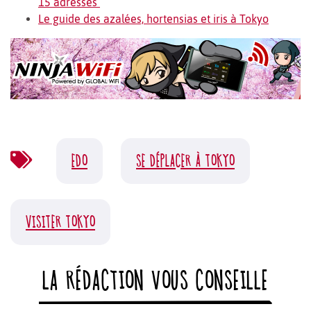
15 adresses
Le guide des azalées, hortensias et iris à Tokyo
EDO
SE DÉPLACER À TOKYO
VISITER TOKYO
LA RÉDACTION VOUS CONSEILLE