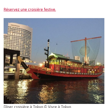
Réservez une croisière festive.
Dîner croisière à Tokyo © Vivre à Tokyo