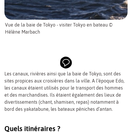
Vue de la baie de Tokyo - visiter Tokyo en bateau ©
Hélène Marbach
Les canaux, rivières ainsi que la baie de Tokyo, sont des
sites propices aux croisières dans la ville. A l’époque Edo,
les canaux étaient utilisés pour le transport des hommes
et des marchandises. Ils étaient également des lieux de
divertissements (chant, shamisen, repas) notamment à
bord des yakatabune, les bateaux péniches d’antan.
Quels itinéraires ?