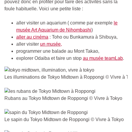
pouvez donc en profiter pour faire des activités sans la
foule habituelle. Voici une petite liste :
aller visiter un aquarium ( comme par exemple
le
musée Art Aquarium de Nihombashi
)
aller au cinéma
: Toho ou Bunkamura à Shibuya,
aller visiter
un musée,
programmer une balade au Mont Takao,
explorer Odaiba et faire un stop
au musée teamLab
.
Les illuminations de Tokyo Midtown à Roppongi © Vivre à To
Rubans au Tokyo Midtown de Roppongi © Vivre à Tokyo
Le sapin du Tokyo Midtown de Roppongi © Vivre à Tokyo