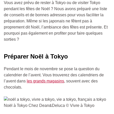
Vous avez prévu de rester à Tokyo ou de visiter Tokyo
pendant les fêtes de Noël ? Nous avons préparé une liste
de conseils et de bonnes adresses pour vous faciliter la
préparation. Même si les japonais ne fêtent pas à
proprement dit Noël, l’ambiance des fêtes est présente. Et
pourquoi pas également en profiter pour faire quelques
sorties ?
Préparer Noël à Tokyo
Pendant le mois de novembre se pose la question du
calendrier de l’avent. Vous trouverez des calendriers de
l’avent dans
les grands magasins
, souvent avec des
chocolats.
Noël à Tokyo Chez Dean&Deluca © Vivre à Tokyo