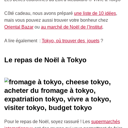
Côté cadeau, nous avons préparé
une liste de 10 idées
,
mais vous pouvez aussi trouver votre bonheur chez
Oriental Bazar
ou
au marché de Noël de l’Institut
.
A lire également :
Tokyo, où trouver des jouets
?
Le repas de Noël à Tokyo
Pour le repas de Noël, soyez rassuré ! Les
supermarchés