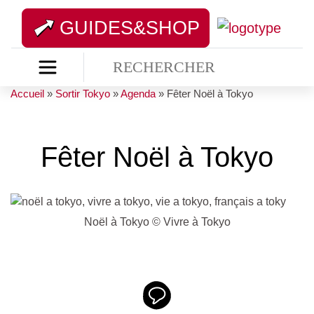
GUIDES&SHOP
Accueil
»
Sortir Tokyo
»
Agenda
»
Fêter Noël à Tokyo
Fêter Noël à Tokyo
Noël à Tokyo © Vivre à Tokyo