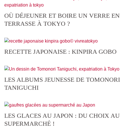
OÙ DÉJEUNER ET BOIRE UN VERRE EN
TERRASSE À TOKYO ?
RECETTE JAPONAISE : KINPIRA GOBO
LES ALBUMS JEUNESSE DE TOMONORI
TANIGUCHI
LES GLACES AU JAPON : DU CHOIX AU
SUPERMARCHÉ !