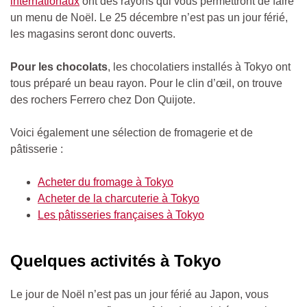
internationaux
ont des rayons qui vous permettront de faire
un menu de Noël. Le 25 décembre n’est pas un jour férié,
les magasins seront donc ouverts.
Pour les chocolats
, les chocolatiers installés à Tokyo ont
tous préparé un beau rayon. Pour le clin d’œil, on trouve
des rochers Ferrero chez Don Quijote.
Voici également une sélection de fromagerie et de
pâtisserie :
Acheter du fromage à Tokyo
Acheter de la charcuterie à Tokyo
Les pâtisseries françaises à Tokyo
Quelques activités à Tokyo
Le jour de Noël n’est pas un jour férié au Japon, vous