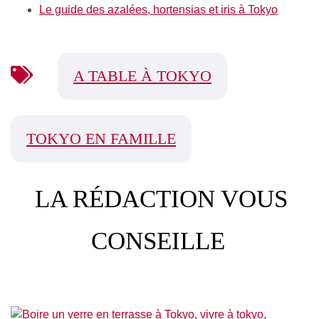
Le guide des azalées, hortensias et iris à Tokyo
A TABLE À TOKYO
TOKYO EN FAMILLE
LA RÉDACTION VOUS
CONSEILLE