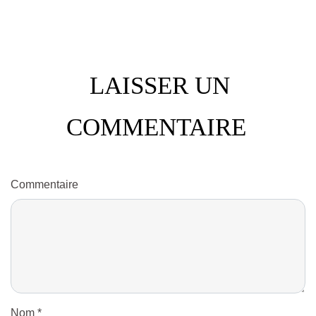
LAISSER UN
COMMENTAIRE
Commentaire
Nom
*