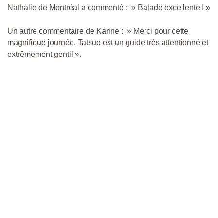
Nathalie de Montréal a commenté : » Balade excellente ! »
Un autre commentaire de Karine : » Merci pour cette
magnifique journée. Tatsuo est un guide très attentionné et
extrêmement gentil ».