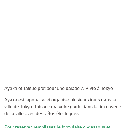
Ayaka et Tatsuo prêt pour une balade © Vivre à Tokyo
Ayaka est japonaise et organise plusieurs tours dans la
ville de Tokyo. Tatsuo sera votre guide dans la découverte
de la ville avec des vélos électriques.
Pour réserver, remplissez le formulaire ci-dessous et