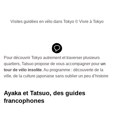
Visites guidées en vélo dans Tokyo © Vivre à Tokyo
Pour découvrir Tokyo autrement et traverser plusieurs
quartiers, Tatsuo propose de vous accompagner pour
un
tour de vélo insolite
. Au programme : découverte de la
ville, de la culture japonaise sans oublier un peu d’histoire
Ayaka et Tatsuo, des guides
francophones