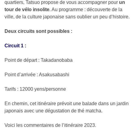
quartiers, Tatsuo propose de vous accompagner pour
un
tour de vélo insolite
. Au programme : découverte de la
ville, de la culture japonaise sans oublier un peu d’histoire.
Deux circuits sont possibles :
Circuit 1 :
Point de départ : Takadanobaba
Point d’arrivée : Asakusabashi
Tarifs : 12000 yens/personne
En chemin, cet itinéraire prévoit une balade dans un jardin
japonais avec une dégustation de thé matcha.
Voici les commentaires de l’itinéraire 2023.