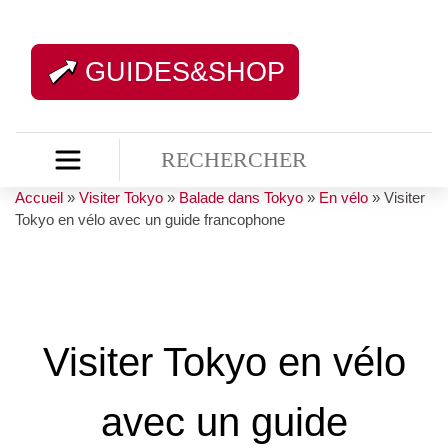
GUIDES&SHOP
Accueil
»
Visiter Tokyo
»
Balade dans Tokyo
»
En vélo
»
Visiter
Tokyo en vélo avec un guide francophone
Visiter Tokyo en vélo
avec un guide