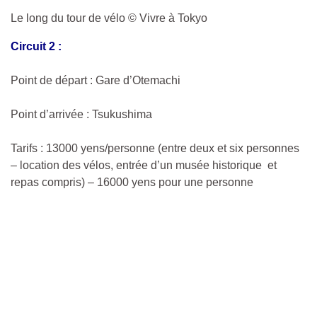
Le long du tour de vélo © Vivre à Tokyo
Circuit 2 :
Point de départ : Gare d’Otemachi
Point d’arrivée : Tsukushima
Tarifs : 13000 yens/personne (entre deux et six personnes
– location des vélos, entrée d’un musée historique et
repas compris) – 16000 yens pour une personne