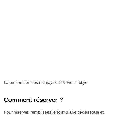
La préparation des monjayaki © Vivre à Tokyo
Comment réserver ?
Pour réserver,
remplissez le formulaire ci-dessous et