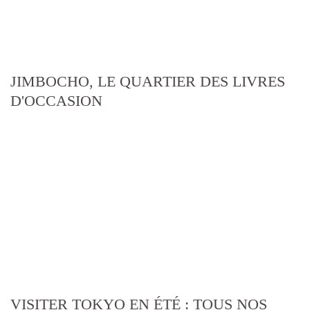
JIMBOCHO, LE QUARTIER DES LIVRES
D'OCCASION
VISITER TOKYO EN ÉTÉ : TOUS NOS