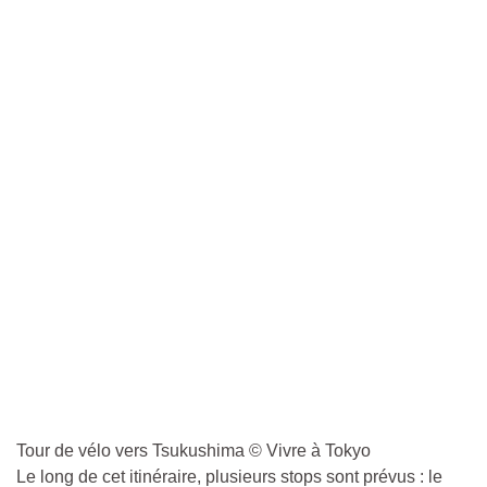
Tour de vélo vers Tsukushima © Vivre à Tokyo
Le long de cet itinéraire, plusieurs stops sont prévus : le