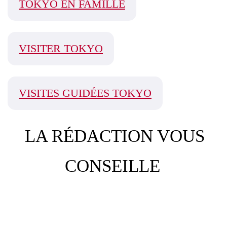
TOKYO EN FAMILLE
VISITER TOKYO
VISITES GUIDÉES TOKYO
LA RÉDACTION VOUS
CONSEILLE