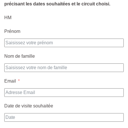
précisant les dates souhaitées et le circuit choisi.
HM
Prénom
Nom de famille
Email
Date de visite souhaitée