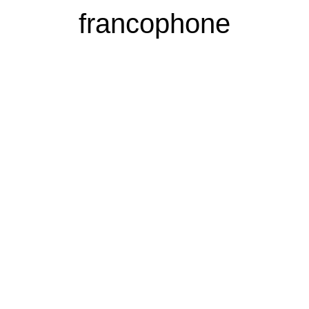
francophone