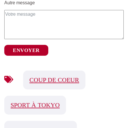
Autre message
ENVOYER
COUP DE COEUR
SPORT À TOKYO