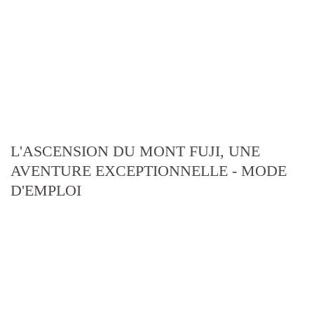
L'ASCENSION DU MONT FUJI, UNE
AVENTURE EXCEPTIONNELLE - MODE
D'EMPLOI