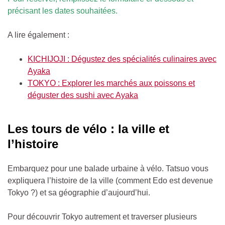
précisant les dates souhaitées.
A lire également :
KICHIJOJI : Dégustez des spécialités culinaires avec
Ayaka
TOKYO : Explorer les marchés aux poissons et
déguster des sushi avec Ayaka
Les tours de vélo : la ville et
l’histoire
Embarquez pour une balade urbaine à vélo. Tatsuo vous
expliquera l’histoire de la ville (comment Edo est devenue
Tokyo ?) et sa géographie d’aujourd’hui.
Pour découvrir Tokyo autrement et traverser plusieurs