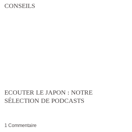
CONSEILS
ECOUTER LE JAPON : NOTRE
SÉLECTION DE PODCASTS
1 Commentaire