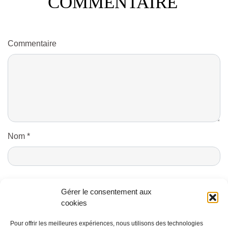
COMMENTAIRE
Commentaire
Nom
*
E-mail
*
Gérer le consentement aux
cookies
Pour offrir les meilleures expériences, nous utilisons des technologies