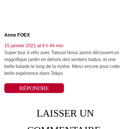
Anne FOEX
15 janvier 2021 at 9 h 44 min
Super tour à vélo avec Tatsuo! Nous avons découvert un
magnifique jardin en dehors des sentiers battus, et une
belle balade le long de la rivière. Merci encore pour cette
belle expérience dans Tokyo
RÉPONDRE
LAISSER UN