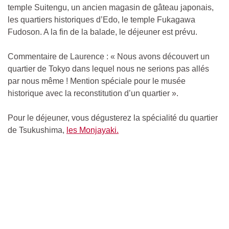
temple Suitengu, un ancien magasin de gâteau japonais,
les quartiers historiques d’Edo, le temple Fukagawa
Fudoson. A la fin de la balade, le déjeuner est prévu.
Commentaire de Laurence : « Nous avons découvert un
quartier de Tokyo dans lequel nous ne serions pas allés
par nous même ! Mention spéciale pour le musée
historique avec la reconstitution d’un quartier ».
Pour le déjeuner, vous dégusterez la spécialité du quartier
de Tsukushima,
les Monjayaki.