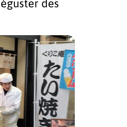
éguster des