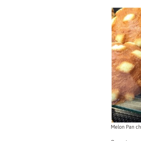
Melon Pan ch