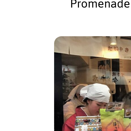
Promenade 