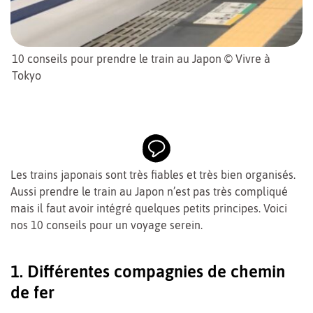
10 conseils pour prendre le train au Japon © Vivre à
Tokyo
Les trains japonais sont très fiables et très bien organisés.
Aussi prendre le train au Japon n’est pas très compliqué
mais il faut avoir intégré quelques petits principes. Voici
nos 10 conseils pour un voyage serein.
1. Différentes compagnies de chemin
de fer