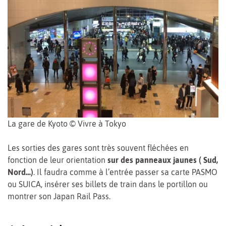
La gare de Kyoto © Vivre à Tokyo
Les sorties des gares sont très souvent fléchées en
fonction de leur orientation
sur des panneaux jaunes ( Sud,
Nord…)
. Il faudra comme à l’entrée passer sa carte PASMO
ou SUICA, insérer ses billets de train dans le portillon ou
montrer son Japan Rail Pass.