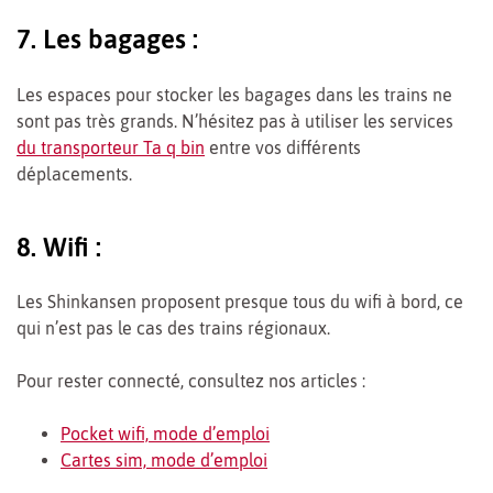
7. Les bagages :
Les espaces pour stocker les bagages dans les trains ne
sont pas très grands. N’hésitez pas à utiliser les services
du transporteur Ta q bin
entre vos différents
déplacements.
8. Wifi :
Les Shinkansen proposent presque tous du wifi à bord, ce
qui n’est pas le cas des trains régionaux.
Pour rester connecté, consultez nos articles :
Pocket wifi, mode d’emploi
Cartes sim, mode d’emploi