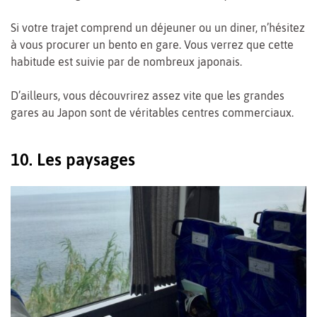
Si votre trajet comprend un déjeuner ou un diner, n’hésitez
à vous procurer un bento en gare. Vous verrez que cette
habitude est suivie par de nombreux japonais.
D’ailleurs, vous découvrirez assez vite que les grandes
gares au Japon sont de véritables centres commerciaux.
10. Les paysages