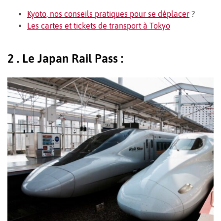
Kyoto, nos conseils pratiques pour se déplacer
?
Les cartes et tickets de transport à Tokyo
2 . Le Japan Rail Pass :