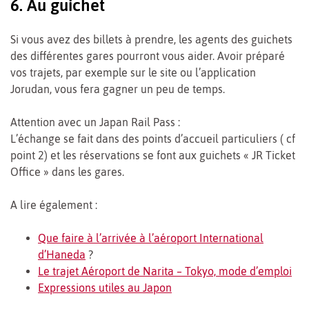
6. Au guichet
Si vous avez des billets à prendre, les agents des guichets
des différentes gares pourront vous aider. Avoir préparé
vos trajets, par exemple sur le site ou l’application
Jorudan, vous fera gagner un peu de temps.
Attention avec un Japan Rail Pass :
L’échange se fait dans des points d’accueil particuliers ( cf
point 2) et les réservations se font aux guichets « JR Ticket
Office » dans les gares.
A lire également :
Que faire à l’arrivée à l’aéroport International
d’Haneda
?
Le trajet Aéroport de Narita – Tokyo, mode d’emploi
Expressions utiles au Japon