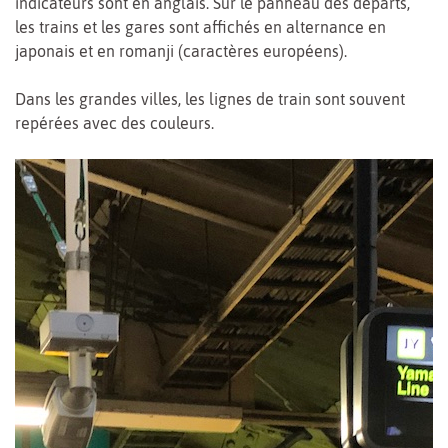
indicateurs sont en anglais. Sur le panneau des départs,
les trains et les gares sont affichés en alternance en
japonais et en romanji (caractères européens).
Dans les grandes villes, les lignes de train sont souvent
repérées avec des couleurs.