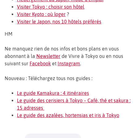
Visiter Tokyo : choisir son hôtel
Visiter Kyoto : où loger
?
Visiter le Japon, nos 10 hôtels préférés
HM
Ne manquez rien de nos infos et bons plans en vous
abonnant à la
Newsletter
de Vivre à Tokyo ou en nous
suivant sur
Facebook
et
Instagram
.
Nouveau : Téléchargez tous nos guides :
Le guide Kamakura : 4 itinéraires
Le guide des cerisiers à Tokyo – Café, thé et sakura :
15 adresses
Le guide des azalées, hortensias et iris à Tokyo