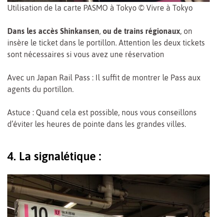
Utilisation de la carte PASMO à Tokyo © Vivre à Tokyo
Dans les accès Shinkansen
,
ou de trains régionaux
, on
insère le ticket dans le portillon. Attention les deux tickets
sont nécessaires si vous avez une réservation
Avec un Japan Rail Pass : Il suffit de montrer le Pass aux
agents du portillon.
Astuce : Quand cela est possible, nous vous conseillons
d’éviter les heures de pointe dans les grandes villes.
4. La signalétique :