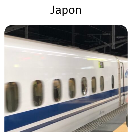
Japon