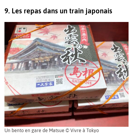
9. Les repas dans un train japonais
Un bento en gare de Matsue © Vivre à Tokyo