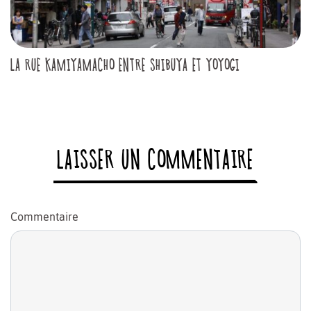
LA RUE KAMIYAMACHO ENTRE SHIBUYA ET YOYOGI
LAISSER UN COMMENTAIRE
Commentaire