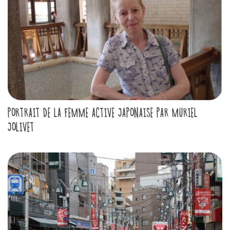
PORTRAIT DE LA FEMME ACTIVE JAPONAISE PAR MURIEL
JOLIVET