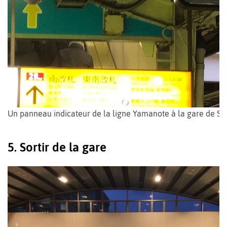
Un panneau indicateur de la ligne Yamanote à la gare de Sh
5. Sortir de la gare