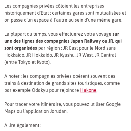
Les compagnies privées côtoient les entreprises
historiquement d’Etat : certaines gares sont mutualisées et
on passe d’un espace à l’autre au sein d’une même gare.
La plupart du temps, vous effectuerez votre voyage
sur
une des lignes des compagnies Japan Railway ou JR, qui
sont organisées
par région : JR East pour le Nord sans
Hokkaido, JR Hokkaido, JR Kyushu, JR West, JR Central
(entre Tokyo et Kyoto).
A noter : les compagnies privées opèrent souvent des
trains à destination de grands sites touristiques, comme
par exemple Odakyu pour rejoindre
Hakone
.
Pour tracer votre itiinéraire, vous pouvez utiliser Google
Maps ou l’application Jorudan.
A lire également :