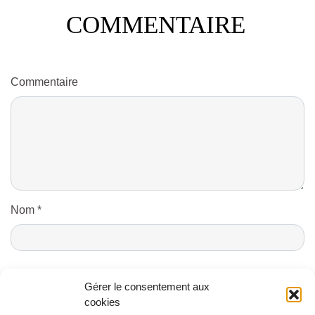
COMMENTAIRE
Commentaire
Nom
*
E-mail
*
Gérer le consentement aux
cookies