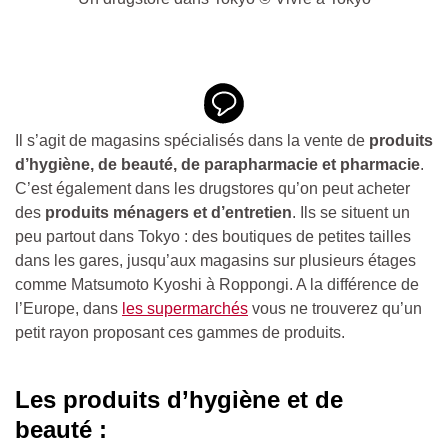
Il s’agit de magasins spécialisés dans la vente de
produits
d’hygiène, de beauté, de parapharmacie et pharmacie
.
C’est également dans les drugstores qu’on peut acheter
des
produits ménagers et d’entretien
. Ils se situent un
peu partout dans Tokyo : des boutiques de petites tailles
dans les gares, jusqu’aux magasins sur plusieurs étages
comme Matsumoto Kyoshi à Roppongi. A la différence de
l’Europe, dans
les supermarchés
vous ne trouverez qu’un
petit rayon proposant ces gammes de produits.
Les produits d’hygiène et de
beauté :