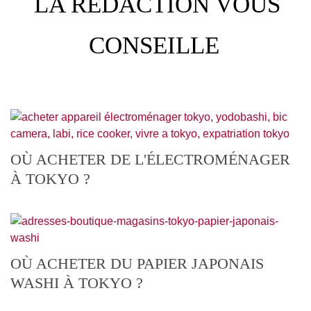
LA RÉDACTION VOUS
CONSEILLE
OÙ ACHETER DE L'ÉLECTROMÉNAGER
À TOKYO ?
OÙ ACHETER DU PAPIER JAPONAIS
WASHI À TOKYO ?