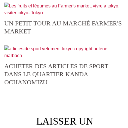
UN PETIT TOUR AU MARCHÉ FARMER'S
MARKET
ACHETER DES ARTICLES DE SPORT
DANS LE QUARTIER KANDA
OCHANOMIZU
LAISSER UN