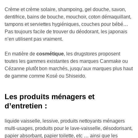
Crème et crème solaire, shampoing, gel douche, savon,
dentifrice, bains de bouche, mouchoir, coton démaquillant,
tampons et serviettes hygiéniques, couches pour bébé…
Pas toujours facile de trouver du déodorant, les japonais
n’en utilisent pas vraiment.
En matière de
cosmétique
, les drugstores proposent
toutes les gammes existantes des marques Canmake ou
Cézanne plutôt bon marchés, jusqu’aux marques plus haut
de gamme comme Kosé ou Shiseido.
Les produits ménagers et
d’entretien :
liquide vaisselle, lessive, produits nettoyants ménagers
multi-usages, produits pour le lave-vaisselle, désodorisant,
papier absorbant, papier toilette, etc … ainsi que les