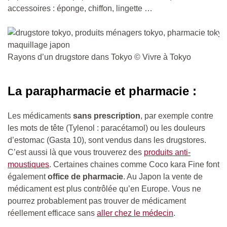
accessoires : éponge, chiffon, lingette …
Rayons d’un drugstore dans Tokyo © Vivre à Tokyo
La parapharmacie et pharmacie :
Les médicaments
sans prescription
, par exemple contre
les mots de tête (Tylenol : paracétamol) ou les douleurs
d’estomac (Gasta 10), sont vendus dans les drugstores.
C’est aussi là que vous trouverez des
produits anti-
moustiques
. Certaines chaines comme Coco kara Fine font
également
office de pharmacie
. Au Japon la vente de
médicament est plus contrôlée qu’en Europe. Vous ne
pourrez probablement pas trouver de médicament
réellement efficace sans
aller chez le médecin
.