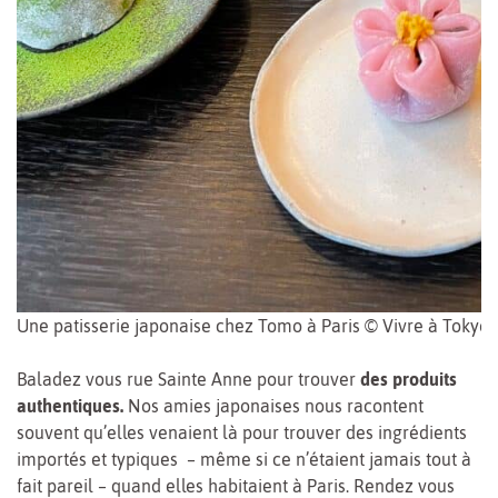
Une patisserie japonaise chez Tomo à Paris © Vivre à Tokyo
Baladez vous rue Sainte Anne pour trouver
des produits
authentiques.
Nos amies japonaises nous racontent
souvent qu’elles venaient là pour trouver des ingrédients
importés et typiques – même si ce n’étaient jamais tout à
fait pareil – quand elles habitaient à Paris. Rendez vous