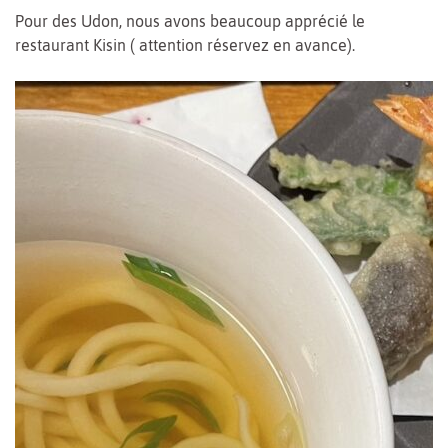
Pour des Udon, nous avons beaucoup apprécié le
restaurant Kisin ( attention réservez en avance).