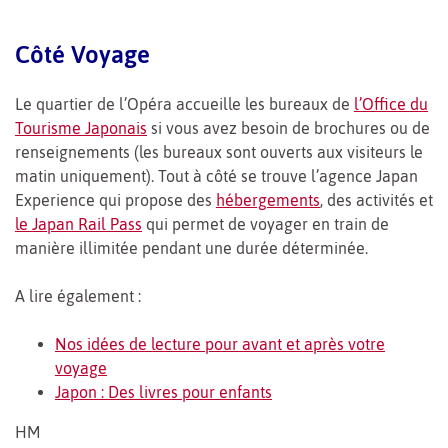
Côté Voyage
Le quartier de l’Opéra accueille les bureaux de
l’Office du
Tourisme Japonais
si vous avez besoin de brochures ou de
renseignements (les bureaux sont ouverts aux visiteurs le
matin uniquement). Tout à côté se trouve l’agence Japan
Experience qui propose des
hébergements
, des activités et
le Japan Rail Pass
qui permet de voyager en train de
manière illimitée pendant une durée déterminée.
A lire également :
Nos idées de lecture pour avant et après votre
voyage
Japon : Des livres pour enfants
HM