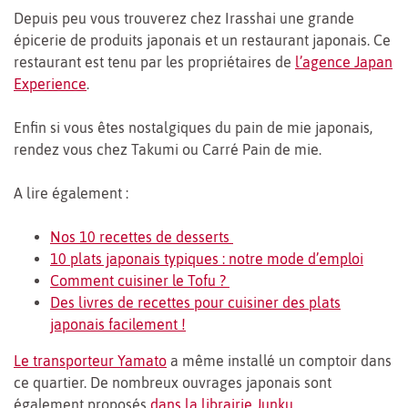
Depuis peu vous trouverez chez Irasshai une grande
épicerie de produits japonais et un restaurant japonais. Ce
restaurant est tenu par les propriétaires de
l’agence Japan
Experience
.
Enfin si vous êtes nostalgiques du pain de mie japonais,
rendez vous chez Takumi ou Carré Pain de mie.
A lire également :
Nos 10 recettes de desserts
10 plats japonais typiques : notre mode d’emploi
Comment cuisiner le Tofu ?
Des livres de recettes pour cuisiner des plats
japonais facilement !
Le transporteur Yamato
a même installé un comptoir dans
ce quartier. De nombreux ouvrages japonais sont
également proposés
dans la librairie Junku
.