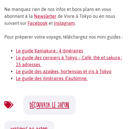
Ne manquez rien de nos infos et bons plans en vous
abonnant à la
Newsletter
de Vivre à Tokyo ou en nous
suivant sur
Facebook
et
Instagram
.
Pour préparer votre voyage, téléchargez nos mini guides :
Le guide Kamakura : 4 itinéraires
Le guide des cerisiers à Tokyo – Café, thé et sakura :
15 adresses
Le guide des azalées, hortensias et iris à Tokyo
Le guide des itinéraires d’automne
DÉCOUVRIR LE JAPON