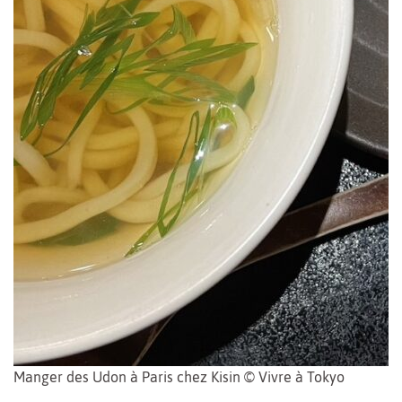
Manger des Udon à Paris chez Kisin © Vivre à Tokyo