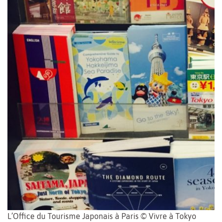
L’Office du Tourisme Japonais à Paris © Vivre à Tokyo