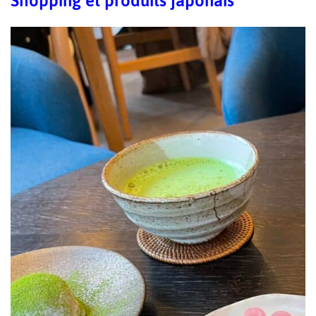
Shopping et produits japonais