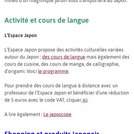
milieu d’un magnifique jardin vous transportera au Japon.
Activité et cours de langue
L’Espace Japon
L’Espace Japon propose des activités culturelles variées
autour du Japon :
des cours de langue
mais également des
cours de cuisine, des cours de manga, de calligraphie,
d’origami. Voici
le programme
.
Pour prendre des cours de langue à distance avec un
professeur de l’Espace Japon et bénéficier d’une réduction
de 5 euros avec le code VAT, cliquer
ici
.
A lire également :
Le japoscope