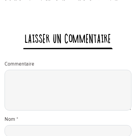
LAISSER UN COMMENTAIRE
Commentaire
Nom
*