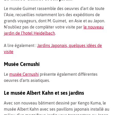
Le musée Guimet rassemble des oeuvres d’art de toute
l’Asie, recueillies notamment lors des expéditions de
grands voyageurs, dont M. Guimet, en Asie et au Japon.
N’oubliez pas de compléter votre visite par
le nouveau
jardin de l’hotel Heidelbach
.
A lire également :
Jardins Japonais, quelques idées de
visite
Musée Cernushi
Le
musée Cernushi
présente également différentes
oeuvres d’arts asiatiques.
Le musée Albert Kahn et ses jardins
Avec son nouveau bâtiment dessiné par Kengo Kuma, le
musée Albert Kahn avec ses pavillons japonais installé au