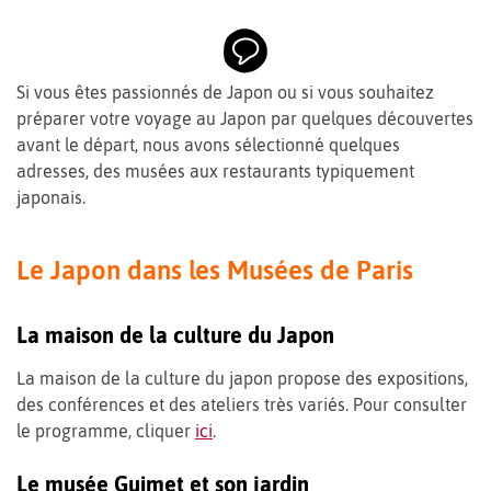
Si vous êtes passionnés de Japon ou si vous souhaitez
préparer votre voyage au Japon par quelques découvertes
avant le départ, nous avons sélectionné quelques
adresses, des musées aux restaurants typiquement
japonais.
Le Japon dans les Musées de Paris
La maison de la culture du Japon
La maison de la culture du japon propose des expositions,
des conférences et des ateliers très variés.
Pour consulter
le programme, cliquer
ici
.
Le musée Guimet et son jardin