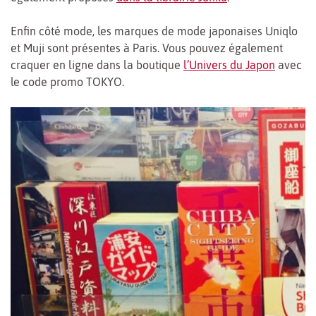
Enfin côté mode, les marques de mode japonaises Uniqlo
et Muji sont présentes à Paris. Vous pouvez également
craquer en ligne dans la boutique
l’Univers du Japon
avec
le code promo TOKYO.