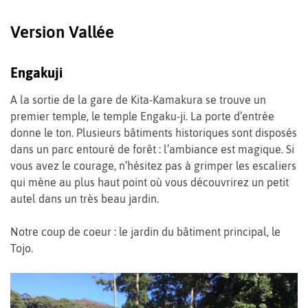
Version Vallée
Engakuji
A la sortie de la gare de Kita-Kamakura se trouve un
premier temple, le temple Engaku-ji. La porte d’entrée
donne le ton. Plusieurs bâtiments historiques sont disposés
dans un parc entouré de forêt : l’ambiance est magique. Si
vous avez le courage, n’hésitez pas à grimper les escaliers
qui mène au plus haut point où vous découvrirez un petit
autel dans un très beau jardin.
Notre coup de coeur : le jardin du bâtiment principal, le
Tojo.