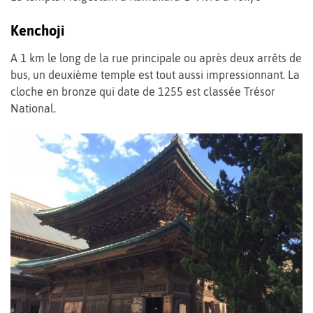
Kenchoji
A 1 km le long de la rue principale ou après deux arrêts de
bus, un deuxième temple est tout aussi impressionnant. La
cloche en bronze qui date de 1255 est classée Trésor
National.