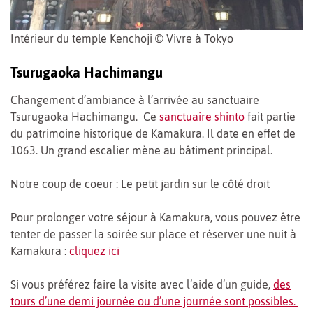
Intérieur du temple Kenchoji © Vivre à Tokyo
Tsurugaoka Hachimangu
Changement d’ambiance à l’arrivée au sanctuaire
Tsurugaoka Hachimangu. Ce
sanctuaire shinto
fait partie
du patrimoine historique de Kamakura. Il date en effet de
1063. Un grand escalier mène au bâtiment principal.
Notre coup de coeur : Le petit jardin sur le côté droit
Pour prolonger votre séjour à Kamakura, vous pouvez être
tenter de passer la soirée sur place et réserver une nuit à
Kamakura :
cliquez ici
Si vous préférez faire la visite avec l’aide d’un guide,
des
tours d’une demi journée ou d’une journée sont possibles.