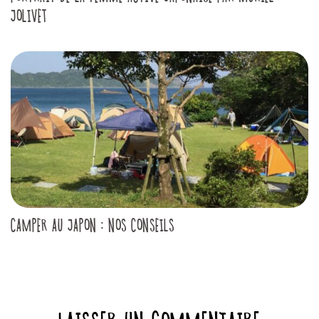
JOLIVET
CAMPER AU JAPON : NOS CONSEILS