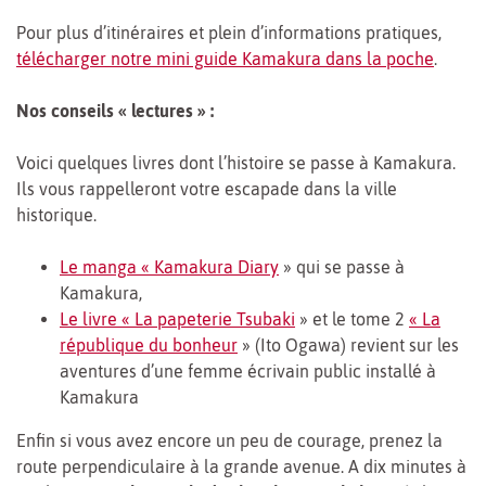
Pour plus d’itinéraires et plein d’informations pratiques,
télécharger notre mini guide Kamakura dans la poche
.
Nos conseils « lectures » :
Voici quelques livres dont l’histoire se passe à Kamakura.
Ils vous rappelleront votre escapade dans la ville
historique.
Le manga « Kamakura Diary
» qui se passe à
Kamakura,
Le livre « La papeterie Tsubaki
» et le tome 2
« La
république du bonheur
» (Ito Ogawa) revient sur les
aventures d’une femme écrivain public installé à
Kamakura
Enfin si vous avez encore un peu de courage, prenez la
route perpendiculaire à la grande avenue. A dix minutes à