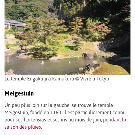
Le temple Engaku-ji à Kamakura © Vivre à Tokyo
Meigestuin
Un peu plus loin sur la gauche, se trouve le temple
Meigestuin, fondé en 1160. Il est particulièrement connu
pour ses hortensias et ses iris au mois de juin, pendant
la
saison des pluies
.