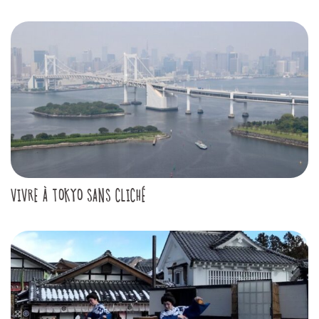
VIVRE À TOKYO SANS CLICHÉ