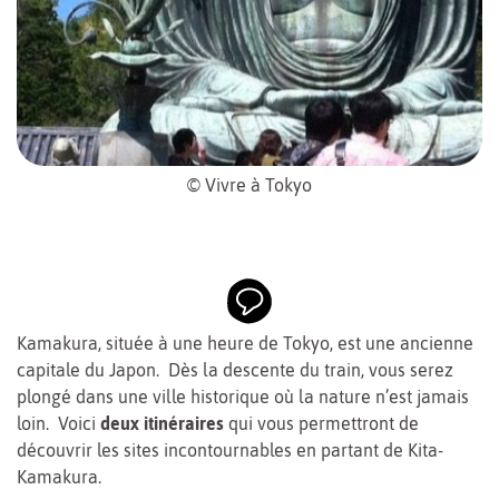
© Vivre à Tokyo
Kamakura, située à une heure de Tokyo, est une ancienne
capitale du Japon. Dès la descente du train, vous serez
plongé dans une ville historique où la nature n’est jamais
loin. Voici
deux itinéraires
qui vous permettront de
découvrir les sites incontournables en partant de Kita-
Kamakura.