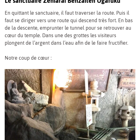
Le sanctuaire Zeniarai Benzaiten Ugafuku
En quittant le sanctuaire, il faut traverser la route. Puis il
faut se diriger vers une route qui descend très fort. En bas
de la descente, emprunter le tunnel pour se retrouver au
cœur du temple. Dans une des grottes les visiteurs
plongent de l’argent dans l’eau afin de le faire fructifier.
Notre coup de cœur :