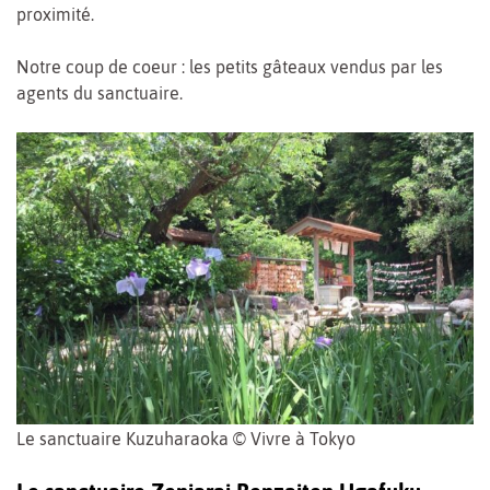
proximité.
Notre coup de coeur : les petits gâteaux vendus par les
agents du sanctuaire.
Le sanctuaire Kuzuharaoka © Vivre à Tokyo