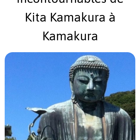
Kita Kamakura à
Kamakura