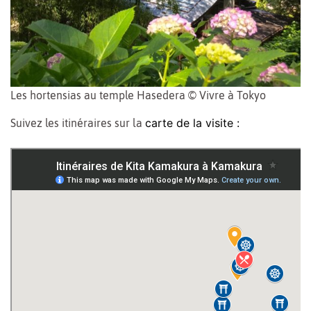
Les hortensias au temple Hasedera © Vivre à Tokyo
carte de la visite :
Suivez les itinéraires sur la