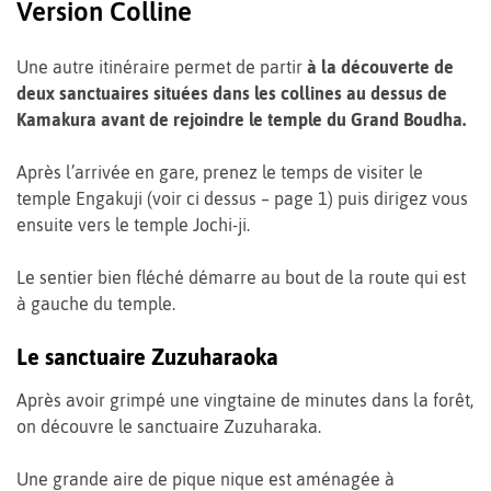
Version Colline
Une autre itinéraire permet de partir
à la découverte de
deux sanctuaires situées dans les collines au dessus de
Kamakura avant de rejoindre le temple du Grand Boudha.
Après l’arrivée en gare, prenez le temps de visiter le
temple Engakuji (voir ci dessus – page 1) puis dirigez vous
ensuite vers le temple Jochi-ji.
Le sentier bien fléché démarre au bout de la route qui est
à gauche du temple.
Le sanctuaire Zuzuharaoka
Après avoir grimpé une vingtaine de minutes dans la forêt,
on découvre le sanctuaire Zuzuharaka.
Une grande aire de pique nique est aménagée à