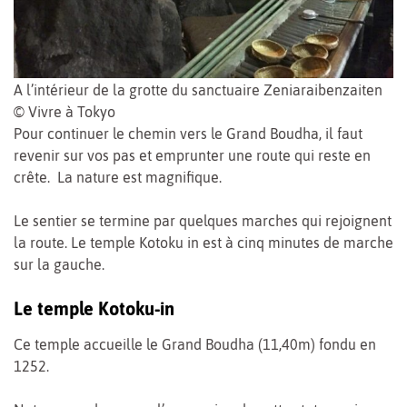
A l’intérieur de la grotte du sanctuaire Zeniaraibenzaiten
© Vivre à Tokyo
Pour continuer le chemin vers le Grand Boudha, il faut
revenir sur vos pas et emprunter une route qui reste en
crête. La nature est magnifique.
Le sentier se termine par quelques marches qui rejoignent
la route. Le temple Kotoku in est à cinq minutes de marche
sur la gauche.
Le temple Kotoku-in
Ce temple accueille le Grand Boudha (11,40m) fondu en
1252.