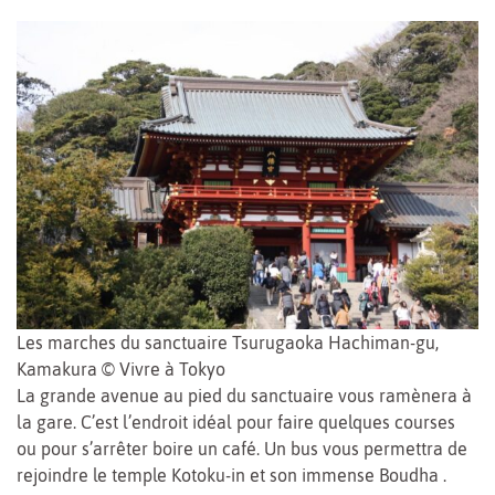
Les marches du sanctuaire Tsurugaoka Hachiman-gu,
Kamakura © Vivre à Tokyo
La grande avenue au pied du sanctuaire vous ramènera à
la gare. C’est l’endroit idéal pour faire quelques courses
ou pour s’arrêter boire un café. Un bus vous permettra de
rejoindre le temple Kotoku-in et son immense Boudha
.