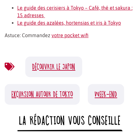
Le guide des cerisiers à Tokyo – Café, thé et sakura :
15 adresses
Le guide des azalées, hortensias et iris à Tokyo
Astuce: Commandez
votre pocket wifi
DÉCOUVRIR LE JAPON
EXCURSION AUTOUR DE TOKYO
WEEK-END
LA RÉDACTION VOUS CONSEILLE