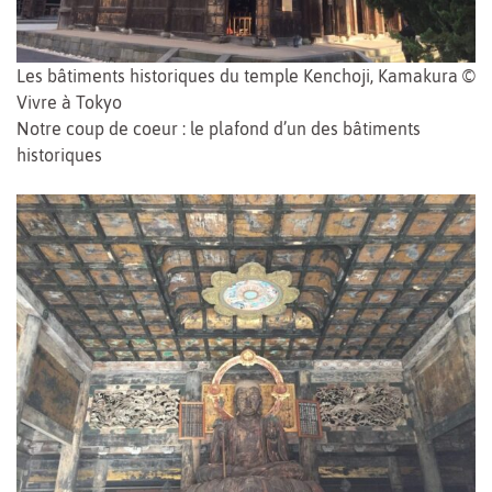
Les bâtiments historiques du temple Kenchoji, Kamakura ©
Vivre à Tokyo
Notre coup de coeur : le plafond d’un des bâtiments
historiques