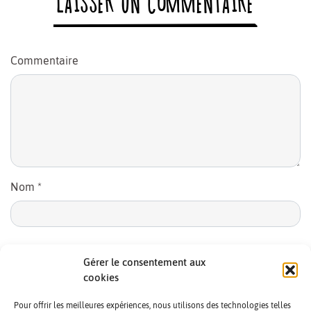
LAISSER UN COMMENTAIRE
Commentaire
Nom
*
E-mail
*
Gérer le consentement aux
cookies
Pour offrir les meilleures expériences, nous utilisons des technologies telles