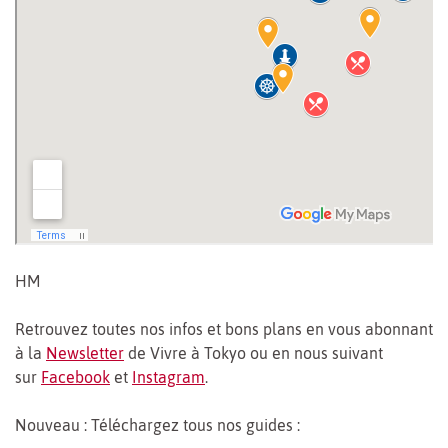
HM
Retrouvez toutes nos infos et bons plans en vous abonnant
à la
Newsletter
de Vivre à Tokyo ou en nous suivant
sur
Facebook
et
Instagram
.
Nouveau : Téléchargez tous nos guides :