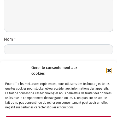
Nom
*
E-mail
*
Gérer le consentement aux
cookies
Pour offrir les meilleures expériences, nous utilisons des technologies telles
que les cookies pour stocker et/ou accéder aux informations des appareils.
Le fait de consentir à ces technologies nous permettra de traiter des données
telles que le comportement de navigation ou les ID uniques sur ce site. Le
fait de ne pas consentir ou de retirer son consentement peut avoir un effet
négatif sur certaines caractéristiques et fonctions.
CONTACTS ET CRÉDITS