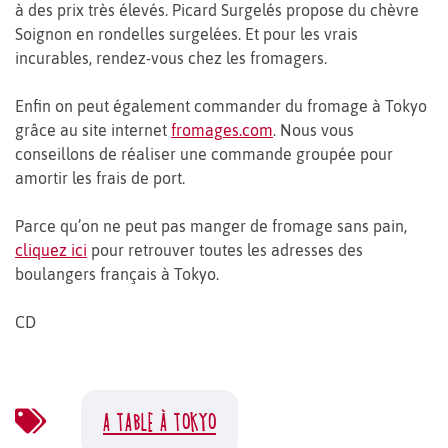
à des prix très élevés. Picard Surgelés propose du chèvre
Soignon en rondelles surgelées. Et pour les vrais
incurables, rendez-vous chez les fromagers.
Enfin on peut également commander du fromage à Tokyo
grâce au site internet
fromages.com
. Nous vous
conseillons de réaliser une commande groupée pour
amortir les frais de port.
Parce qu’on ne peut pas manger de fromage sans pain,
cliquez ici
pour retrouver toutes les adresses des
boulangers français à Tokyo.
CD
A TABLE À TOKYO