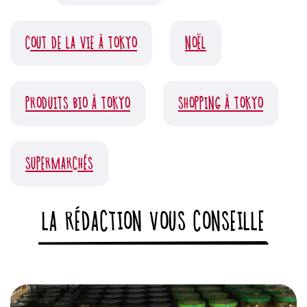
COUT DE LA VIE À TOKYO
NOËL
PRODUITS BIO À TOKYO
SHOPPING À TOKYO
SUPERMARCHÉS
LA RÉDACTION VOUS CONSEILLE