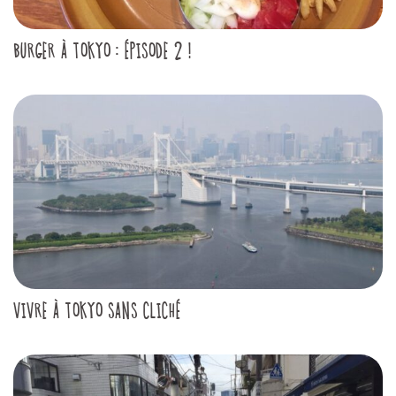
BURGER À TOKYO : ÉPISODE 2 !
VIVRE À TOKYO SANS CLICHÉ