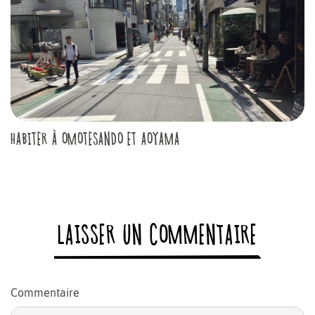
HABITER À OMOTESANDO ET AOYAMA
LAISSER UN COMMENTAIRE
Commentaire