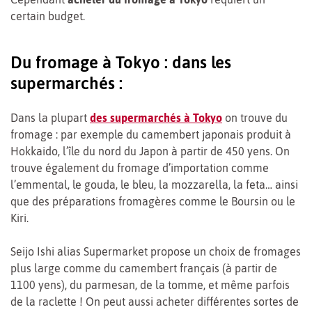
certain budget.
Du fromage à Tokyo : dans les
supermarchés :
Dans la plupart
des supermarchés à Tokyo
on trouve du
fromage : par exemple du camembert japonais produit à
Hokkaido, l’île du nord du Japon à partir de 450 yens. On
trouve également du fromage d’importation comme
l’emmental, le gouda, le bleu, la mozzarella, la feta… ainsi
que des préparations fromagères comme le Boursin ou le
Kiri.
Seijo Ishi alias Supermarket propose un choix de fromages
plus large comme du camembert français (à partir de
1100 yens), du parmesan, de la tomme, et même parfois
de la raclette ! On peut aussi acheter différentes sortes de