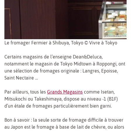
Le fromager Fermier à Shibuya, Tokyo © Vivre à Tokyo
Certains magasins de l’enseigne Dean&Deluca,
notamment le magasin de Tokyo Midtown à Roppongi, ont
une sélection de fromages originale : Langres, Epoisse,
Saint Nectaire …
Par ailleurs, tous les
Grands Magasins
comme Isetan,
Mitsukochi ou Takeshimaya, dispose au niveau -1 (B1F)
d’un étale de fromages particulièrement bien garni.
Bon à savoir : la seule sorte de fromage difficile à trouver
au Japon est le fromage à base de lait de chèvre, ou alors