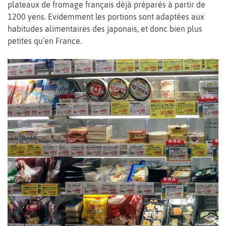
plateaux de fromage français déjà préparés à partir de
1200 yens. Evidemment les portions sont adaptées aux
habitudes alimentaires des japonais, et donc bien plus
petites qu’en France.