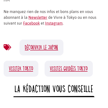
HM
Ne manquez rien de nos infos et bons plans en vous
abonnant à la
Newsletter
de Vivre à Tokyo ou en nous
suivant sur
Facebook
et
Instagram
.
DÉCOUVRIR LE JAPON
VISITER TOKYO
VISITES GUIDÉES TOKYO
LA RÉDACTION VOUS CONSEILLE