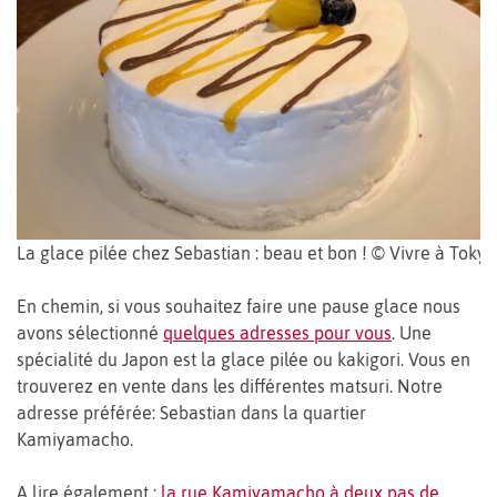
La glace pilée chez Sebastian : beau et bon ! © Vivre à Tokyo
En chemin, si vous souhaitez faire une pause glace nous
avons sélectionné
quelques adresses pour vous
. Une
spécialité du Japon est la glace pilée ou kakigori. Vous en
trouverez en vente dans les différentes matsuri. Notre
adresse préférée: Sebastian dans la quartier
Kamiyamacho.
A lire également :
la rue Kamiyamacho à deux pas de