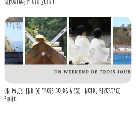
REPORTAGE PHOTO 2018 !
UN WEEK-END DE TROIS JOURS À ISE : NOTRE REPORTAGE
PHOTO