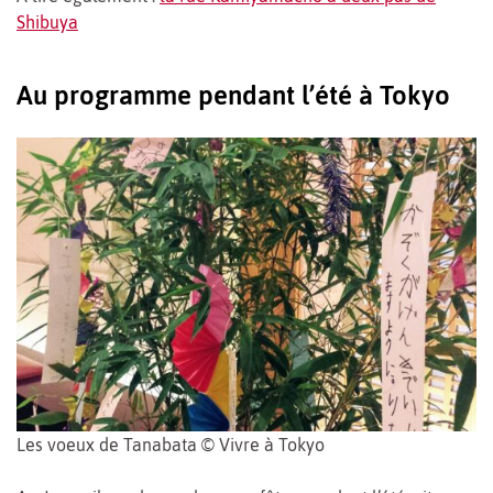
Shibuya
Au programme pendant l’été à Tokyo
Les voeux de Tanabata © Vivre à Tokyo