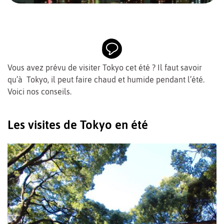
Vous avez prévu de visiter Tokyo cet été ? Il faut savoir
qu’à Tokyo, il peut faire chaud et humide pendant l’été.
Voici nos conseils.
Les visites de Tokyo en été