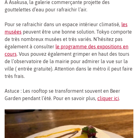
A Asakusa, la galerie commerçante projette des
gouttelettes d’eau pour rafraichir l’air.
Pour se rafraichir dans un espace intérieur climatisé,
les
musées
peuvent être une bonne solution. Tokyo comporte
de très nombreux musées et très variés. N’hésitez pas
également à consulter
le programme des expositions en
cours
. Vous pouvez également grimper en haut des tours
de l’observatoire de la mairie pour admirer la vue sur la
ville ( entrée gratuite). Attention dans le métro il peut faire
très frais.
Astuce : Les rooftop se transforment souvent en Beer
Garden pendant l’été. Pour en savoir plus,
cliquer ici
.