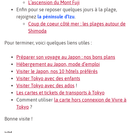
L’ascension du Mont Fuji
Enfin pour se reposer quelques jours à la plage,
rejoignez
la péninsule d’Izu
.
Coup de coeur côté mer : les plages autour de
Shimoda
Pour terminer, voici quelques liens utiles :
Préparer son voyage au Japon : nos bons plans
Hébergement au Japon, mode d’emploi
Visiter le Japon, nos 10 hôtels préférés
Visiter Tokyo avec des enfants
Visiter Tokyo avec des ados
!
Les cartes et tickets de transports à Tokyo
Comment utiliser
la carte hors connexion de Vivre à
Tokyo
?
Bonne visite !