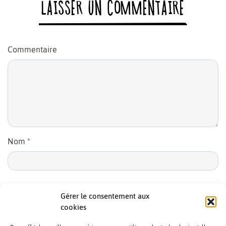
LAISSER UN COMMENTAIRE
Commentaire
Nom
*
E-mail
*
Gérer le consentement aux
cookies