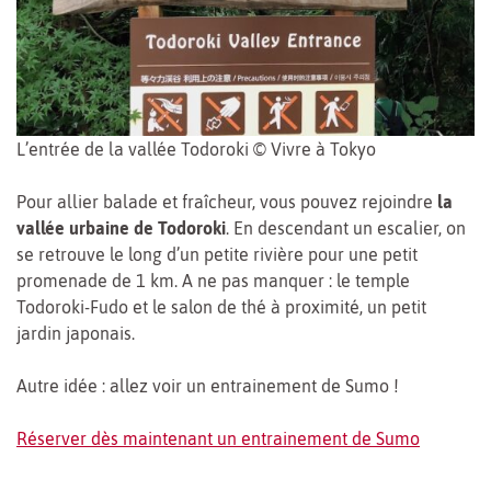
L’entrée de la vallée Todoroki © Vivre à Tokyo
Pour allier balade et fraîcheur, vous pouvez rejoindre
la
vallée urbaine de Todoroki
. En descendant un escalier, on
se retrouve le long d’un petite rivière pour une petit
promenade de 1 km. A ne pas manquer : le temple
Todoroki-Fudo et le salon de thé à proximité, un petit
jardin japonais.
Autre idée : allez voir un entrainement de Sumo !
Réserver dès maintenant un entrainement de Sumo