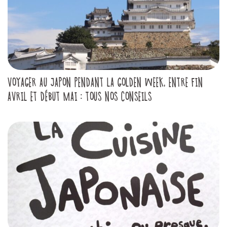
VOYAGER AU JAPON PENDANT LA GOLDEN WEEK, ENTRE FIN
AVRIL ET DÉBUT MAI : TOUS NOS CONSEILS