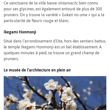
Ce sanctuaire de la ville basse
shitamachi,
bien connu
pour ses glycines, est également entouré de plus de 300
pruniers. On y trouve la variété « Goken no ume » qui a la
particularité de fleurir rouge et blanc.
Ikegami Honmonji
Situé dans l’arrondissement d’Ota, hors des sentiers battus,
le temple Ikegami Honmonji est un bel établissement. A
quelques minutes à pied, se trouve un grand champ de
pruniers.
Le musée de l’architecture en plein air