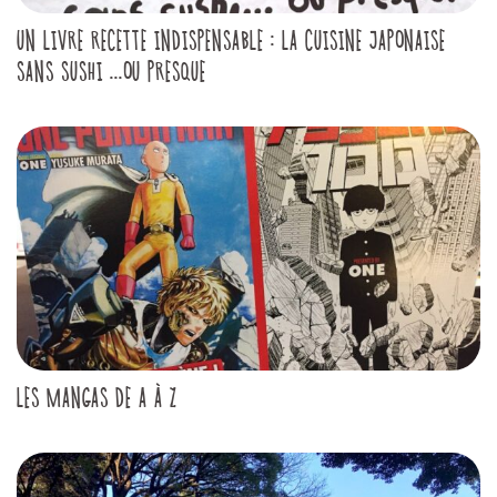
UN LIVRE RECETTE INDISPENSABLE : LA CUISINE JAPONAISE
SANS SUSHI ...OU PRESQUE
LES MANGAS DE A À Z