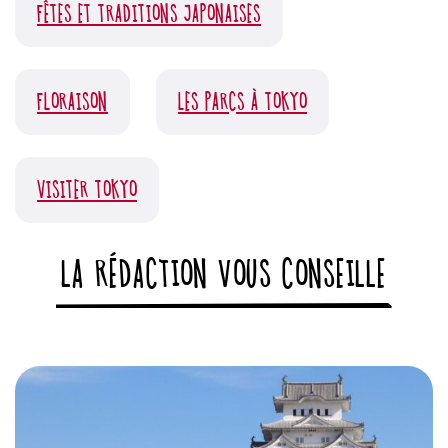
FÊTES ET TRADITIONS JAPONAISES
FLORAISON
LES PARCS À TOKYO
VISITER TOKYO
LA RÉDACTION VOUS CONSEILLE