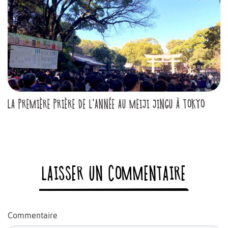
LA PREMIÈRE PRIÈRE DE L'ANNÉE AU MEIJI JINGU À TOKYO
LAISSER UN COMMENTAIRE
Commentaire