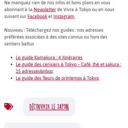
Ne manquez rien de nos infos et bons plans en vous
abonnant à la
Newsletter
de Vivre à Tokyo ou en nous
suivant sur
Facebook
et
Instagram
.
Nouveau : Téléchargez nos guides : nos adresses
préférées associées à des sites connus ou hors des
sentiers battus
Le guide Kamakura : 4 itinéraires
Le guide des cerisiers à Tokyo – Café, thé et sakura :
15 adresses&nbsp
;
Le guide des fleurs de printemps à Tokyo
DÉCOUVRIR LE JAPON