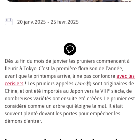
20
janv.
2025
-
25
févr.
2025
Dès la fin du mois de janvier les pruniers commencent à
fleurir à Tokyo. C’est la première floraison de l’année,
avant que le printemps arrive, à ne pas confondre
avec les
cerisiers
! Les pruniers appelés
Ume
梅 sont originaires de
e
Chine, et ont été importés au Japon vers le VIII
siècle, de
nombreuses variétés ont ensuite été créées. Le prunier est
considéré comme un arbre qui éloigne le mal. Il était
souvent planté devant les portes pour empêcher les
démons d’entrer.