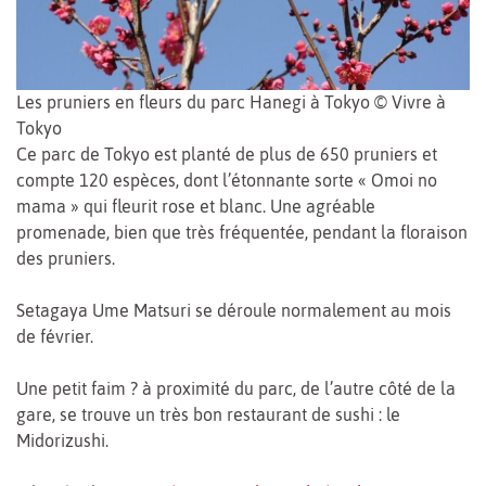
Les pruniers en fleurs du parc Hanegi à Tokyo © Vivre à
Tokyo
Ce parc de Tokyo est planté de plus de 650 pruniers et
compte 120 espèces, dont l’étonnante sorte « Omoi no
mama » qui fleurit rose et blanc. Une agréable
promenade, bien que très fréquentée, pendant la floraison
des pruniers.
Setagaya Ume Matsuri se déroule normalement au mois
de février.
Une petit faim ? à proximité du parc, de l’autre côté de la
gare, se trouve un très bon restaurant de sushi : le
Midorizushi.