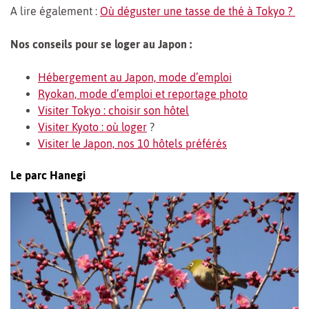
A lire également :
Où déguster une tasse de thé à Tokyo ?
Nos conseils pour se loger au Japon :
Hébergement au Japon, mode d’emploi
Ryokan, mode d’emploi et reportage photo
Visiter Tokyo : choisir son hôtel
Visiter Kyoto : où loger
?
Visiter le Japon, nos 10 hôtels préférés
Le parc Hanegi