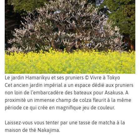
Le jardin Hamarikyu et ses pruniers © Vivre à Tokyo
Cet ancien jardin impérial a un espace dédié aux pruniers
non loin de l’embarcadère des bateaux pour Asakusa. A
proximité un immense champ de colza fleurit à la même
période ce qui crée en magnifique jeu de couleur.
Laissez-vous vous tenter par une tasse de matcha à la
maison de thé Nakajima.