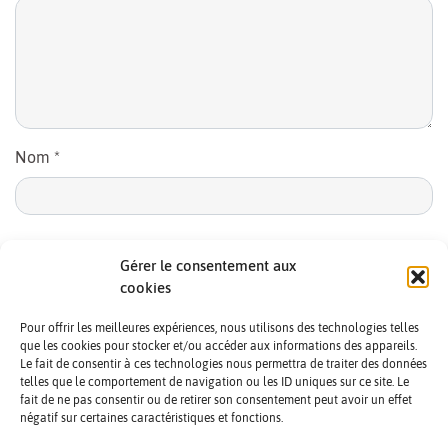
Nom
*
E-mail
*
Gérer le consentement aux
cookies
Pour offrir les meilleures expériences, nous utilisons des technologies telles
que les cookies pour stocker et/ou accéder aux informations des appareils.
Le fait de consentir à ces technologies nous permettra de traiter des données
telles que le comportement de navigation ou les ID uniques sur ce site. Le
fait de ne pas consentir ou de retirer son consentement peut avoir un effet
négatif sur certaines caractéristiques et fonctions.
CONTACTS ET CRÉDITS