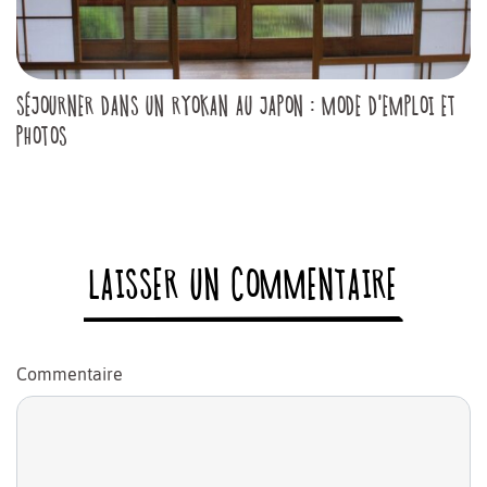
SÉJOURNER DANS UN RYOKAN AU JAPON : MODE D'EMPLOI ET
PHOTOS
LAISSER UN COMMENTAIRE
Commentaire