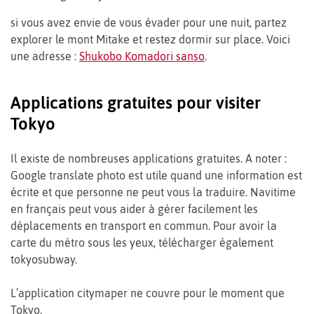
si vous avez envie de vous évader pour une nuit, partez
explorer le mont Mitake et restez dormir sur place. Voici
une adresse :
Shukobo Komadori sanso
.
Applications gratuites pour visiter
Tokyo
Il existe de nombreuses applications gratuites. A noter :
Google translate photo est utile quand une information est
écrite et que personne ne peut vous la traduire. Navitime
en français peut vous aider à gérer facilement les
déplacements en transport en commun. Pour avoir la
carte du métro sous les yeux, télécharger également
tokyosubway.
L’application citymaper ne couvre pour le moment que
Tokyo.