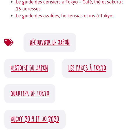
Le guide des cerisiers à Tokyo – Café, thé et sakura :
15 adresses
Le guide des azalées, hortensias et iris à Tokyo
DÉCOUVRIR LE JAPON
HISTOIRE DU JAPON
LES PARCS À TOKYO
QUARTIER DE TOKYO
RUGBY 2019 ET JO 2020