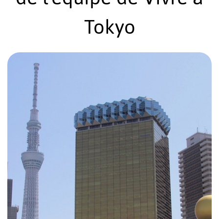
Tokyo