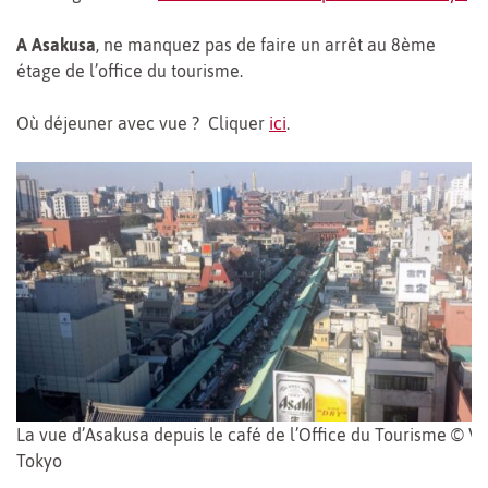
A Asakusa
, ne manquez pas de faire un arrêt au 8ème
étage de l’office du tourisme.
Où déjeuner avec vue ? Cliquer
ici
.
La vue d’Asakusa depuis le café de l’Office du Tourisme © Vi
Tokyo