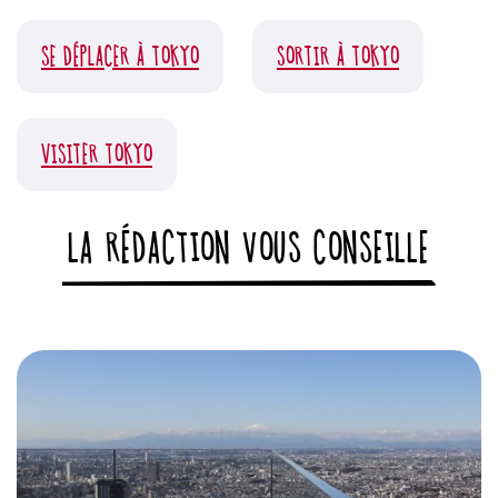
SE DÉPLACER À TOKYO
SORTIR À TOKYO
VISITER TOKYO
LA RÉDACTION VOUS CONSEILLE