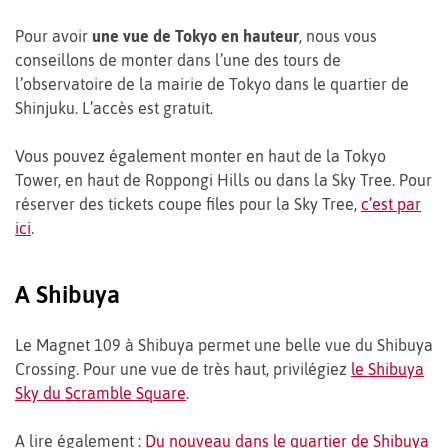
Pour avoir
une vue de Tokyo en hauteur
, nous vous
conseillons de monter dans l’une des tours de
l’observatoire de la mairie de Tokyo dans le quartier de
Shinjuku. L’accès est gratuit.
Vous pouvez également monter en haut de la Tokyo
Tower, en haut de Roppongi Hills ou dans la Sky Tree. Pour
réserver des tickets coupe files pour la Sky Tree,
c’est par
ici
.
A Shibuya
Le Magnet 109 à Shibuya permet une belle vue du Shibuya
Crossing. Pour une vue de très haut, privilégiez
le Shibuya
Sky du Scramble Square
.
A lire également :
Du nouveau dans le quartier de Shibuya