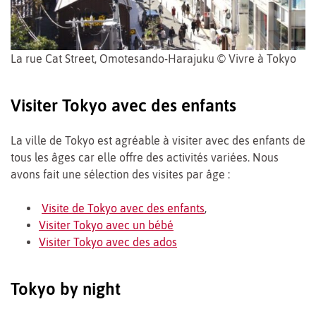
La rue Cat Street, Omotesando-Harajuku © Vivre à Tokyo
Visiter Tokyo avec des enfants
La ville de Tokyo est agréable à visiter avec des enfants de
tous les âges car elle offre des activités variées. Nous
avons fait une sélection des visites par âge :
Visite de Tokyo avec des enfants
,
Visiter Tokyo avec un bébé
Visiter Tokyo avec des ados
Tokyo by night