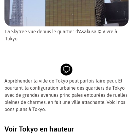
La Skytree vue depuis le quartier d'Asakusa © Vivre à
Tokyo
Appréhender la ville de Tokyo peut parfois faire peur. Et
pourtant, la configuration urbaine des quartiers de Tokyo
avec de grandes avenues principales entourées de ruelles
pleines de charmes, en fait une ville attachante. Voici nos
bons plans à Tokyo.
Voir Tokyo en hauteur