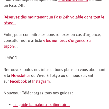
un Pass 24h.
Réservez dès maintenant un Pass 24h valable dans tout le
réseau
.
Enfin, pour connaître les bons réflexes en cas d’urgence,
consulter notre article
« les numéros d’urgence au
Japon
« .
HM&CD
Retrouvez toutes nos infos et bons plans en vous abonnant
à la
Newsletter
de Vivre à Tokyo ou en nous suivant
sur
Facebook
et
Instagram
.
Nouveau : Téléchargez tous nos guides :
Le guide Kamakura : 4 itinéraires