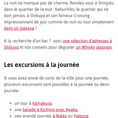
La nuit ne manque pas de charme. Rendez vous à Shinjuku
dans le quartier de la nuit : Kabuchiko, le quartier qui ne
dort jamais, à Shibuya et son fameux Crossing
impressionnant de jour comme de nuit ou tout simplement
dans un izakaya
!
A la recherche d’un bar ? voici
une sélection d’adresses à
Shibuya
et nos conseils pour déguster
un Whisky japonais
.
Les excursions à la journée
Si vous avez envie de sortir de la ville pour une journée,
plusieurs excursions sont possibles à la journée ou demi
journée :
un tour à
Kamakura
,
une
balade à Kichijoji avec Ayaka
,
une grande journée
à Nikko
ou
Hakone
.