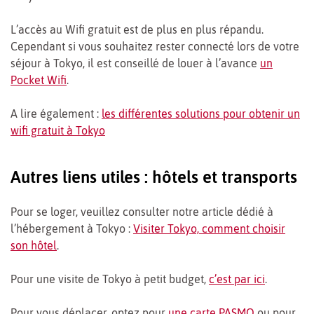
L’accès au Wifi gratuit est de plus en plus répandu.
Cependant si vous souhaitez rester connecté lors de votre
séjour à Tokyo, il est conseillé de louer à l’avance
un
Pocket Wifi
.
A lire également :
les différentes solutions pour obtenir un
wifi gratuit à Tokyo
Autres liens utiles : hôtels et transports
Pour se loger, veuillez consulter notre article dédié à
l’hébergement à Tokyo :
Visiter Tokyo, comment choisir
son hôtel
.
Pour une visite de Tokyo à petit budget,
c’est par ici
.
Pour vous déplacer, optez pour
une carte PASMO
ou pour