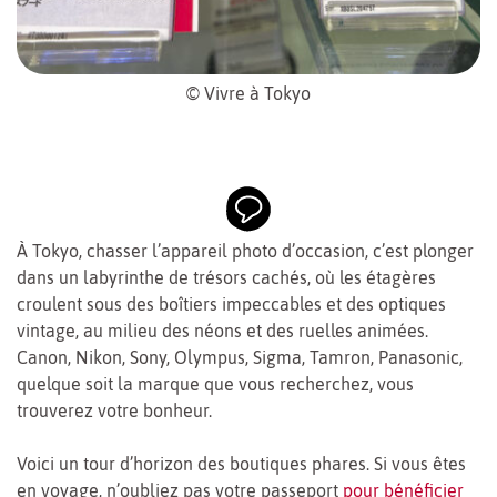
© Vivre à Tokyo
À Tokyo, chasser l’appareil photo d’occasion, c’est plonger
dans un labyrinthe de trésors cachés, où les étagères
croulent sous des boîtiers impeccables et des optiques
vintage, au milieu des néons et des ruelles animées.
Canon, Nikon, Sony, Olympus, Sigma, Tamron, Panasonic,
quelque soit la marque que vous recherchez, vous
trouverez votre bonheur.
Voici un tour d’horizon des boutiques phares. Si vous êtes
en voyage, n’oubliez pas votre passeport
pour bénéficier