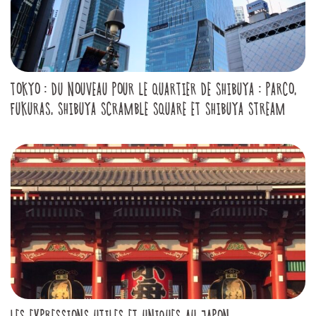
TOKYO : DU NOUVEAU POUR LE QUARTIER DE SHIBUYA : PARCO,
FUKURAS, SHIBUYA SCRAMBLE SQUARE ET SHIBUYA STREAM