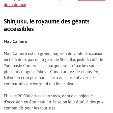
de la détaxe
.
Shinjuku, le royaume des géants
accessibles
Map Camera
Map Camera est un grand magasin de vente d’occasion
niché à deux pas de la gare de Shinjuku, juste à côté de
Yodobashi Camera. Les marques sont réparties sur
plusieurs étages dédiés – Canon au rez-de-chaussée,
Nikon un cran plus haut, Leica au sous-sol avec ses
comparatifs ancien/neuf qui font saliver.
Plus de 20 000 articles en stock, dont des objectifs
d’occasion en état neuf ( triés selon leur état), à des prix
compétitifs pour les touristes.