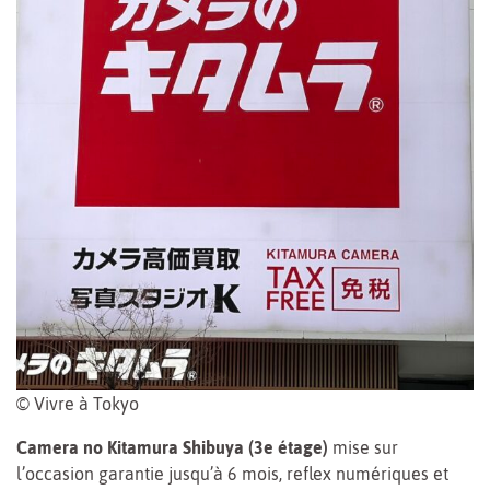
© Vivre à Tokyo
Camera no Kitamura Shibuya (3e étage)
mise sur
l’occasion garantie jusqu’à 6 mois, reflex numériques et