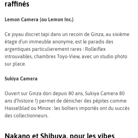
raffinés
Lemon Camera (ou Lemon Inc.)
Ce joyau discret tapi dans un recoin de Ginza, au sixième
étage d’un immeuble anonyme, est le paradis des
argentiques particulierement rares : Rolleiflex
introuvables, chambres Toyo-View, avec un studio photo
sur place.
Sukiya Camera
Ouvert sur Ginza dori depuis 80 ans, Sukiya Camera 80
ans d’histoire !) permet de dénicher des pépites comme
Hasselblad ou Minox : les boîtiers importés ont du succès
des collectionneurs.
Nakano et Shibuya, pour les vibes