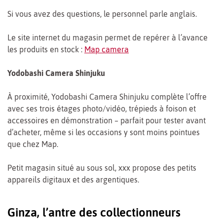
Si vous avez des questions, le personnel parle anglais.
Le site internet du magasin permet de repérer à l’avance
les produits en stock :
Map camera
Yodobashi Camera Shinjuku
À proximité, Yodobashi Camera Shinjuku complète l’offre
avec ses trois étages photo/vidéo, trépieds à foison et
accessoires en démonstration – parfait pour tester avant
d’acheter, même si les occasions y sont moins pointues
que chez Map.
Petit magasin situé au sous sol, xxx propose des petits
appareils digitaux et des argentiques.
Ginza, l’antre des collectionneurs