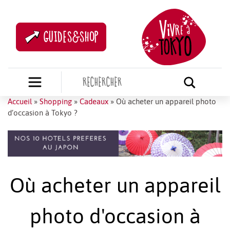
GUIDES&SHOP
Accueil
»
Shopping
»
Cadeaux
»
Où acheter un appareil photo
d’occasion à Tokyo ?
Où acheter un appareil
photo d'occasion à