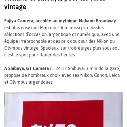
vintage
Fujiya Camera, accolée au mythique Nakano Broadway,
est plus cosy que Map mais tout aussi pro : vastes
sélections d’occasion, argentique et numérique, avec une
équipe irréprochable et des prix doux sur des Nikon ou
Olympus vintage. Spacieux, sur trois étages plus sous-sol,
c’est le spot pour flâner des heures.
À Shibuya, GT Camera
(1-24-12 Shibuya, 3 min de la gare)
propose de nombreux choix avec ses Nikon, Canon, Leica
et Olympus argentiques.