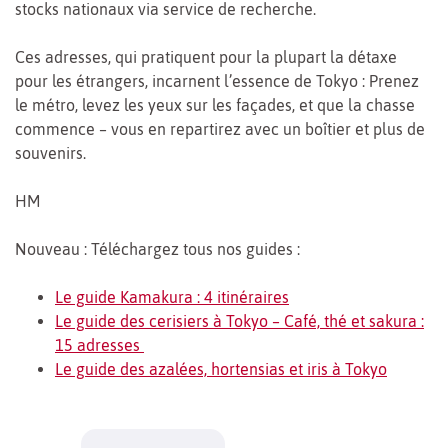
stocks nationaux via service de recherche.
Ces adresses, qui pratiquent pour la plupart la détaxe
pour les étrangers, incarnent l’essence de Tokyo : Prenez
le métro, levez les yeux sur les façades, et que la chasse
commence – vous en repartirez avec un boîtier et plus de
souvenirs.
HM
Nouveau : Téléchargez tous nos guides :
Le guide Kamakura : 4 itinéraires
Le guide des cerisiers à Tokyo – Café, thé et sakura :
15 adresses
Le guide des azalées, hortensias et iris à Tokyo