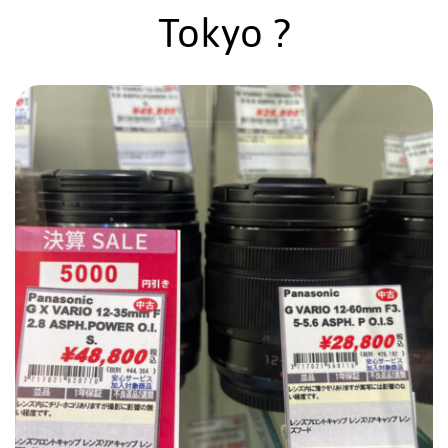
Tokyo ?