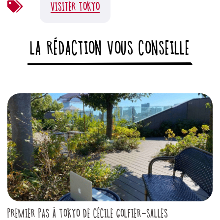
VISITER TOKYO
LA RÉDACTION VOUS CONSEILLE
PREMIER PAS À TOKYO DE CÉCILE GOLFIER-SALLES