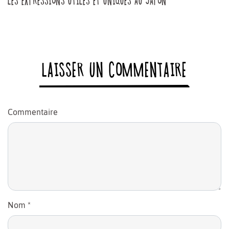
LES EXPRESSIONS UTILES ET UNIQUES AU JAPON
LAISSER UN COMMENTAIRE
Commentaire
Nom
*