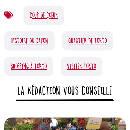
COUP DE COEUR
HISTOIRE DU JAPON
QUARTIER DE TOKYO
SHOPPING À TOKYO
VISITER TOKYO
LA RÉDACTION VOUS CONSEILLE