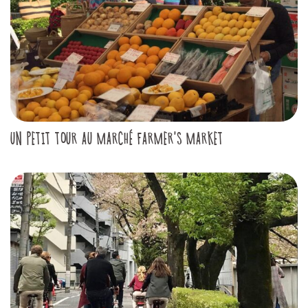
UN PETIT TOUR AU MARCHÉ FARMER'S MARKET