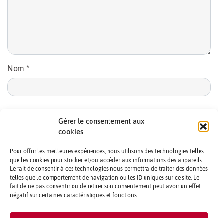
Nom
*
E-mail
*
Gérer le consentement aux
cookies
Pour offrir les meilleures expériences, nous utilisons des technologies telles
que les cookies pour stocker et/ou accéder aux informations des appareils.
Le fait de consentir à ces technologies nous permettra de traiter des données
telles que le comportement de navigation ou les ID uniques sur ce site. Le
fait de ne pas consentir ou de retirer son consentement peut avoir un effet
négatif sur certaines caractéristiques et fonctions.
CONTACTS ET CRÉDITS