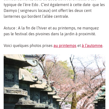
typique de l’ère Edo . C’est également à cette date que les
Daimyo ( seigneurs locaux) ont offert les deux cent
lanternes qui bordent l’allée centrale.
Astuce : A la fin de l’hiver et au printemps, ne manquez
pas le festival des pivoines dans la jardin à proximité.
Voici quelques photos prises
au printemps
et
à l’automne
.