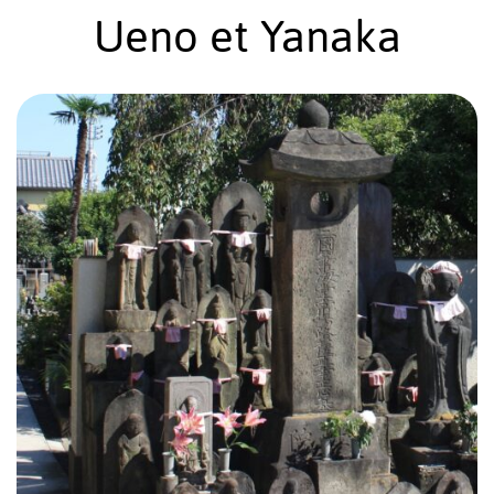
Ueno et Yanaka