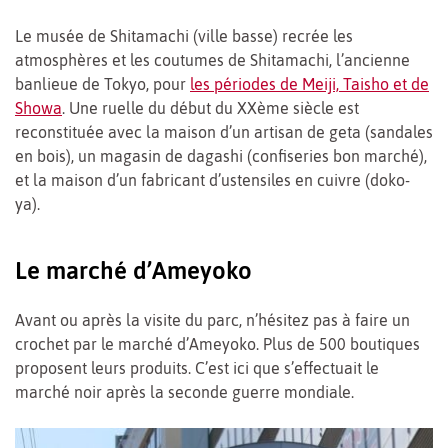
Le musée de Shitamachi (ville basse) recrée les
atmosphères et les coutumes de Shitamachi, l’ancienne
banlieue de Tokyo, pour
les périodes de Meiji, Taisho et de
Showa
. Une ruelle du début du XXème siècle est
reconstituée avec la maison d’un artisan de geta (sandales
en bois), un magasin de dagashi (confiseries bon marché),
et la maison d’un fabricant d’ustensiles en cuivre (doko-
ya).
Le marché d’Ameyoko
Avant ou après la visite du parc, n’hésitez pas à faire un
crochet par le marché d’Ameyoko. Plus de 500 boutiques
proposent leurs produits. C’est ici que s’effectuait le
marché noir après la seconde guerre mondiale.