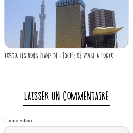
TOKYO, LES BONS PLANS DE L'ÉQUIPE DE VIVRE À TOKYO
LAISSER UN COMMENTAIRE
Commentaire