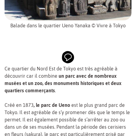
Balade dans le quartier Ueno Yanaka © Vivre à Tokyo
Ce quartier du Nord Est de Tokyo est très agréable à
découvrir car il combine
un parc avec de nombreux
musées et un zoo, des monuments historiques et deux
quartiers commerçants
.
Créé en 1873
, le parc de Ueno
est le plus grand parc de
Tokyo. Il est agréable de s’y promener dès que le temps le
permet. Il est également possible de s’arrêter au zoo ou
dans un de ses musées. Pendant la période des cerisiers
en fleurs (sakura), le parc est particulièrement prisé par