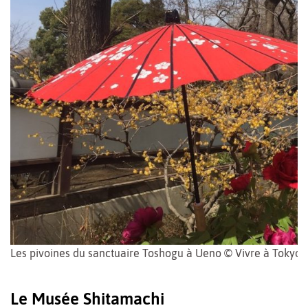
Les pivoines du sanctuaire Toshogu à Ueno © Vivre à Tokyo
Le Musée Shitamachi