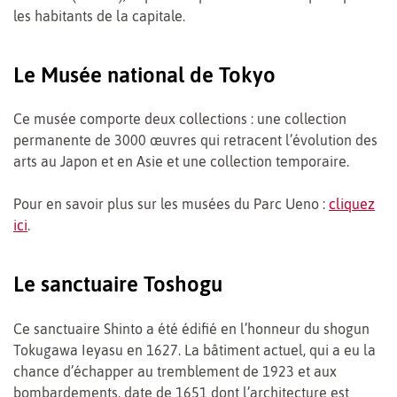
les habitants de la capitale.
Le Musée national de Tokyo
Ce musée comporte deux collections : une collection
permanente de 3000 œuvres qui retracent l’évolution des
arts au Japon et en Asie et une collection temporaire.
Pour en savoir plus sur les musées du Parc Ueno :
cliquez
ici
.
Le sanctuaire Toshogu
Ce sanctuaire Shinto a été édifié en l’honneur du shogun
Tokugawa Ieyasu en 1627. La bâtiment actuel, qui a eu la
chance d’échapper au tremblement de 1923 et aux
bombardements, date de 1651 dont l’architecture est