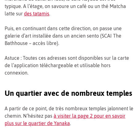
typique. A l’étage, on savoure un café ou un thé Matcha
latte sur
des tatamis
.
Puis, en continuant dans cette direction, on passe une
galerie d’art installée dans un ancien
sento
(SCAI The
Bathhouse – accès libre).
Astuce : Toutes ces adresses sont disponibles sur la carte
de l’application téléchargeable et utilisable hors
connexion.
Un quartier avec de nombreux temples
A partir de ce point, de très nombreux temples jalonnent le
chemin. N’hésitez pas
à visiter la page 2 pour en savoir
plus sur le quartier de Yanaka
.