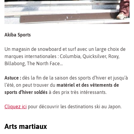
Akiba Sports
Un magasin de snowboard et surf avec un large choix de
marques internationales : Columbia, Quicksilver, Roxy,
Billabong, The North Face…
Astuce :
dès la fin de la saison des sports d’hiver et jusqu’à
l’été, on peut trouver du
matériel et des vêtements de
sports d’hiver soldés
à des prix très intéressants.
Cliquez ici
pour découvrir les destinations ski au Japon.
Arts martiaux