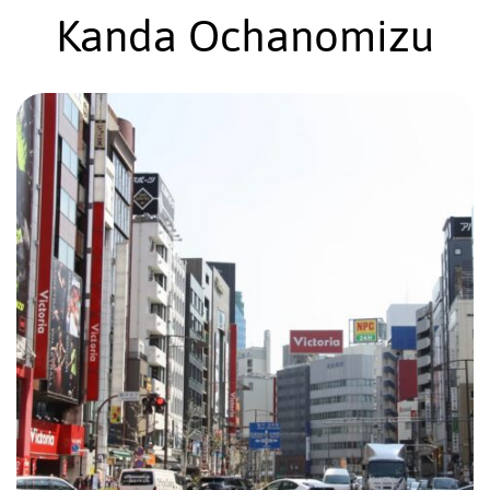
Kanda Ochanomizu