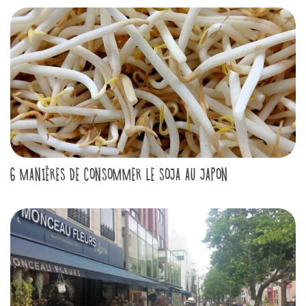
6 MANIÈRES DE CONSOMMER LE SOJA AU JAPON