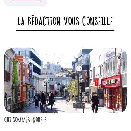
LA RÉDACTION VOUS CONSEILLE
QUI SOMMES-NOUS ?