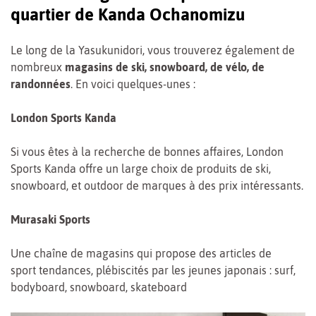
quartier de Kanda Ochanomizu
Le long de la Yasukunidori, vous trouverez également de
nombreux
magasins de ski, snowboard, de vélo, de
randonnées
. En voici quelques-unes :
London Sports Kanda
Si vous êtes à la recherche de bonnes affaires, London
Sports Kanda offre un large choix de produits de ski,
snowboard, et outdoor de marques à des prix intéressants.
Murasaki Sports
Une chaîne de magasins qui propose des articles de
sport tendances, plébiscités par les jeunes japonais : surf,
bodyboard, snowboard, skateboard