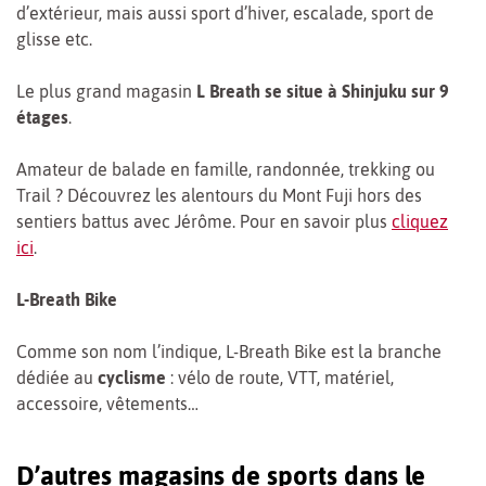
d’extérieur, mais aussi sport d’hiver, escalade, sport de
glisse etc.
Le plus grand magasin
L Breath se situe à Shinjuku sur 9
étages
.
Amateur de balade en famille, randonnée, trekking ou
Trail ? Découvrez les alentours du Mont Fuji hors des
sentiers battus avec Jérôme. Pour en savoir plus
cliquez
ici
.
L-Breath Bike
Comme son nom l’indique, L-Breath Bike est la branche
dédiée au
cyclisme
: vélo de route, VTT, matériel,
accessoire, vêtements…
D’autres magasins de sports dans le