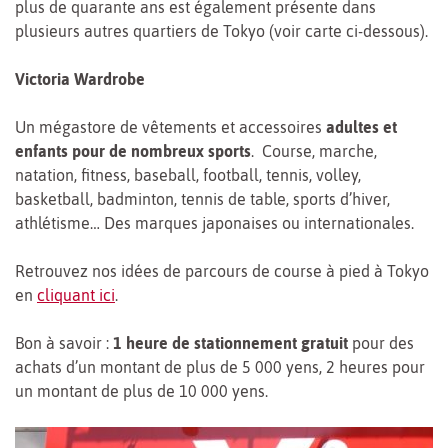
plus de quarante ans est également présente dans
plusieurs autres quartiers de Tokyo (voir carte ci-dessous).
Victoria Wardrobe
Un mégastore de vêtements et accessoires
adultes et
enfants pour de nombreux sports
. Course, marche,
natation, fitness, baseball, football, tennis, volley,
basketball, badminton, tennis de table, sports d’hiver,
athlétisme… Des marques japonaises ou internationales.
Retrouvez nos idées de parcours de course à pied à Tokyo
en
cliquant ici
.
Bon à savoir :
1 heure de stationnement gratuit
pour des
achats d’un montant de plus de 5 000 yens, 2 heures pour
un montant de plus de 10 000 yens.