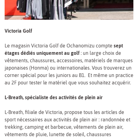
Victoria Golf
Le magasin Victoria Golf de Ochanomizu compte
sept
étages dédiés uniquement au golf
: un large choix de
vêtements, chaussures, accessoires, matériels de marques
japonaises (Honma) ou internationales. Vous trouverez un
corner spécial pour les juniors au B1. Et même un practice
au 2F pour tester le matériel que vous souhaitez acquérir.
L-Breath, spécialiste des activités de plein air
L-Breath, filiale de Victoria, propose tous les articles de
sport nécessaires aux activités de plein air : randonnée et
trekking, camping et barbecue, vêtements de plein air,
vêtements de pluie, lunette de soleil, chaussures