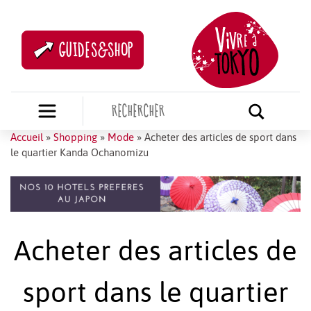
GUIDES&SHOP
Accueil
»
Shopping
»
Mode
»
Acheter des articles de sport dans
le quartier Kanda Ochanomizu
Acheter des articles de
sport dans le quartier