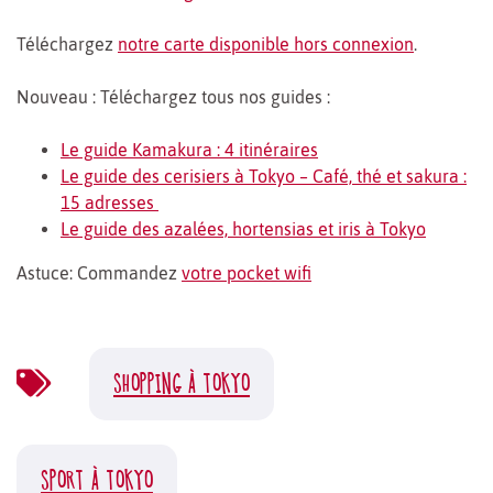
Téléchargez
notre carte disponible hors connexion
.
Nouveau : Téléchargez tous nos guides :
Le guide Kamakura : 4 itinéraires
Le guide des cerisiers à Tokyo – Café, thé et sakura :
15 adresses
Le guide des azalées, hortensias et iris à Tokyo
Astuce: Commandez
votre pocket wifi
SHOPPING À TOKYO
SPORT À TOKYO