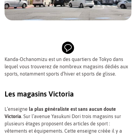
Kanda-Ochanomizu est un des quartiers de Tokyo dans
lequel vous trouverez de nombreux magasins dédiés aux
sports, notamment sports d’hiver et sports de glisse.
Les magasins Victoria
L’enseigne
la plus généraliste est sans aucun doute
Victoria
. Sur l’avenue Yasukuni Dori trois magasins sur
plusieurs étages proposent des articles de sport :
vêtements et équipements. Cette enseigne créée il y a