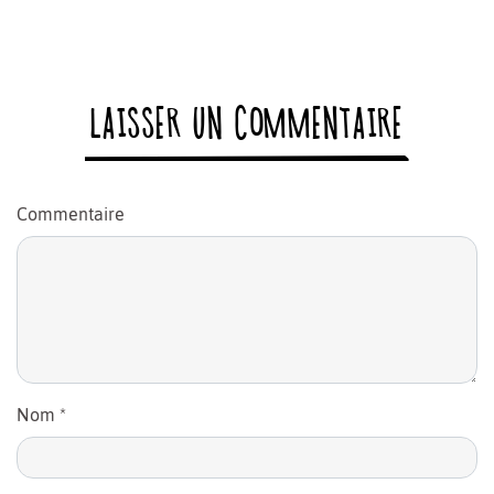
LAISSER UN COMMENTAIRE
Commentaire
Nom
*