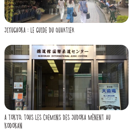
JIYUGAOKA : LE GUIDE DU QUARTIER
A TOKYO, TOUS LES CHEMINS DES JUDOKA MÈNENT AU
KODOKAN