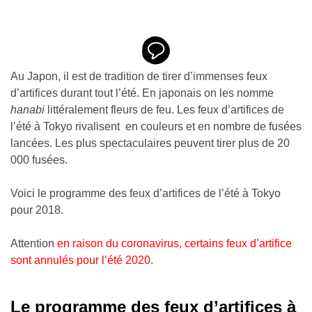
Au Japon, il est de tradition de tirer d’immenses feux
d’artifices durant tout l’été. En japonais on les nomme
hanabi
littéralement fleurs de feu. Les feux d’artifices de
l’été à Tokyo rivalisent en couleurs et en nombre de fusées
lancées. Les plus spectaculaires peuvent tirer plus de 20
000 fusées.
Voici le programme des feux d’artifices de l’été à Tokyo
pour 2018.
Attention
en raison du coronavirus, certains feux d’artifice
sont annulés pour l’été 2020.
Le programme des feux d’artifices à