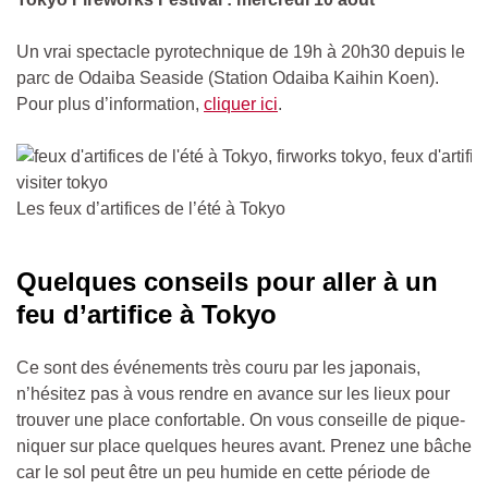
Un vrai spectacle pyrotechnique de 19h à 20h30 depuis le
parc de Odaiba Seaside (Station Odaiba Kaihin Koen).
Pour plus d’information,
cliquer ici
.
Les feux d’artifices de l’été à Tokyo
Quelques conseils pour aller à un
feu d’artifice à Tokyo
Ce sont des événements très couru par les japonais,
n’hésitez pas à vous rendre en avance sur les lieux pour
trouver une place confortable. On vous conseille de pique-
niquer sur place quelques heures avant. Prenez une bâche
car le sol peut être un peu humide en cette période de