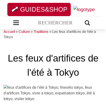
GUIDES&SHOP
Accueil
»
Culture
»
Traditions
»
Les feux d’artifices de l’été à
Tokyo
Les feux d'artifices de
l'été à Tokyo