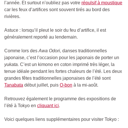
l’année. Et surtout n’oubliez pas votre
répulsif à moustique
car les feux d’artifices sont souvent tirés au bord des
rivières.
Astuce : lorsqu’il pleut le soir du feu d’artifice, il est
généralement reporté au lendemain.
Comme lors des
Awa Odori,
danses traditionnelles
japonaise, c’est l’occasion pour les japonais de porter un
yukata.
C’est un kimono en coton imprimé très léger, la
tenue idéale pendant les fortes chaleurs de l’été. Les deux
grandes fêtes traditionnelles japonaises de l’été sont
Tanabata
début juillet, puis
O-bon
à la mi-août.
Retrouvez également le programme des expositions de
l’été à Tokyo en
cliquant ici
.
Voici quelques liens supplémentaires pour visiter Tokyo :