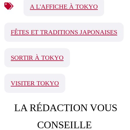
A L'AFFICHE À TOKYO
FÊTES ET TRADITIONS JAPONAISES
SORTIR À TOKYO
VISITER TOKYO
LA RÉDACTION VOUS
CONSEILLE