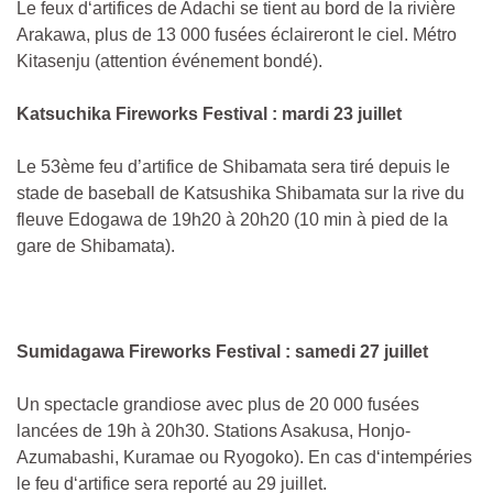
Le feux d‘artifices de Adachi se tient au bord de la rivière
Arakawa, plus de 13 000 fusées éclaireront le ciel. Métro
Kitasenju (attention événement bondé).
Katsuchika Fireworks Festival : mardi 23 juillet
Le 53ème feu d’artifice de Shibamata sera tiré depuis le
stade de baseball de Katsushika Shibamata sur la rive du
fleuve Edogawa de 19h20 à 20h20 (10 min à pied de la
gare de Shibamata).
Sumidagawa Fireworks Festival : samedi 27 juillet
Un spectacle grandiose avec plus de 20 000 fusées
lancées de 19h à 20h30. Stations Asakusa, Honjo-
Azumabashi, Kuramae ou Ryogoko). En cas d‘intempéries
le feu d‘artifice sera reporté au 29 juillet.