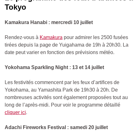
Tokyo
Kamakura Hanabi : mercredi 10 juillet
Rendez-vous à
Kamakura
pour admirer les 2500 fusées
tirées depuis la page de Yuigahama de 19h à 20h30. La
date peut varier en fonction des prévisions météo.
Yokohama Sparkling Night : 13 et 14 juillet
Les festivités commencent par les feux d’artifices de
Yokohama, au Yamashita Park de 19h30 à 20h. De
nombreuses activités sont également proposées tout au
long de l’après-midi. Pour voir le programme détaillé
cliquer ici
.
Adachi Fireworks Festival : samedi 20 juillet