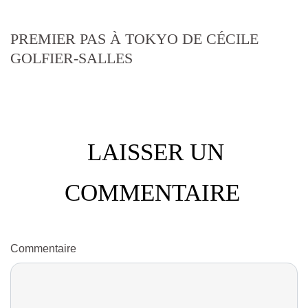
PREMIER PAS À TOKYO DE CÉCILE
GOLFIER-SALLES
LAISSER UN
COMMENTAIRE
Commentaire