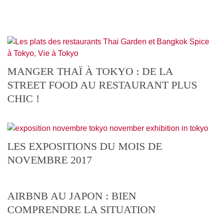
MANGER THAÏ À TOKYO : DE LA
STREET FOOD AU RESTAURANT PLUS
CHIC !
LES EXPOSITIONS DU MOIS DE
NOVEMBRE 2017
AIRBNB AU JAPON : BIEN
COMPRENDRE LA SITUATION