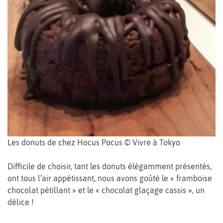
Les donuts de chez Hocus Pocus © Vivre à Tokyo
Difficile de choisir, tant les donuts élégamment présentés,
ont tous l’air appétissant, nous avons goûté le « framboise
chocolat pétillant » et le « chocolat glaçage cassis », un
délice !