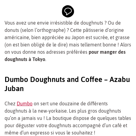
Vous avez une envie irrésistible de doughnuts ? Ou de
donuts (selon l’orthographe) ? Cette pâtisserie d’origine
américaine, bien appréciée au Japon est sucrée, et grasse
(on est bien obligé de le dire) mais tellement bonne ! Alors
on vous donne nos adresses préférées
pour manger des
doughnuts à Tokyo
.
Dumbo Doughnuts and Coffee – Azabu
Juban
Chez
Dumbo
on sert une douzaine de différents
doughnuts à la new-yorkaise. Les plus gros doughnuts
qu’on a jamais vu ! La boutique dispose de quelques tables
pour déguster votre doughnuts accompagné d’un café et
même d’un expresso si vous le souhaitez !