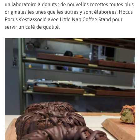
un laboratoire à donuts : de nouvelles recettes toutes plus
originales les unes que les autres y sont élaborées. Hocus
Pocus s’est associé avec Little Nap Coffee Stand pour
servir un café de qualité.