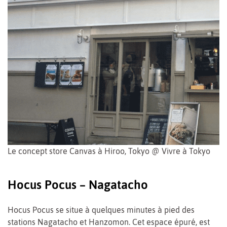
Le concept store Canvas à Hiroo, Tokyo @ Vivre à Tokyo
Hocus Pocus – Nagatacho
Hocus Pocus se situe à quelques minutes à pied des
stations Nagatacho et Hanzomon. Cet espace épuré, est