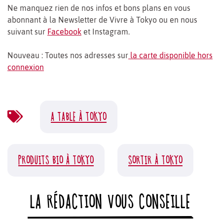
Ne manquez rien de nos infos et bons plans en vous
abonnant à la Newsletter de Vivre à Tokyo ou en nous
suivant sur
Facebook
et Instagram.
Nouveau : Toutes nos adresses sur
la carte disponible hors
connexion
A TABLE À TOKYO
PRODUITS BIO À TOKYO
SORTIR À TOKYO
LA RÉDACTION VOUS CONSEILLE