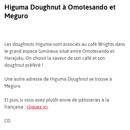
Higuma Doughnut à Omotesando et
Meguro
Les doughnuts Higuma sont associés au café Wrights dans
le grand espace lumineux situé entre Omotesando et
Harajuku. On choisit la saveur de son café et son
doughnut préféré !
Une autre adresse de Higuma Doughnut se trouve à
Meguro.
Et puis, si vous avez plutôt envie de pâtisseries à la
française :
cliquez ici
.
CD