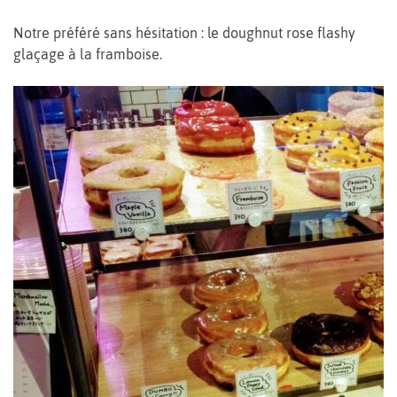
Notre préféré sans hésitation : le doughnut rose flashy
glaçage à la framboise.