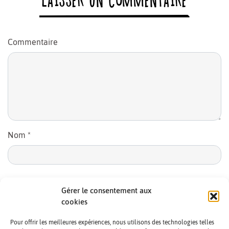
LAISSER UN COMMENTAIRE
Commentaire
Nom
*
E-mail
*
Gérer le consentement aux
cookies
Pour offrir les meilleures expériences, nous utilisons des technologies telles