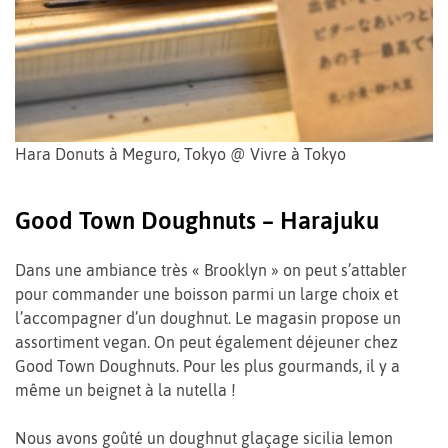
Hara Donuts à Meguro, Tokyo @ Vivre à Tokyo
Good Town Doughnuts – Harajuku
Dans une ambiance très « Brooklyn » on peut s’attabler
pour commander une boisson parmi un large choix et
l’accompagner d’un doughnut. Le magasin propose un
assortiment vegan. On peut également déjeuner chez
Good Town Doughnuts. Pour les plus gourmands, il y a
même un beignet à la nutella !
Nous avons goûté un doughnut glaçage sicilia lemon