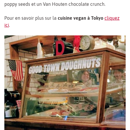
poppy seeds et un Van Houten chocolate crunch.
Pour en savoir plus sur la
cuisine vegan à Tokyo
cliquez
ici
.