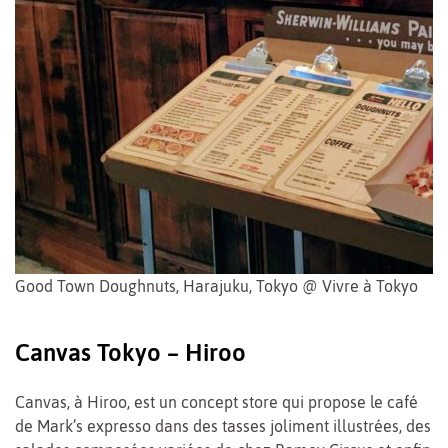
Good Town Doughnuts, Harajuku, Tokyo @ Vivre à Tokyo
Canvas Tokyo – Hiroo
Canvas, à Hiroo, est un concept store qui propose le café
de Mark’s expresso dans des tasses joliment illustrées, des