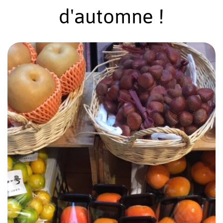
d'automne !