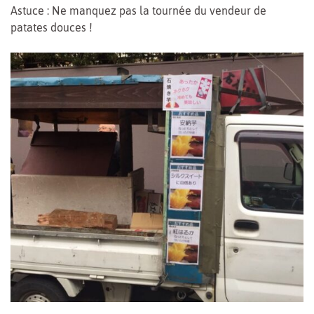
Astuce : Ne manquez pas la tournée du vendeur de
patates douces !