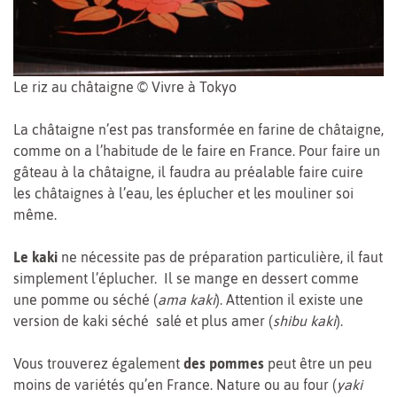
Le riz au châtaigne © Vivre à Tokyo
La châtaigne n’est pas transformée en farine de châtaigne,
comme on a l’habitude de le faire en France. Pour faire un
gâteau à la châtaigne, il faudra au préalable faire cuire
les châtaignes à l’eau, les éplucher et les mouliner soi
même.
Le kaki
ne nécessite pas de préparation particulière, il faut
simplement l’éplucher. Il se mange en dessert comme
une pomme ou séché (
ama kaki
). Attention il existe une
version de kaki séché salé et plus amer (
shibu kaki
).
Vous trouverez également
des pommes
peut être un peu
moins de variétés qu’en France. Nature ou au four (
yaki