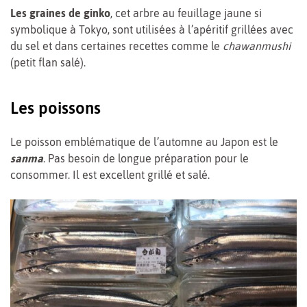
Les graines de ginko
, cet arbre au feuillage jaune si
symbolique à Tokyo, sont utilisées à l’apéritif grillées avec
du sel et dans certaines recettes comme le
chawanmushi
(petit flan salé).
Les poissons
Le poisson emblématique de l’automne au Japon est le
sanm
a
. Pas besoin de longue préparation pour le
consommer. Il est excellent grillé et salé.