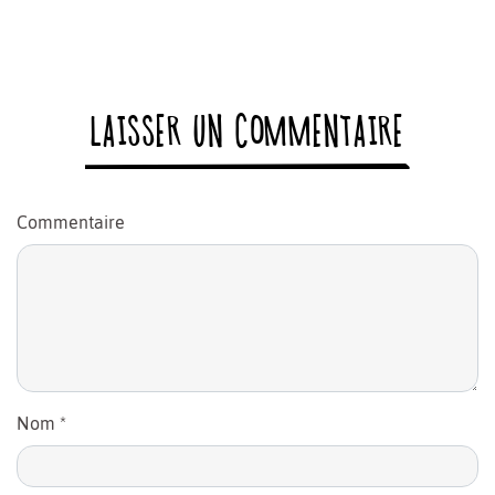
LAISSER UN COMMENTAIRE
Commentaire
Nom
*