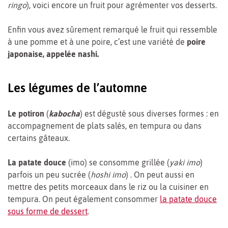
ringo
), voici encore un fruit pour agrémenter vos desserts.
Enfin vous avez sûrement remarqué le fruit qui ressemble
à une pomme et à une poire, c’est une variété de
poire
japonaise, appelée nashi.
Les légumes de l’automne
Le potiron
(
kabocha
) est dégusté sous diverses formes : en
accompagnement de plats salés, en tempura ou dans
certains gâteaux.
La patate douce
(imo) se consomme grillée (
yaki imo
)
parfois un peu sucrée (
hoshi imo
) . On peut aussi en
mettre des petits morceaux dans le riz ou la cuisiner en
tempura. On peut également consommer
la patate douce
sous forme de dessert
.