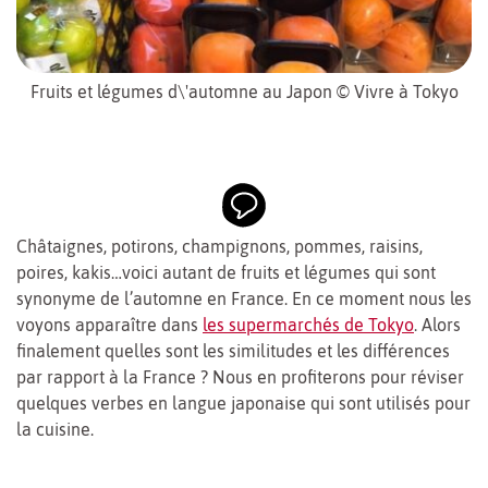
Fruits et légumes d\'automne au Japon © Vivre à Tokyo
Châtaignes, potirons, champignons, pommes, raisins,
poires, kakis…voici autant de fruits et légumes qui sont
synonyme de l’automne en France. En ce moment nous les
voyons apparaître dans
les supermarchés de Tokyo
. Alors
finalement quelles sont les similitudes et les différences
par rapport à la France ? Nous en profiterons pour réviser
quelques verbes en langue japonaise qui sont utilisés pour
la cuisine.