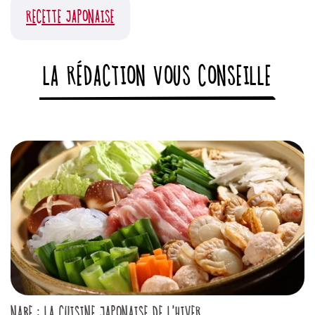
RECETTE JAPONAISE
LA RÉDACTION VOUS CONSEILLE
NABE : LA CUISINE JAPONAISE DE L'HIVER