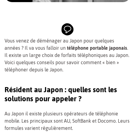
Vous venez de déménager au Japon pour quelques
années ? Il va vous falloir un
téléphone portable japonais
.
Il existe un large choix de forfaits téléphoniques au Japon.
Voici quelques conseils pour savoir comment « bien »
téléphoner depuis le Japon.
Résident au Japon : quelles sont les
solutions pour appeler ?
Au Japon il existe plusieurs opérateurs de téléphonie
mobile. Les principaux sont AU, SoftBank et Docomo. Leurs
formules varient régulièrement.