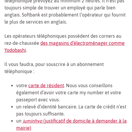
téléphonique prévoyez au minimum 2 heures. Il n’est pas
toujours simple de trouver un employé qui parle bien
anglais. Softbank est probablement l’opérateur qui fournit
le plus de services en anglais.
Les opérateurs téléphoniques possèdent des corners au
rez-de-chaussée
des magasins d’électroménager comme
Yodobashi
.
Il vous faudra, pour souscrire à un abonnement
téléphonique :
votre
carte de résident
. Nous vous conseillons
également d’avoir votre carte my number et votre
passeport avec vous.
un relevé d’identité bancaire. La carte de crédit n’est
pas toujours suffisante.
un
juminhyo
(justificatif de domicile à demander à la
mairie)