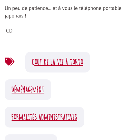
Un peu de patience… et à vous le téléphone portable
japonais !
CD
COUT DE LA VIE À TOKYO
DÉMÉNAGEMENT
FORMALITÉS ADMINISTRATIVES