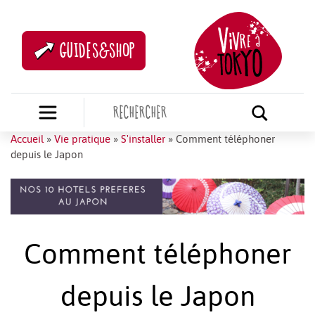
GUIDES&SHOP
Accueil
»
Vie pratique
»
S'installer
»
Comment téléphoner
depuis le Japon
Comment téléphoner
depuis le Japon