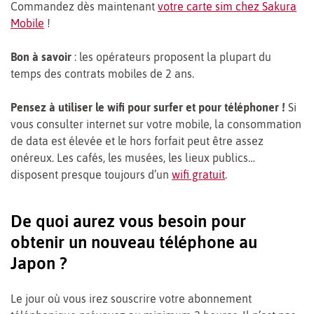
Commandez dès maintenant
votre carte sim chez Sakura
Mobile
!
Bon à savoir
: les opérateurs proposent la plupart du
temps des contrats mobiles de 2 ans.
Pensez à utiliser le wifi pour surfer et pour téléphoner !
Si
vous consulter internet sur votre mobile, la consommation
de data est élevée et le hors forfait peut être assez
onéreux. Les cafés, les musées, les lieux publics…
disposent presque toujours d’un
wifi gratuit
.
De quoi aurez vous besoin pour
obtenir un nouveau téléphone au
Japon ?
Le jour où vous irez souscrire votre abonnement