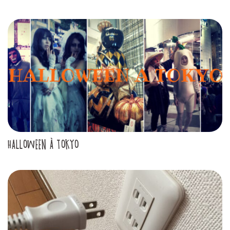
HALLOWEEN À TOKYO