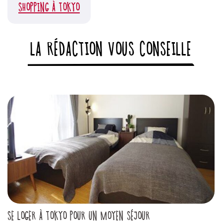
SHOPPING À TOKYO
LA RÉDACTION VOUS CONSEILLE
SE LOGER À TOKYO POUR UN MOYEN SÉJOUR