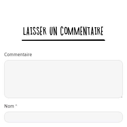
LAISSER UN COMMENTAIRE
Commentaire
Nom
*