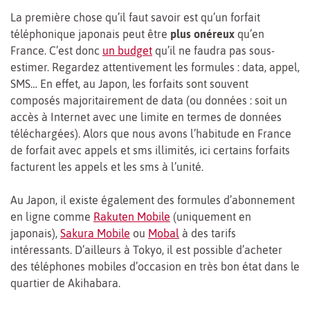
La première chose qu’il faut savoir est qu’un forfait
téléphonique japonais peut être
plus onéreux
qu’en
France. C’est donc
un budget
qu’il ne faudra pas sous-
estimer. Regardez attentivement les formules : data, appel,
SMS… En effet, au Japon, les forfaits sont souvent
composés majoritairement de data (ou données : soit un
accès à Internet avec une limite en termes de données
téléchargées). Alors que nous avons l’habitude en France
de forfait avec appels et sms illimités, ici certains forfaits
facturent les appels et les sms à l’unité.
Au Japon, il existe également des formules d’abonnement
en ligne comme
Rakuten Mobile
(uniquement en
japonais),
Sakura Mobile
ou
Mobal
à des tarifs
intéressants. D’ailleurs à Tokyo, il est possible d’acheter
des téléphones mobiles d’occasion en très bon état dans le
quartier de Akihabara.