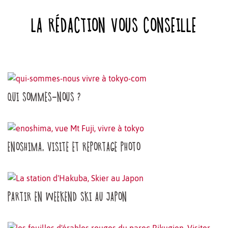
LA RÉDACTION VOUS CONSEILLE
QUI SOMMES-NOUS ?
ENOSHIMA, VISITE ET REPORTAGE PHOTO
PARTIR EN WEEKEND SKI AU JAPON