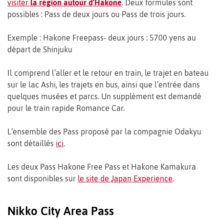
visiter
la région autour d’Hakone
. Deux formules sont
possibles : Pass de deux jours ou Pass de trois jours.
Exemple : Hakone Freepass- deux jours : 5700 yens au
départ de Shinjuku
Il comprend l’aller et le retour en train, le trajet en bateau
sur le lac Ashi, les trajets en bus, ainsi que l’entrée dans
quelques musées et parcs. Un supplément est demandé
pour le train rapide Romance Car.
L’ensemble des Pass proposé par la compagnie Odakyu
sont détaillés
ici
.
Les deux Pass Hakone Free Pass et Hakone Kamakura
sont disponibles sur
le site de Japan Experience
.
Nikko City Area Pass