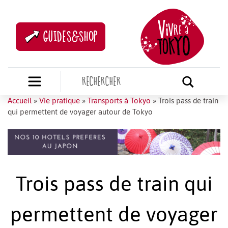
GUIDES&SHOP
Accueil
»
Vie pratique
»
Transports à Tokyo
»
Trois pass de train
qui permettent de voyager autour de Tokyo
Trois pass de train qui
permettent de voyager