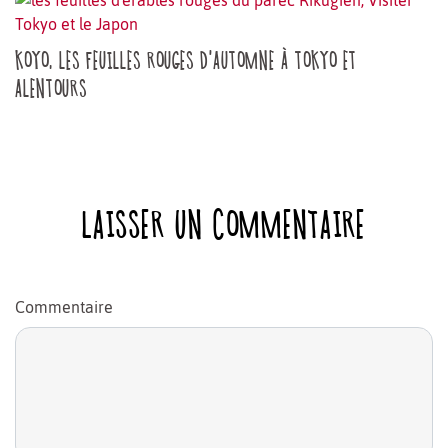
KOYO, LES FEUILLES ROUGES D'AUTOMNE À TOKYO ET
ALENTOURS
LAISSER UN COMMENTAIRE
Commentaire