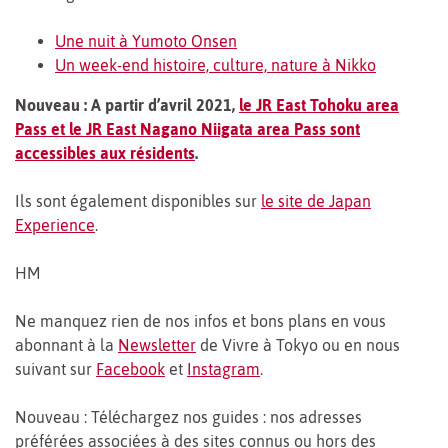
Une nuit à Yumoto Onsen
Un week-end histoire, culture, nature à Nikko
Nouveau : A partir d’avril 2021,
le JR East Tohoku area
Pass et le JR East Nagano Niigata area Pass sont
accessibles aux résidents
.
Ils sont également disponibles sur
le site de Japan
Experience
.
HM
Ne manquez rien de nos infos et bons plans en vous
abonnant à la
Newsletter
de Vivre à Tokyo ou en nous
suivant sur
Facebook
et
Instagram
.
Nouveau : Téléchargez nos guides : nos adresses
préférées associées à des sites connus ou hors des