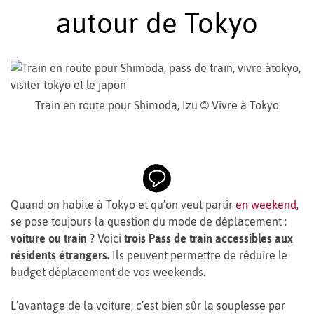
autour de Tokyo
Train en route pour Shimoda, Izu © Vivre à Tokyo
Quand on habite à Tokyo et qu’on veut partir
en weekend
,
se pose toujours la question du mode de déplacement :
voiture ou train
? Voici
trois Pass de train accessibles aux
résidents étrangers.
Ils peuvent permettre de réduire le
budget déplacement de vos weekends.
L’avantage de la voiture, c’est bien sûr la souplesse par