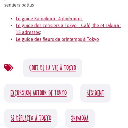
sentiers battus
Le guide Kamakura : 4 itinéraires
Le guide des cerisiers à Tokyo – Café, thé et sakura :
15 adresses
;
Le guide des fleurs de printemps à Tokyo
COUT DE LA VIE À TOKYO
EXCURSION AUTOUR DE TOKYO
RÉSIDENT
SE DÉPLACER À TOKYO
SHIMODA