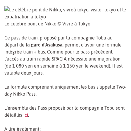
Le célèbre pont de Nikko © Vivre à Tokyo
Ce pass de train, proposé par la compagnie Tobu au
départ de
la gare d’Asakusa,
permet d’avoir une formule
intégrée train + bus. Comme pour le pass précédent,
l’accès au train rapide SPACIA nécessite une majoration
(de 1 080 yen en semaine à 1 160 yen le weekend). Il est
valable deux jours.
La formule comprenant uniquement les bus s’appelle Two-
day Nikko Pass.
L’ensemble des Pass proposé par la compagnie Tobu sont
détaillés
ici
.
A lire également :