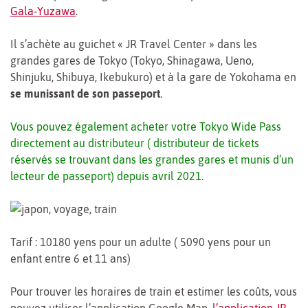
Gala-Yuzawa
.
Il s’achète au guichet « JR Travel Center » dans les
grandes gares de Tokyo (Tokyo, Shinagawa, Ueno,
Shinjuku, Shibuya, Ikebukuro) et à la gare de Yokohama en
se munissant de son passeport
.
Vous pouvez également acheter votre Tokyo Wide Pass
directement au distributeur ( distributeur de tickets
réservés se trouvant dans les grandes gares et munis d’un
lecteur de passeport) depuis avril 2021.
Tarif : 10180 yens pour un adulte ( 5090 yens pour un
enfant entre 6 et 11 ans)
Pour trouver les horaires de train et estimer les coûts, vous