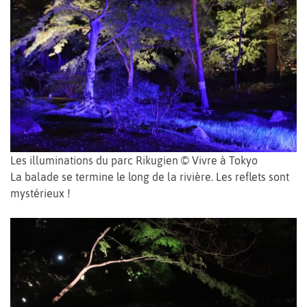
Les illuminations du parc Rikugien © Vivre à Tokyo
La balade se termine le long de la rivière. Les reflets sont
mystérieux !