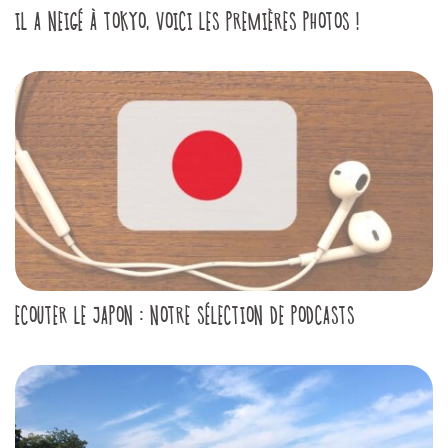
IL A NEIGÉ À TOKYO, VOICI LES PREMIÈRES PHOTOS !
ECOUTER LE JAPON : NOTRE SÉLECTION DE PODCASTS