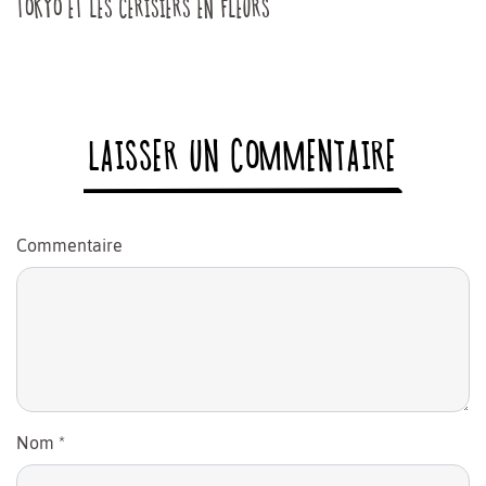
TOKYO ET LES CERISIERS EN FLEURS
LAISSER UN COMMENTAIRE
Commentaire
Nom
*