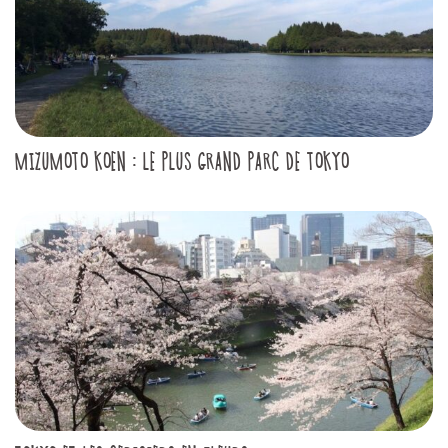
MIZUMOTO KOEN : LE PLUS GRAND PARC DE TOKYO