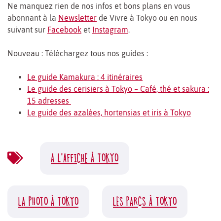
Ne manquez rien de nos infos et bons plans en vous
abonnant à la
Newsletter
de Vivre à Tokyo ou en nous
suivant sur
Facebook
et
Instagram
.
Nouveau : Téléchargez tous nos guides :
Le guide Kamakura : 4 itinéraires
Le guide des cerisiers à Tokyo – Café, thé et sakura :
15 adresses
Le guide des azalées, hortensias et iris à Tokyo
A L'AFFICHE À TOKYO
LA PHOTO À TOKYO
LES PARCS À TOKYO