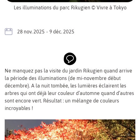
Les illuminations du parc Rikugien © Vivre à Tokyo
28
nov.
2025
-
9
déc.
2025
Ne manquez pas la visite du jardin Rikugien quand arrive
la période des illuminations (de mi-novembre début
décembre). A la nuit tombée, les lumières éclairent les
arbres qui ont déjà leur couleur d’automne quand d’autres
sont encore vert. Résultat : un mélange de couleurs
incroyables !