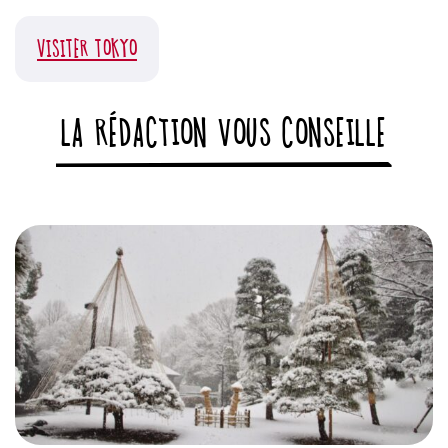
VISITER TOKYO
LA RÉDACTION VOUS CONSEILLE