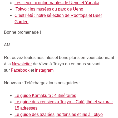
Les lieux incontournables de Ueno et Yanaka
Tokyo : les musées du parc de Ueno
C’est l’été : notre sélection de Rooftops et Beer
Garden
Bonne promenade !
AM.
Retrouvez toutes nos infos et bons plans en vous abonnant
à la
Newsletter
de Vivre à Tokyo ou en nous suivant
sur
Facebook
et
Instagram
.
Nouveau : Téléchargez tous nos guides :
Le guide Kamakura : 4 itinéraires
Le guide des cerisiers à Tokyo – Café, thé et sakura :
15 adresses
Le guide des azalées, hortensias et iris à Tokyo