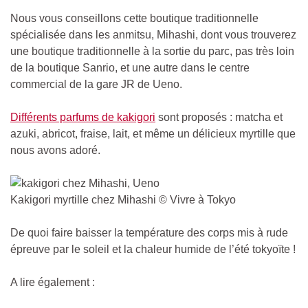
Nous vous conseillons cette boutique traditionnelle
spécialisée dans les anmitsu, Mihashi, dont vous trouverez
une boutique traditionnelle à la sortie du parc, pas très loin
de la boutique Sanrio, et une autre dans le centre
commercial de la gare JR de Ueno.
Différents parfums de kakigori
sont proposés : matcha et
azuki, abricot, fraise, lait, et même un délicieux myrtille que
nous avons adoré.
Kakigori myrtille chez Mihashi © Vivre à Tokyo
De quoi faire baisser la température des corps mis à rude
épreuve par le soleil et la chaleur humide de l’été tokyoïte !
A lire également :