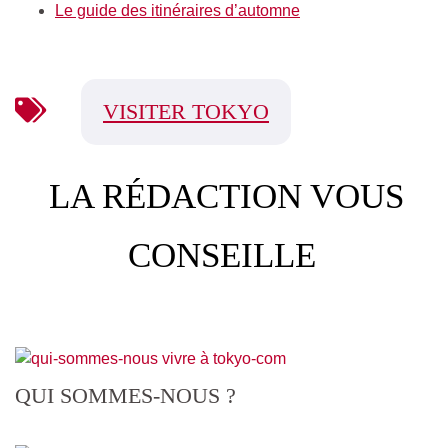
Le guide des itinéraires d’automne
VISITER TOKYO
LA RÉDACTION VOUS
CONSEILLE
QUI SOMMES-NOUS ?