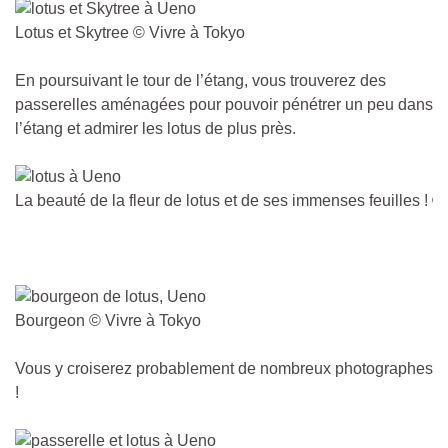
Lotus et Skytree © Vivre à Tokyo
En poursuivant le tour de l’étang, vous trouverez des
passerelles aménagées pour pouvoir pénétrer un peu dans
l’étang et admirer les lotus de plus près.
La beauté de la fleur de lotus et de ses immenses feuilles ! ©
Bourgeon © Vivre à Tokyo
Vous y croiserez probablement de nombreux photographes
!