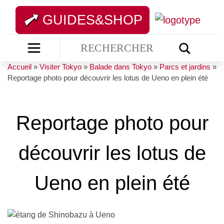
GUIDES&SHOP
Accueil
»
Visiter Tokyo
»
Balade dans Tokyo
»
Parcs et jardins
»
Reportage photo pour découvrir les lotus de Ueno en plein été
Reportage photo pour
découvrir les lotus de
Ueno en plein été