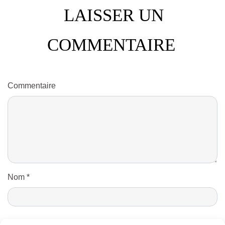
LAISSER UN
COMMENTAIRE
Commentaire
Nom
*
E-mail
*