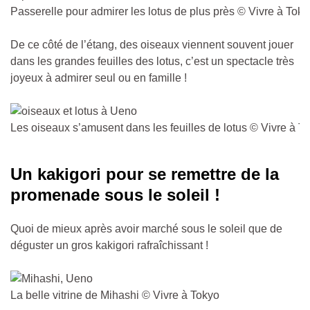
Passerelle pour admirer les lotus de plus près © Vivre à Toky
De ce côté de l’étang, des oiseaux viennent souvent jouer
dans les grandes feuilles des lotus, c’est un spectacle très
joyeux à admirer seul ou en famille !
Les oiseaux s’amusent dans les feuilles de lotus © Vivre à T
Un kakigori pour se remettre de la
promenade sous le soleil !
Quoi de mieux après avoir marché sous le soleil que de
déguster un gros kakigori rafraîchissant !
La belle vitrine de Mihashi © Vivre à Tokyo