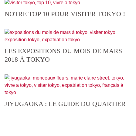
NOTRE TOP 10 POUR VISITER TOKYO !
LES EXPOSITIONS DU MOIS DE MARS
2018 À TOKYO
JIYUGAOKA : LE GUIDE DU QUARTIER