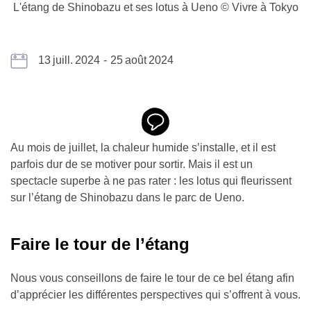
L'étang de Shinobazu et ses lotus à Ueno © Vivre à Tokyo
13
juill.
2024
-
25
août
2024
Au mois de juillet, la chaleur humide s’installe, et il est
parfois dur de se motiver pour sortir. Mais il est un
spectacle superbe à ne pas rater : les lotus qui fleurissent
sur l’étang de Shinobazu dans le parc de Ueno.
Faire le tour de l’étang
Nous vous conseillons de faire le tour de ce bel étang afin
d’apprécier les différentes perspectives qui s’offrent à vous.