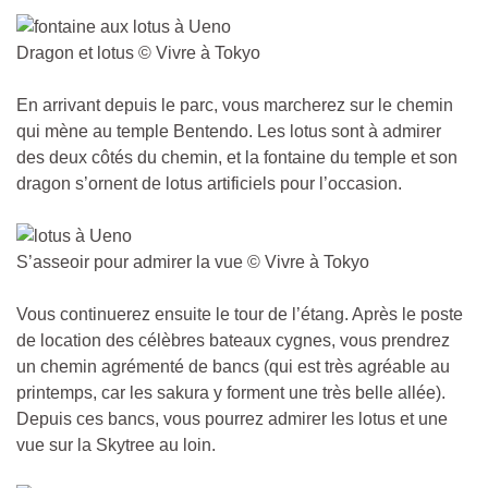
Dragon et lotus © Vivre à Tokyo
En arrivant depuis le parc, vous marcherez sur le chemin
qui mène au temple Bentendo. Les lotus sont à admirer
des deux côtés du chemin, et la fontaine du temple et son
dragon s’ornent de lotus artificiels pour l’occasion.
S’asseoir pour admirer la vue © Vivre à Tokyo
Vous continuerez ensuite le tour de l’étang. Après le poste
de location des célèbres bateaux cygnes, vous prendrez
un chemin agrémenté de bancs (qui est très agréable au
printemps, car les sakura y forment une très belle allée).
Depuis ces bancs, vous pourrez admirer les lotus et une
vue sur la Skytree au loin.