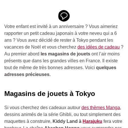
Votre enfant est invité à un anniversaire ? Vous aimeriez
rapporter un petit cadeau japonais à votre neveu qui a 6
ans ? Vous avez décidé de rester à Tokyo pendant les
vacances de Noël et vous cherchez
des idées de cadeau
?
Au premier abord
les magasins de jouets
ont l’air moins
présents que dans les grandes villes en France. Il existe
tout de même de très bonnes adresses. Voici
quelques
adresses précieuses.
Magasins de jouets à Tokyo
Si vous cherchez des cadeaux autour
des thèmes Manga
,
dessins animés de la série Ghibli, ou tout simplement des
maquettes à construire,
Kiddy Land à
Harajuku
fera votre