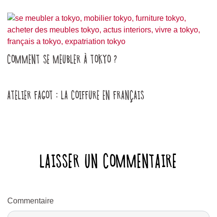
COMMENT SE MEUBLER À TOKYO ?
ATELIER FAGOT : LA COIFFURE EN FRANÇAIS
LAISSER UN COMMENTAIRE
Commentaire