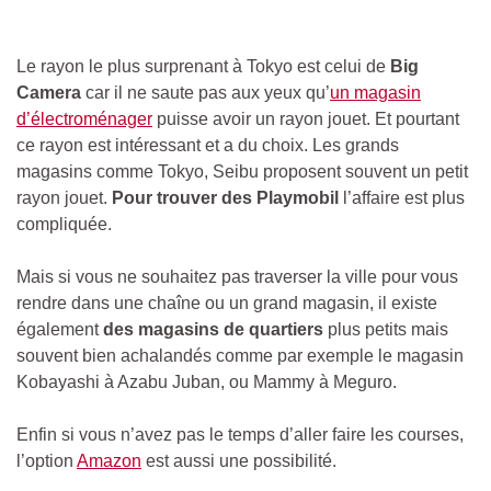
Le rayon le plus surprenant à Tokyo est celui de
Big
Camera
car il ne saute pas aux yeux qu’
un magasin
d’électroménager
puisse avoir un rayon jouet. Et pourtant
ce rayon est intéressant et a du choix. Les grands
magasins comme Tokyo, Seibu proposent souvent un petit
rayon jouet.
Pour trouver des Playmobil
l’affaire est plus
compliquée.
Mais si vous ne souhaitez pas traverser la ville pour vous
rendre dans une chaîne ou un grand magasin, il existe
également
des magasins de quartiers
plus petits mais
souvent bien achalandés comme par exemple le magasin
Kobayashi à Azabu Juban, ou Mammy à Meguro.
Enfin si vous n’avez pas le temps d’aller faire les courses,
l’option
Amazon
est aussi une possibilité.