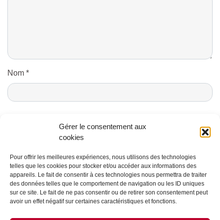
Nom
*
E-mail
*
Gérer le consentement aux
cookies
Pour offrir les meilleures expériences, nous utilisons des technologies
telles que les cookies pour stocker et/ou accéder aux informations des
appareils. Le fait de consentir à ces technologies nous permettra de traiter
des données telles que le comportement de navigation ou les ID uniques
sur ce site. Le fait de ne pas consentir ou de retirer son consentement peut
avoir un effet négatif sur certaines caractéristiques et fonctions.
CONTACTS ET CRÉDITS