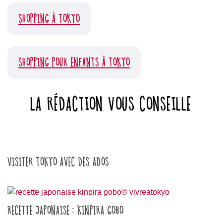
SHOPPING À TOKYO
SHOPPING POUR ENFANTS À TOKYO
LA RÉDACTION VOUS CONSEILLE
VISITER TOKYO AVEC DES ADOS
RECETTE JAPONAISE : KINPIRA GOBO