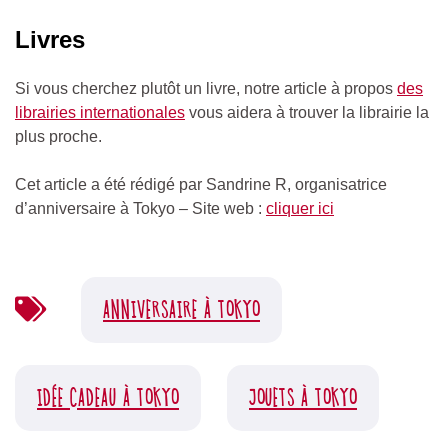
Livres
Si vous cherchez plutôt un livre, notre article à propos
des
librairies internationales
vous aidera à trouver la librairie la
plus proche.
Cet article a été rédigé par Sandrine R, organisatrice
d’anniversaire à Tokyo
– Site web :
cliquer ici
ANNIVERSAIRE À TOKYO
IDÉE CADEAU À TOKYO
JOUETS À TOKYO