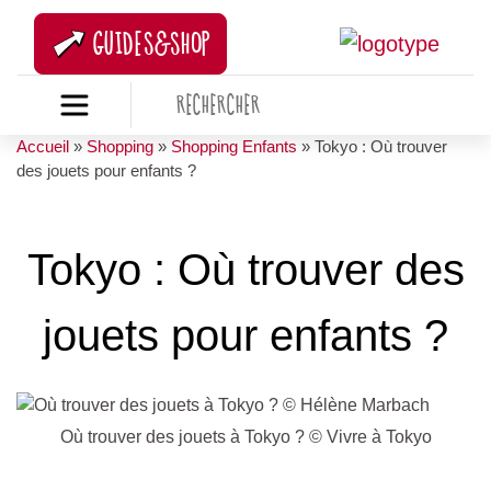
GUIDES&SHOP
Accueil
»
Shopping
»
Shopping Enfants
»
Tokyo : Où trouver
des jouets pour enfants ?
Tokyo : Où trouver des
jouets pour enfants ?
Où trouver des jouets à Tokyo ? © Vivre à Tokyo