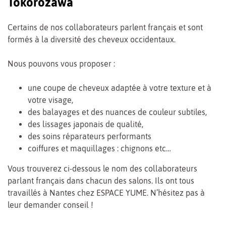
Tokorozawa
Certains de nos collaborateurs parlent français et sont
formés à la diversité des cheveux occidentaux.
Nous pouvons vous proposer :
une coupe de cheveux adaptée à votre texture et à
votre visage,
des balayages et des nuances de couleur subtiles,
des lissages japonais de qualité,
des soins réparateurs performants
coiffures et maquillages : chignons etc…
Vous trouverez ci-dessous le nom des collaborateurs
parlant français dans chacun des salons. Ils ont tous
travaillés à Nantes chez ESPACE YUME. N’hésitez pas à
leur demander conseil !