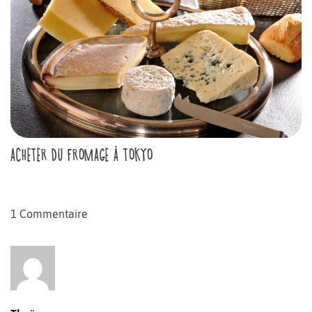
ACHETER DU FROMAGE À TOKYO
1 Commentaire