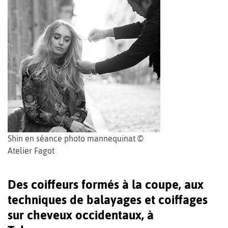
Shin en séance photo mannequinat ©
Atelier Fagot
Des coiffeurs formés à la coupe, aux
techniques de balayages et coiffages
sur cheveux occidentaux, à