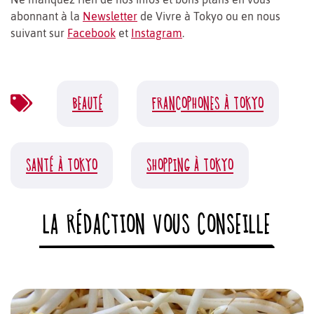
abonnant à la
Newsletter
de Vivre à Tokyo ou en nous
suivant sur
Facebook
et
Instagram
.
BEAUTÉ
FRANCOPHONES À TOKYO
SANTÉ À TOKYO
SHOPPING À TOKYO
LA RÉDACTION VOUS CONSEILLE