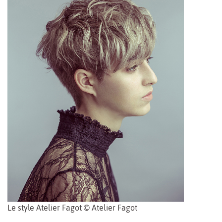
Le style Atelier Fagot © Atelier Fagot