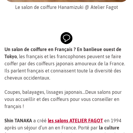
Le salon de coiffure Hanamizuki @ Atelier Fagot
Un salon de coiffure en Français ? En banlieue ouest de
Tokyo
, les français et les francophones peuvent se faire
coiffer par des coiffeurs japonais amoureux de la France.
Ils parlent français et connaissent toute la diversité des
cheveux occidentaux.
Coupes, balayages, lissages japonais…Deux salons pour
vous accueillir et des coiffeurs pour vous conseiller en
français !
Shin TANAKA
a créé
les salons ATELIER FAGOT
en 1994
après un séjour d’un an en France. Porté par
la culture