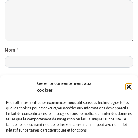
Nom
*
E-mail
*
Gérer le consentement aux
cookies
Pour offrir les meilleures expériences, nous utilisons des technologies telles
que les cookies pour stocker et/ou accéder aux informations des appareils.
Le fait de consentir à ces technologies nous permettra de traiter des données
telles que le comportement de navigation ou les ID uniques sur ce site. Le
fait de ne pas consentir ou de retirer son consentement peut avoir un effet
négatif sur certaines caractéristiques et fonctions.
CONTACTS ET CRÉDITS