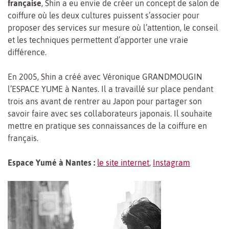
française
, Shin a eu envie de créer un concept de salon de
coiffure où les deux cultures puissent s’associer pour
proposer des services sur mesure où l’attention, le conseil
et les techniques permettent d’apporter une vraie
différence.
En 2005, Shin a créé avec Véronique GRANDMOUGIN
l’ESPACE YUME à Nantes. Il a travaillé sur place pendant
trois ans avant de rentrer au Japon pour partager son
savoir faire avec ses collaborateurs japonais. Il souhaite
mettre en pratique ses connaissances de la coiffure en
français.
Espace Yumé à Nantes :
le site internet
,
Instagram