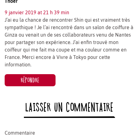
Thoër
9 janvier 2019 at 21 h 39 min
J’ai eu la chance de rencontrer Shin qui est vraiment très
sympathique ! Je l’ai rencontré dans un salon de coiffure à
Ginza ou venait un de ses collaborateurs venu de Nantes
pour partager son expérience. J’ai enfin trouvé mon
coiffeur qui me fait ma coupe et ma couleur comme en
France. Merci encore à Vivre à Tokyo pour cette
information.
RÉPONDRE
LAISSER UN COMMENTAIRE
Commentaire