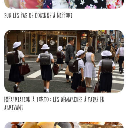
SUR LES PAS DE CORINNE À NIPPORI
EXPATRIATION À TOKYO : LES DÉMARCHES À FAIRE EN
ARRIVANT