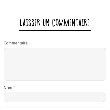
LAISSER UN COMMENTAIRE
Commentaire
Nom
*