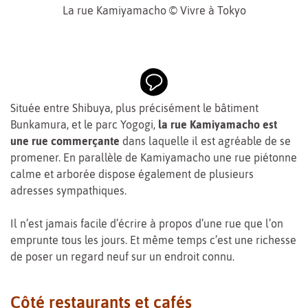
La rue Kamiyamacho © Vivre à Tokyo
Située entre Shibuya, plus précisément le bâtiment
Bunkamura, et le parc Yogogi,
la rue Kamiyamacho est
une rue commerçante
dans laquelle il est agréable de se
promener. En parallèle de Kamiyamacho une rue piétonne
calme et arborée dispose également de plusieurs
adresses sympathiques.
Il n’est jamais facile d’écrire à propos d’une rue que l’on
emprunte tous les jours. Et même temps c’est une richesse
de poser un regard neuf sur un endroit connu.
Côté restaurants et cafés