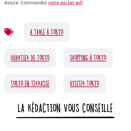
Astuce: Commandez
votre pocket wifi
A TABLE À TOKYO
QUARTIER DE TOKYO
SHOPPING À TOKYO
TOKYO EN TERRASSE
VISITER TOKYO
LA RÉDACTION VOUS CONSEILLE