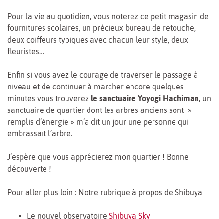
Pour la vie au quotidien, vous noterez ce petit magasin de
fournitures scolaires, un précieux bureau de retouche,
deux coiffeurs typiques avec chacun leur style, deux
fleuristes…
Enfin si vous avez le courage de traverser le passage à
niveau et de continuer à marcher encore quelques
minutes vous trouverez
le sanctuaire Yoyogi Hachiman
, un
sanctuaire de quartier dont les arbres anciens sont »
remplis d’énergie » m’a dit un jour une personne qui
embrassait l’arbre.
J’espère que vous apprécierez mon quartier ! Bonne
découverte !
Pour aller plus loin : Notre rubrique à propos de Shibuya
Le nouvel observatoire
Shibuya Sky