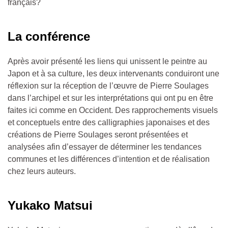
français?
La conférence
Après avoir présenté les liens qui unissent le peintre au
Japon et à sa culture, les deux intervenants conduiront une
réflexion sur la réception de l’œuvre de Pierre Soulages
dans l’archipel et sur les interprétations qui ont pu en être
faites ici comme en Occident. Des rapprochements visuels
et conceptuels entre des calligraphies japonaises et des
créations de Pierre Soulages seront présentées et
analysées afin d’essayer de déterminer les tendances
communes et les différences d’intention et de réalisation
chez leurs auteurs.
Yukako Matsui