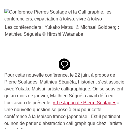
Les conférenciers : Yukako Matsui © Michael Goldberg ;
Matthieu Séguéla © Hiroshi Watanabe
Pour cette nouvelle conférence, le 22 juin, à propos de
Pierre Soulages, Matthieu Séguéla, historien, s’est associé
avec Yukako Matsui, artiste calligraphique. On se souvient
qu’au mois de janvier, Matthieu Séguéla avait déjà eu
l’occasion de présenter
« Le Japon de Pierre Soulages
« .
Une nouvelle question se pose à eux pour cette
conférence à la Maison franco-japonaise : Est-il pertinent
ou non de parler d’abstraction calligraphique chez l’artiste