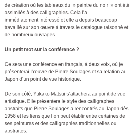
de création où les tableaux du » peintre du noir » ont été
assimilés à des calligraphies. Cela l’a
immédiatement
intéressé
et elle a depuis beaucoup
travaillé sur son œuvre à travers le catalogue raisonné et
de nombreux ouvrages.
Un petit mot sur la conférence ?
Ce sera une conférence en français, à deux voix, où je
présenterai l’œuvre de Pierre Soulages et sa relation au
Japon d’un point de vue historique.
De son côté, Yukako Matsui s’attachera au point de vue
artistique. Elle présentera le style des calligraphes
abstraits que Pierre Soulages a rencontrés au Japon dès
1958 et les liens que l’on peut établir entre certaines de
ses peintures et des calligraphies traditionnelles ou
abstraites.