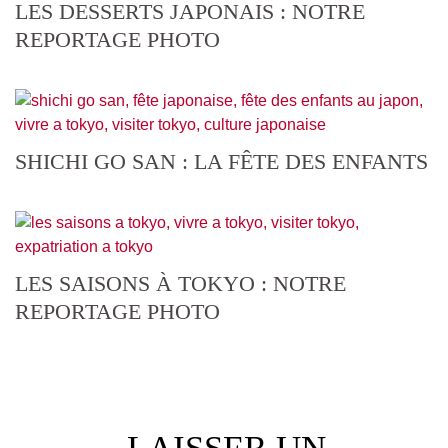
LES DESSERTS JAPONAIS : NOTRE
REPORTAGE PHOTO
SHICHI GO SAN : LA FÊTE DES ENFANTS
LES SAISONS À TOKYO : NOTRE
REPORTAGE PHOTO