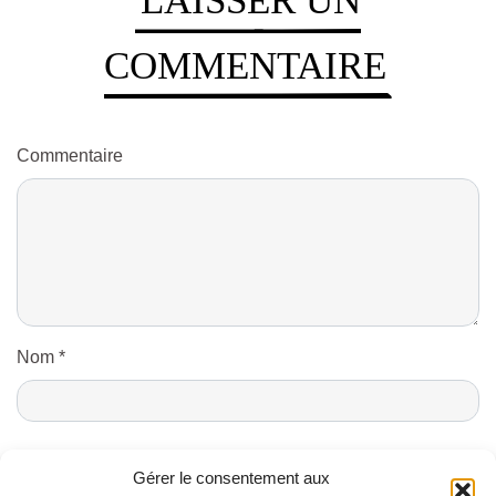
LAISSER UN
COMMENTAIRE
Commentaire
Nom
*
E-mail
*
Gérer le consentement aux