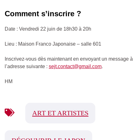
Comment s’inscrire ?
Date : Vendredi 22 juin de 18h30 à 20h
Lieu : Maison Franco Japonaise – salle 601
Inscrivez-vous dès maintenant en envoyant un message à
l’adresse suivante :
sejt.contact@gmail.com
.
HM
ART ET ARTISTES