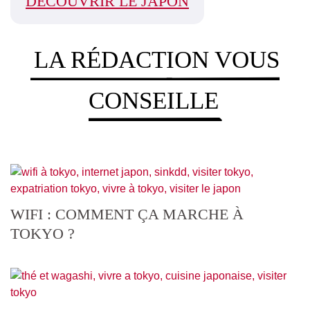
DÉCOUVRIR LE JAPON
LA RÉDACTION VOUS
CONSEILLE
WIFI : COMMENT ÇA MARCHE À
TOKYO ?