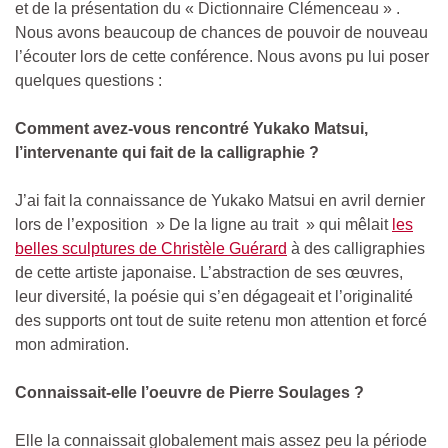
et de la présentation du « Dictionnaire Clémenceau » .
Nous avons beaucoup de chances de pouvoir de nouveau
l’écouter lors de cette conférence. Nous avons pu lui poser
quelques questions :
Comment avez-vous rencontré Yukako Matsui,
l’intervenante qui fait de la calligraphie ?
J’ai fait la connaissance de Yukako Matsui en avril dernier
lors de l’exposition » De la ligne au trait » qui mêlait
les
belles sculptures de Christèle Guérard
à des calligraphies
de cette artiste japonaise. L’abstraction de ses œuvres,
leur diversité, la poésie qui s’en dégageait et l’originalité
des supports ont tout de suite retenu mon attention et forcé
mon admiration.
Connaissait-elle l’oeuvre de Pierre Soulages ?
Elle la connaissait globalement mais assez peu la période