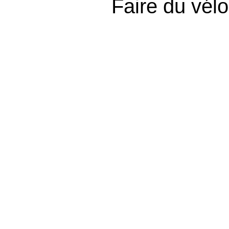
Faire du vél