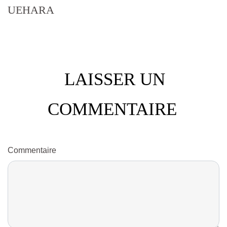
UEHARA
LAISSER UN
COMMENTAIRE
Commentaire