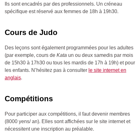
Ils sont encadrés par des professionnels.
Un créneau
spécifique est réservé aux femmes de 18h à 19h30.
Cours de Judo
Des leçons sont également programmées pour les adultes
(par exemple, cours de
Kata
un ou deux samedis par mois
de 15h30 à 17h30 ou tous les mardis de 17h à 19h) et pour
les enfants. N’hésitez pas à consulter
le site internet en
anglais
.
Compétitions
Pour participer aux compétitions, il faut devenir membres
(8000 yens/ an). Elles sont affichées sur le site internet et
nécessitent une inscription au préalable.