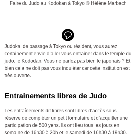
Faire du Judo au Kodokan à Tokyo © Hélène Marbach
Judoka, de passage à Tokyo ou résident, vous aurez
certainement envie d’aller vous entrainer dans le temple du
judo, le Kododan.
Vous ne parlez pas bien le japonais ? Et
bien cela ne doit pas vous inquiéter car cette institution est
très ouverte.
Entrainements libres de Judo
Les entraînements dit libres sont libres d’accès sous
réserve de
compléter un petit formulaire et d’acquitter une
participation de 500 yens. Ils ont lieu tous les jours en
semaine de 16h30 à 20h et le samedi de 16h30 à 19h30.