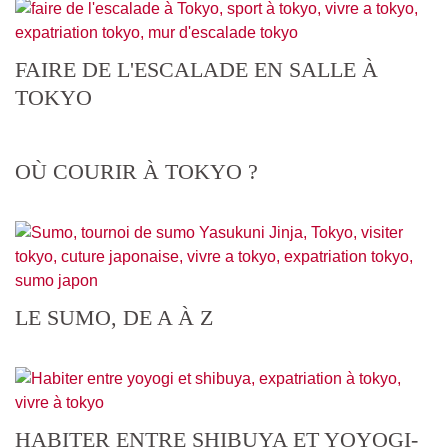
FAIRE DE L'ESCALADE EN SALLE À
TOKYO
OÙ COURIR À TOKYO ?
LE SUMO, DE A À Z
HABITER ENTRE SHIBUYA ET YOYOGI-