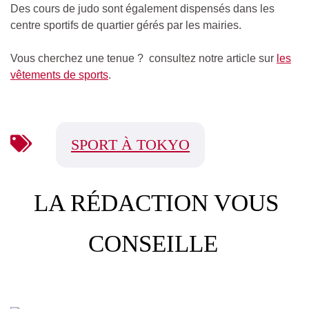
Des cours de judo sont également dispensés dans les
centre sportifs de quartier gérés par les mairies.
Vous cherchez une tenue ? consultez notre article sur
les
vêtements de sports
.
SPORT À TOKYO
LA RÉDACTION VOUS
CONSEILLE