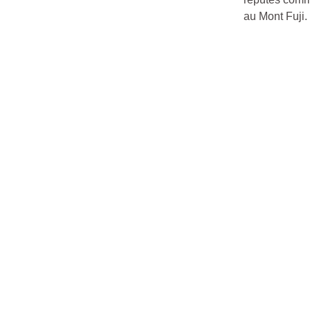
au Mont Fuji.