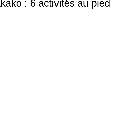
ko : 6 activités au pied