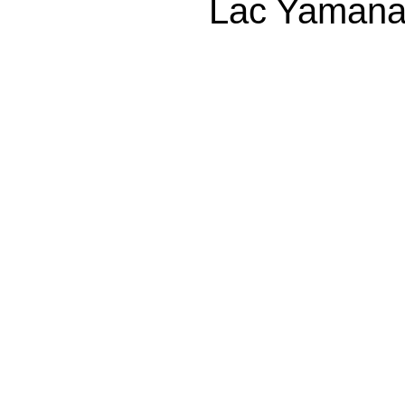
Lac Yamanaka