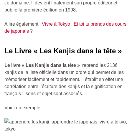
ce domaine. Il devient finalement son propre éditeur et
publie la première édition en 1998.
A lire également :
Vivre à Tokyo : Et toi tu prends des cours
de japonais
?
Le Livre « Les Kanjis dans la tête »
Le livre « Les Kanjis dans la tête »
reprend les 2136
kanjis de la liste officielle dans un ordre qui permet de les
mémoriser facilement et rapidement. Il établit en effet une
corrélation entre l’écriture des kanjis et la signification en
français : sens et objet sont associés.
Voici un exemple :