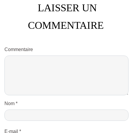
LAISSER UN
COMMENTAIRE
Commentaire
Nom
*
E-mail
*