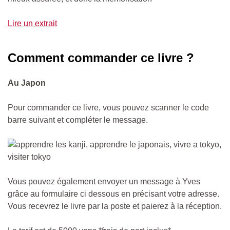
Lire un extrait
Comment commander ce livre ?
Au Japon
Pour commander ce livre, vous pouvez scanner le code
barre suivant et compléter le message.
Vous pouvez également envoyer un message à Yves
grâce au formulaire ci dessous en précisant votre adresse.
Vous recevrez le livre par la poste et paierez à la réception.