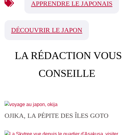
APPRENDRE LE JAPONAIS
DÉCOUVRIR LE JAPON
LA RÉDACTION VOUS
CONSEILLE
OJIKA, LA PÉPITE DES ÎLES GOTO