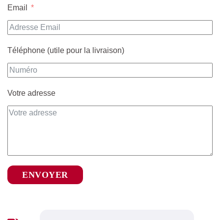
Email
Téléphone (utile pour la livraison)
Votre adresse
ENVOYER