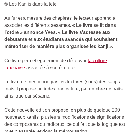
© Les Kanjis dans la tête
Au fur et à mesure des chapitres, le lecteur apprend à
associer les différents sésames.
« Le livre se lit dans
l’ordre » annonce Yves. « Le livre s’adresse aux
débutants et aux étudiants avancés qui souhaitent
mémoriser de manière plus organisée les kanji ».
Ce livre permet également de découvrir
la culture
japonaise
associée à son écriture.
Le livre ne mentionne pas les lectures (sons) des kanjis
mais il propose un index par lecture, par nombre de traits
ainsi que par sésame.
Cette nouvelle édition propose, en plus de quelque 200
nouveaux kanjis, plusieurs modifications de significations
des composants ou radicaux, ce qui fait que la logique est
mieux assurée, et donc la mémorisation