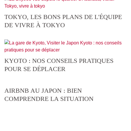
TOKYO, LES BONS PLANS DE L'ÉQUIPE
DE VIVRE À TOKYO
KYOTO : NOS CONSEILS PRATIQUES
POUR SE DÉPLACER
AIRBNB AU JAPON : BIEN
COMPRENDRE LA SITUATION