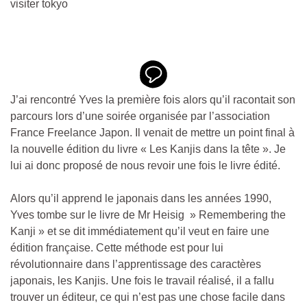
J’ai rencontré Yves la première fois alors qu’il racontait son
parcours lors d’une soirée organisée par l’association
France Freelance Japon. Il venait de mettre un point final à
la nouvelle édition du livre « Les Kanjis dans la tête ». Je
lui ai donc proposé de nous revoir une fois le livre édité.
Alors qu’il apprend le japonais dans les années 1990,
Yves tombe sur le livre de Mr Heisig » Remembering the
Kanji » et se dit immédiatement qu’il veut en faire une
édition française. Cette méthode est pour lui
révolutionnaire dans l’apprentissage des caractères
japonais, les Kanjis. Une fois le travail réalisé, il a fallu
trouver un éditeur, ce qui n’est pas une chose facile dans