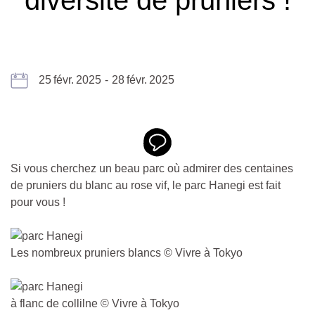
25
févr.
2025
-
28
févr.
2025
Si vous cherchez un beau parc où admirer des centaines
de pruniers du blanc au rose vif, le parc Hanegi est fait
pour vous !
Les nombreux pruniers blancs © Vivre à Tokyo
à flanc de collilne © Vivre à Tokyo