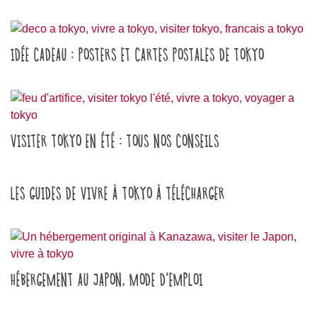
IDÉE CADEAU : POSTERS ET CARTES POSTALES DE TOKYO
VISITER TOKYO EN ÉTÉ : TOUS NOS CONSEILS
LES GUIDES DE VIVRE À TOKYO À TÉLÉCHARGER
HÉBERGEMENT AU JAPON, MODE D'EMPLOI