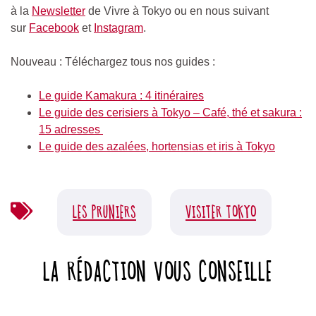
à la
Newsletter
de Vivre à Tokyo ou en nous suivant
sur
Facebook
et
Instagram
.
Nouveau : Téléchargez tous nos guides :
Le guide Kamakura : 4 itinéraires
Le guide des cerisiers à Tokyo – Café, thé et sakura :
15 adresses
Le guide des azalées, hortensias et iris à Tokyo
LES PRUNIERS
VISITER TOKYO
LA RÉDACTION VOUS CONSEILLE