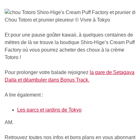
Chou Totoro et prunier pleureur © Vivre à Tokyo
Et pour une pause goûter kawaii, à quelques centaines de
mètres de là se trouve la boutique Shiro-Hige’s Cream Puff
Factory où vous pourrez acheter des choux à la crème
Totoro !
Pour prolonger votre balade rejoignez
la gare de Setagaya
Daita et déambuler dans Bonus Track.
A lire également :
Les parcs et jardins de Tokyo
AM.
Retrouvez toutes nos infos et bons plans en vous abonnant