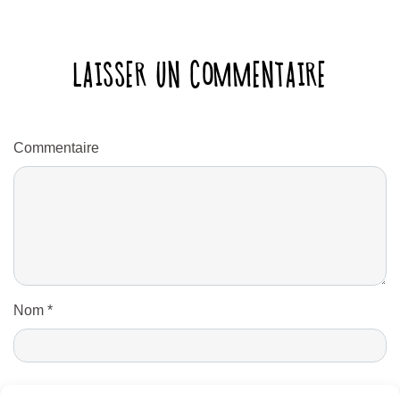
LAISSER UN COMMENTAIRE
Commentaire
Nom
*
E-mail
*