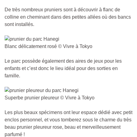
De très nombreux pruniers sont à découvrir à flanc de
colline en cheminant dans des petites allées où des bancs
sont installés.
Blanc délicatement rosé © Vivre à Tokyo
Le parc possède également des aires de jeux pour les
enfants et c’est donc le lieu idéal pour des sorties en
famille.
Superbe prunier pleureur © Vivre à Tokyo
Les plus beaux spécimens ont leur espace dédié avec petit
enclos personnel, et vous tomberez sous le charme du très
beau prunier pleureur rose, beau et merveilleusement
parfumé !