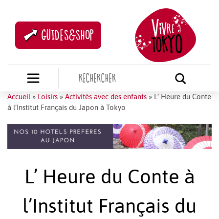
GUIDES&SHOP
Accueil
»
Loisirs
»
Activités avec des enfants
»
L’ Heure du Conte
à l’Institut Français du Japon à Tokyo
L’ Heure du Conte à
l’Institut Français du