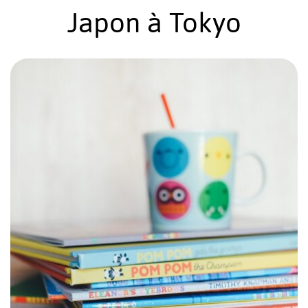
Japon à Tokyo