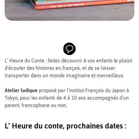
L’ Heure du Conte : faites découvrir à vos enfants le plaisir
d’écouter des histoires en français, et de se laisser
transporter dans un monde imaginaire et merveilleux.
Atelier ludique
proposé par l’institut Français du Japon à
Tokyo, pour les enfants de 4 à 10 ans accompagnés d’un
parent, francophone ou non.
L’ Heure du conte, prochaines dates :