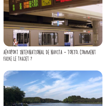
AÉROPORT INTERNATIONAL DE NARITA - TOKYO, COMMENT
FAIRE LE TRAJET ?