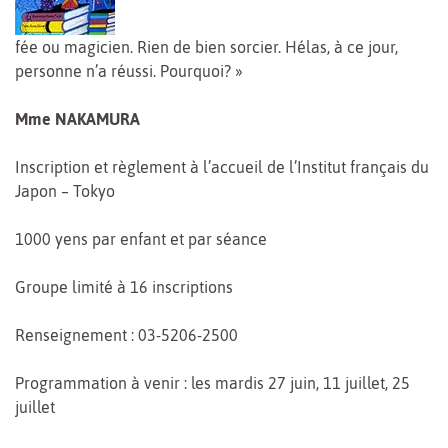
fée ou magicien. Rien de bien sorcier. Hélas, à ce jour,
personne n’a réussi. Pourquoi? »
Mme NAKAMURA
Inscription et règlement à l’accueil de l’Institut français du
Japon – Tokyo
1000 yens par enfant et par séance
Groupe limité à 16 inscriptions
Renseignement : 03-5206-2500
Programmation à venir : les mardis 27 juin, 11 juillet, 25
juillet