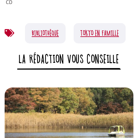
CD
BIBLIOTHÈQUE
TOKYO EN FAMILLE
LA RÉDACTION VOUS CONSEILLE