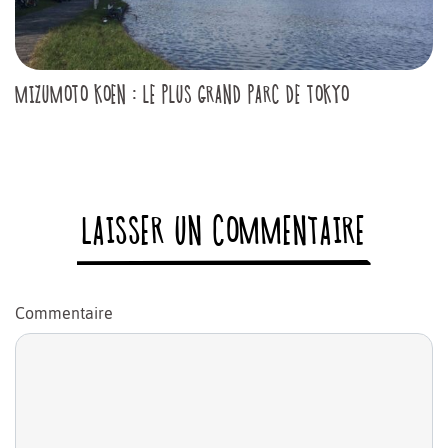
MIZUMOTO KOEN : LE PLUS GRAND PARC DE TOKYO
LAISSER UN COMMENTAIRE
Commentaire