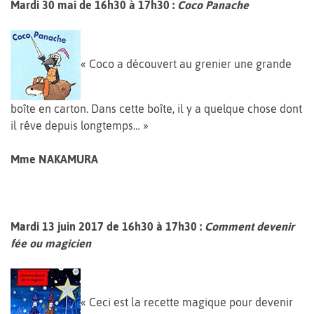
Mardi 30 mai de 16h30 à 17h30 :
Coco Panache
« Coco a découvert au grenier une grande
boîte en carton. Dans cette boîte, il y a quelque chose dont
il rêve depuis longtemps… »
Mme NAKAMURA
Mardi 13 juin 2017 de 16h30 à 17h30 :
Comment devenir
fée ou magicien
« Ceci est la recette magique pour devenir