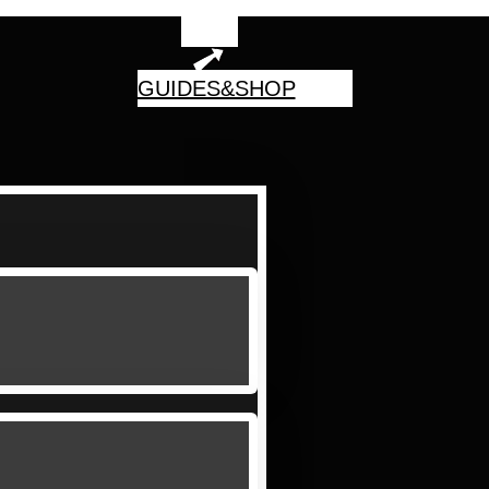
GUIDES&SHOP