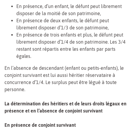
En présence, d’un enfant, le défunt peut librement
disposer de la moitié de son patrimoine,
En présence de deux enfants, le défunt peut
librement disposer d’1/3 de son patrimoine,
En présence de trois enfants et plus, le défunt peut
librement disposer d’1/4 de son patrimoine. Les 3/4
restant sont répartis entre les enfants par parts
égales.
En l’absence de descendant (enfant ou petits-enfants), le
conjoint survivant est lui aussi héritier réservataire à
concurrence d’1/4. Le surplus peut être légué à toute
personne.
La détermination des héritiers et de leurs droits légaux en
présence et en l’absence de conjoint survivant
En présence de conjoint survivant