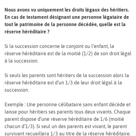
Nous avons vu uniquement les droits légaux des héritiers.
En cas de testament désignant une personne légataire de
tout le patrimoine de la personne décédée, quelle est la
réserve héréditaire ?
Si la succession concerne le conjoint ou l’enfant, la
réserve héréditaire est de la moitié (1/2) de son droit légal
à la succession.
Si seuls les parents sont héritiers de la succession alors la
réserve héréditaire est d’un 1/3 de leur droit légal à la
succession.
Exemple : Une personne célibataire sans enfant décède et
laisse pour héritiers ses parents tous deux vivants. Chaque
parent dispose d’une réserve héréditaire de 1/6 (moitié
chacun d’1/3). Si seul un des parents est vivant, le parent
survivant recueillera 1/3 au titre de la réserve héréditaire.