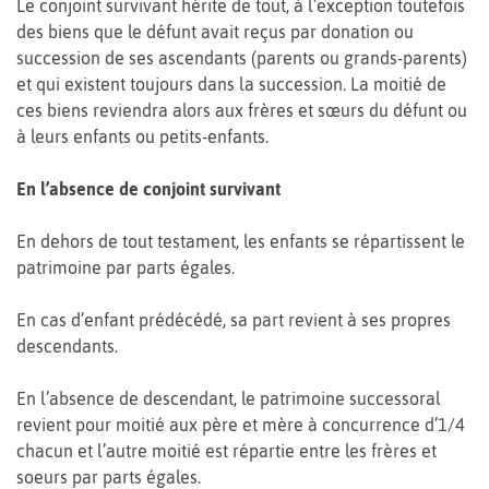
Le conjoint survivant hérite de tout, à l’exception toutefois
des biens que le défunt avait reçus par donation ou
succession de ses ascendants (parents ou grands-parents)
et qui existent toujours dans la succession. La moitié de
ces biens reviendra alors aux frères et sœurs du défunt ou
à leurs enfants ou petits-enfants.
En l’absence de conjoint survivant
En dehors de tout testament, les enfants se répartissent le
patrimoine par parts égales.
En cas d’enfant prédécédé, sa part revient à ses propres
descendants.
En l’absence de descendant, le patrimoine successoral
revient pour moitié aux père et mère à concurrence d’1/4
chacun et l’autre moitié est répartie entre les frères et
soeurs par parts égales.