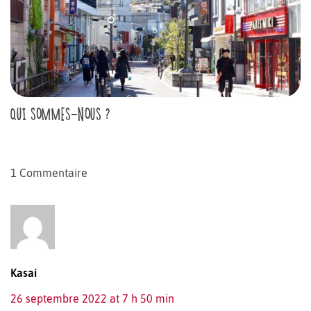
QUI SOMMES-NOUS ?
1 Commentaire
Kasai
26 septembre 2022 at 7 h 50 min