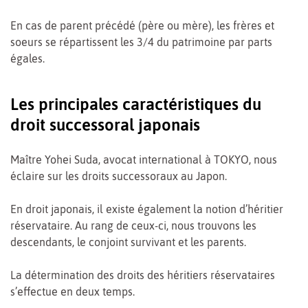
En cas de parent précédé (père ou mère), les frères et
soeurs se répartissent les 3/4 du patrimoine par parts
égales.
Les principales caractéristiques du
droit successoral japonais
Maître Yohei Suda, avocat international à TOKYO, nous
éclaire sur les droits successoraux au Japon.
En droit japonais, il existe également la notion d’héritier
réservataire. Au rang de ceux-ci, nous trouvons les
descendants, le conjoint survivant et les parents.
La détermination des droits des héritiers réservataires
s’effectue en deux temps.