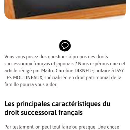
Vous vous posez des questions à propos des droits
successoraux français et japonais ? Nous espérons que cet
article
rédigé par Maître Caroline DIXNEUF, notaire à ISSY-
LES-MOULINEAUX, spécialisée en droit patrimonial de la
famille pourra vous aider.
Les principales caractéristiques du
droit successoral français
Par testament, on peut tout faire ou presque. Une chose