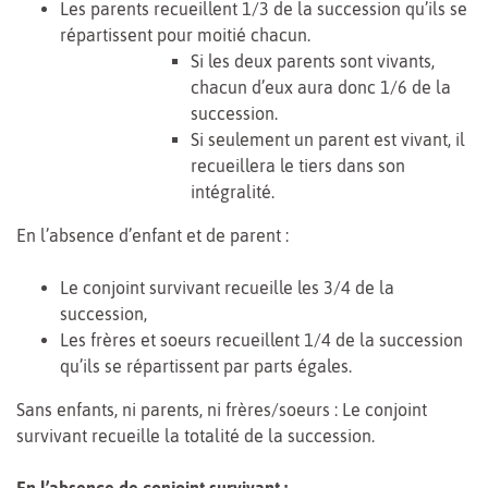
Les parents recueillent 1/3 de la succession qu’ils se
répartissent pour moitié chacun.
Si les deux parents sont vivants,
chacun d’eux aura donc 1/6 de la
succession.
Si seulement un parent est vivant, il
recueillera le tiers dans son
intégralité.
En l’absence d’enfant et de parent :
Le conjoint survivant recueille les 3/4 de la
succession,
Les frères et soeurs recueillent 1/4 de la succession
qu’ils se répartissent par parts égales.
Sans enfants, ni parents, ni frères/soeurs : Le conjoint
survivant recueille la totalité de la succession.
En l’absence de conjoint survivant :