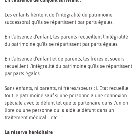
Les enfants héritent de l’intégralité du patrimoine
successoral qu’ils se répartissent par parts égales.
En l’absence d’enfant, les parents recueillent l’intégralité
du patrimoine qu’ils se répartissent par parts égales.
En l’absence d’enfant et de parents, les frères et soeurs
recueillent l’intégralité du patrimoine qu’ils se répartissent
par parts égales.
Sans enfants, ni parents, ni frères/soeurs : L’Etat recueille
tout le patrimoine sauf si une personne a une connexion
spéciale avec le défunt tel que le partenaire dans l’union
libre ou une personne qui a aidé le défunt dans un
traitement médical… etc.
La réserve héréditaire