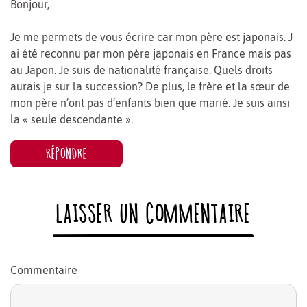
Bonjour,
Je me permets de vous écrire car mon père est japonais. J
ai été reconnu par mon père japonais en France mais pas
au Japon. Je suis de nationalité française. Quels droits
aurais je sur la succession? De plus, le frère et la sœur de
mon père n’ont pas d’enfants bien que marié. Je suis ainsi
la « seule descendante ».
RÉPONDRE
LAISSER UN COMMENTAIRE
Commentaire