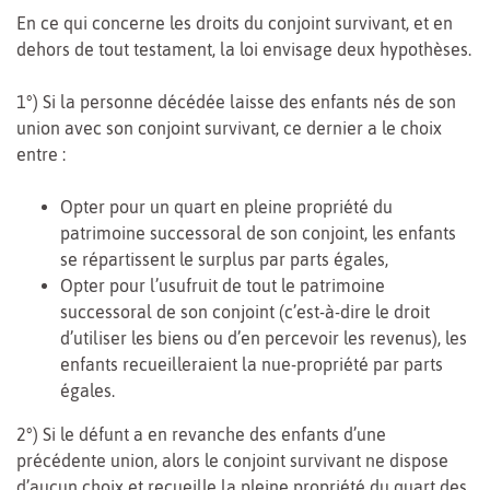
En ce qui concerne les droits du conjoint survivant, et en
dehors de tout testament, la loi envisage deux hypothèses.
1°) Si la personne décédée laisse des enfants nés de son
union avec son conjoint survivant, ce dernier a le choix
entre :
Opter pour un quart en pleine propriété du
patrimoine successoral de son conjoint, les enfants
se répartissent le surplus par parts égales,
Opter pour l’usufruit de tout le patrimoine
successoral de son conjoint (c’est-à-dire le droit
d’utiliser les biens ou d’en percevoir les revenus), les
enfants recueilleraient la nue-propriété par parts
égales.
2°) Si le défunt a en revanche des enfants d’une
précédente union, alors le conjoint survivant ne dispose
d’aucun choix et recueille la pleine propriété du quart des