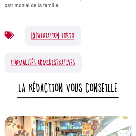
patrimonial de la famille.
EXPATRIATION TOKYO
FORMALITÉS ADMINISTRATIVES
LA RÉDACTION VOUS CONSEILLE