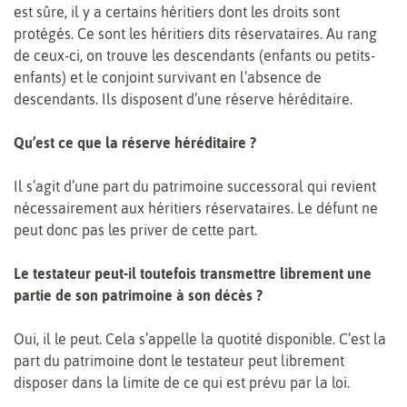
est sûre, il y a certains héritiers dont les droits sont
protégés. Ce sont les héritiers dits réservataires. Au rang
de ceux-ci, on trouve les descendants (enfants ou petits-
enfants) et le conjoint survivant en l’absence de
descendants. Ils disposent d’une réserve héréditaire.
Qu’est ce que la réserve héréditaire ?
Il s’agit d’une part du patrimoine successoral qui revient
nécessairement aux héritiers réservataires. Le défunt ne
peut donc pas les priver de cette part.
Le testateur peut-il toutefois transmettre librement une
partie de son patrimoine à son décès ?
Oui, il le peut. Cela s’appelle la quotité disponible. C’est la
part du patrimoine dont le testateur peut librement
disposer dans la limite de ce qui est prévu par la loi.