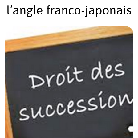
l’angle franco-japonais