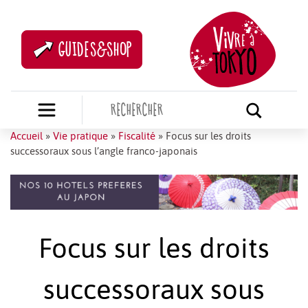
GUIDES&SHOP
Accueil
»
Vie pratique
»
Fiscalité
»
Focus sur les droits
successoraux sous l’angle franco-japonais
Focus sur les droits
successoraux sous