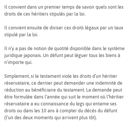
Il convient dans un premier temps de savoir quels sont les
droits de ces héritiers stipulés par la loi.
Il convient ensuite de diviser ces droits légaux par un taux
stipulé par la loi.
Il n’y a pas de notion de quotité disponible dans le système
juridique japonais. Un défunt peut léguer tous les biens à
n’importe qui.
Simplement, si le testament viole les droits d’un héritier
réservataire, ce dernier peut demander une indemnité de
réduction au bénéficiaire du testament. La demande peut
être formulée dans l’année qui suit le moment où l’héritier
réservataire a eu connaissance du legs qui entame ses
droits ou dans les 10 ans à compter du décès du défunt
(l’un des deux moments qui arrivent plus tôt).