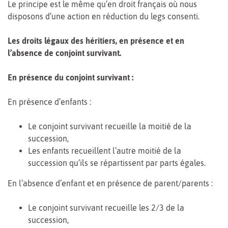
Le principe est le même qu’en droit français où nous
disposons d’une action en réduction du legs consenti.
Les droits légaux des héritiers, en présence et en
l’absence de conjoint survivant.
En présence du conjoint survivant :
En présence d’enfants :
Le conjoint survivant recueille la moitié de la
succession,
Les enfants recueillent l’autre moitié de la
succession qu’ils se répartissent par parts égales.
En l’absence d’enfant et en présence de parent/parents :
Le conjoint survivant recueille les 2/3 de la
succession,