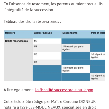
En l’absence de testament, les parents auraient recueillis
l’intégralité de la succession.
Tableau des droits réservataires :
A lire également :
la fiscalité successorale au Japon
Cet article a été rédigé par Maître Caroline DIXNEUF,
notaire à ISSY-LES-MOULINEAUX, spécialisée en droit