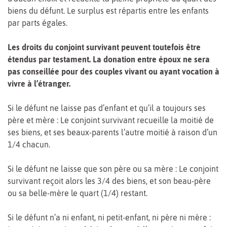
biens du défunt. Le surplus est répartis entre les enfants
par parts égales.
Les droits du conjoint survivant peuvent toutefois être
étendus par testament. La donation entre époux ne sera
pas conseillée pour des couples vivant ou ayant vocation à
vivre à l’étranger.
Si le défunt ne laisse pas d’enfant et qu’il a toujours ses
père et mère : Le conjoint survivant recueille la moitié de
ses biens, et ses beaux-parents l’autre moitié à raison d’un
1/4 chacun.
Si le défunt ne laisse que son père ou sa mère : Le conjoint
survivant reçoit alors les 3/4 des biens, et son beau-père
ou sa belle-mère le quart (1/4) restant.
Si le défunt n’a ni enfant, ni petit-enfant, ni père ni mère :