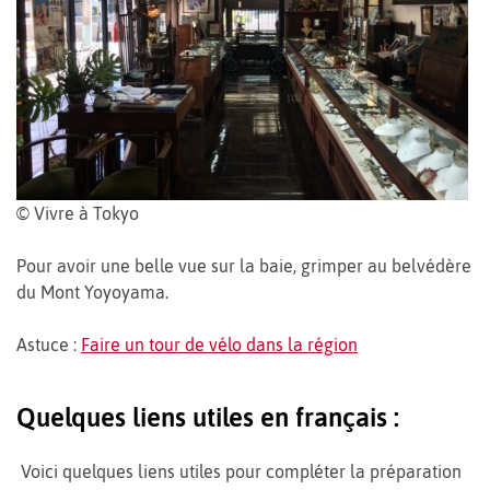
© Vivre à Tokyo
Pour avoir une belle vue sur la baie, grimper au belvédère
du Mont Yoyoyama.
Astuce :
Faire un tour de vélo dans la région
Quelques liens utiles en français :
Voici quelques liens utiles pour compléter la préparation