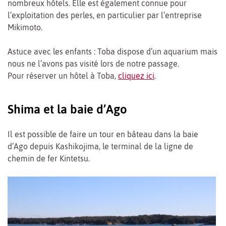
nombreux hôtels. Elle est également connue pour
l’exploitation des perles, en particulier par l’entreprise
Mikimoto.
Astuce avec les enfants : Toba dispose d’un aquarium mais
nous ne l’avons pas visité lors de notre passage.
Pour réserver un hôtel à Toba,
cliquez ici
.
Shima et la baie d’Ago
Il est possible de faire un tour en bâteau dans la baie
d’Ago depuis Kashikojima, le terminal de la ligne de
chemin de fer Kintetsu.