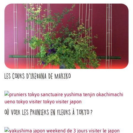
LES COURS D'IKEBANA DE MAKIKO
OÙ VOIR LES PRUNIERS EN FLEURS À TOKYO ?