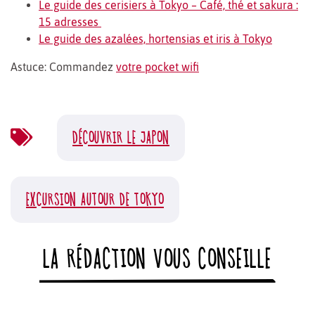
Le guide des cerisiers à Tokyo – Café, thé et sakura :
15 adresses
Le guide des azalées, hortensias et iris à Tokyo
Astuce: Commandez
votre pocket wifi
DÉCOUVRIR LE JAPON
EXCURSION AUTOUR DE TOKYO
LA RÉDACTION VOUS CONSEILLE