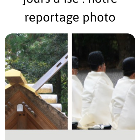
reportage photo