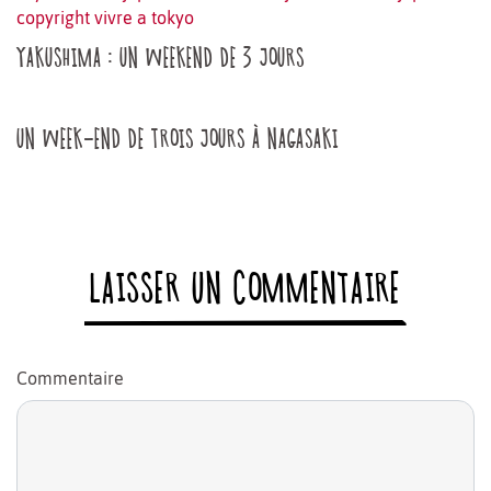
YAKUSHIMA : UN WEEKEND DE 3 JOURS
UN WEEK-END DE TROIS JOURS À NAGASAKI
LAISSER UN COMMENTAIRE
Commentaire