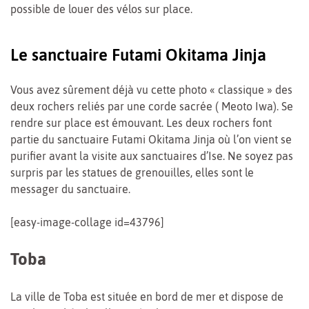
possible de louer des vélos sur place.
Le sanctuaire Futami Okitama Jinja
Vous avez sûrement déjà vu cette photo « classique » des
deux rochers reliés par une corde sacrée ( Meoto Iwa). Se
rendre sur place est émouvant. Les deux rochers font
partie du sanctuaire Futami Okitama Jinja où l’on vient se
purifier avant la visite aux sanctuaires d’Ise. Ne soyez pas
surpris par les statues de grenouilles, elles sont le
messager du sanctuaire.
[easy-image-collage id=43796]
Toba
La ville de Toba est située en bord de mer et dispose de