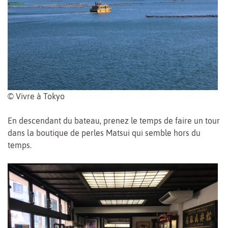
© Vivre à Tokyo
En descendant du bateau, prenez le temps de faire un tour
dans la boutique de perles Matsui qui semble hors du
temps.