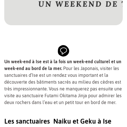
Un week-end à Ise est à la fois un week-end culturel et un
week-end au bord de la mer.
Pour les Japonais, visiter les
sanctuaires d’Ise est un rendez vous important et la
découverte des bâtiments sacrés au milieu des cèdres est
très impressionnante. Vous ne manquerez pas ensuite une
visite au sanctuaire Futami Okitama Jinja pour admirer les
deux rochers dans l’eau et un petit tour en bord de mer.
Les sanctuaires Naiku et Geku à Ise