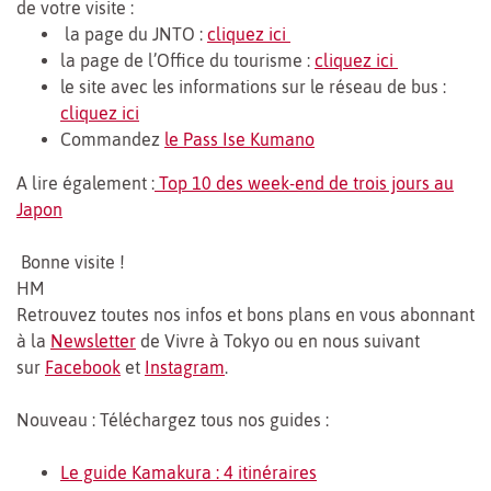
de votre visite :
la page du JNTO :
cliquez ici
la page de l’Office du tourisme :
cliquez ici
le site avec les informations sur le réseau de bus :
cliquez ici
Commandez
le Pass Ise Kumano
A lire également :
Top 10 des week-end de trois jours au
Japon
Bonne visite !
HM
Retrouvez toutes nos infos et bons plans en vous abonnant
à la
Newsletter
de Vivre à Tokyo ou en nous suivant
sur
Facebook
et
Instagram
.
Nouveau : Téléchargez tous nos guides :
Le guide Kamakura : 4 itinéraires