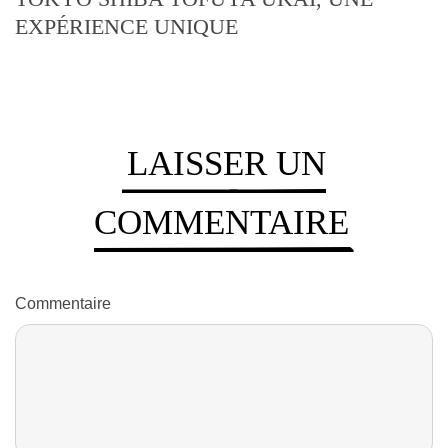
EXPÉRIENCE UNIQUE
LAISSER UN
COMMENTAIRE
Commentaire