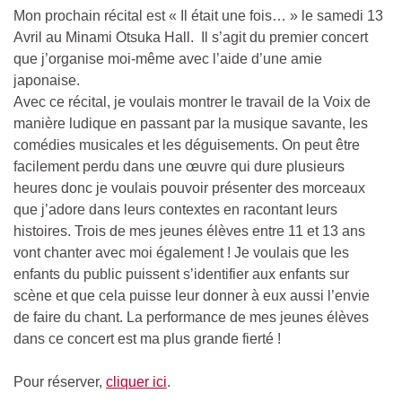
Mon prochain récital est « Il était une fois… » le samedi 13
Avril au Minami Otsuka Hall. Il s’agit du premier concert
que j’organise moi-même avec l’aide d’une amie
japonaise.
Avec ce récital, je voulais montrer le travail de la Voix de
manière ludique en passant par la musique savante, les
comédies musicales et les déguisements. On peut être
facilement perdu dans une œuvre qui dure plusieurs
heures donc je voulais pouvoir présenter des morceaux
que j’adore dans leurs contextes en racontant leurs
histoires. Trois de mes jeunes élèves entre 11 et 13 ans
vont chanter avec moi également ! Je voulais que les
enfants du public puissent s’identifier aux enfants sur
scène et que cela puisse leur donner à eux aussi l’envie
de faire du chant. La performance de mes jeunes élèves
dans ce concert est ma plus grande fierté !
Pour réserver,
cliquer ici
.