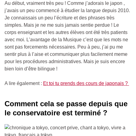
Au début, vraiment très peu ! Comme j’adorais le japon ,
j’avais un peu commencé à étudier la langue depuis 2010.
Je connaissais un peu l’écriture et des phrases très
simples. Mais je ne me suis jamais sentie perdue ! Le
corps enseignant et les autres élèves ont été très patients
avec moi. L’avantage de la Musique c’est que les mots ne
sont pas forcements nécessaires. Peu à peu, j’ai pu me
sentir plus à l’aise et communiquer plus facilement meme
pour les procédures administratives. Mais je suis encore
bien loin d’être bilingue !
A lire également :
Et toi tu prends des cours de japonais ?
Comment cela se passe depuis que
le conservatoire est terminé ?