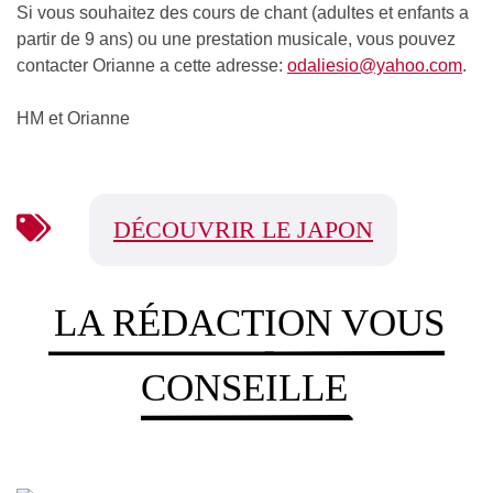
Si vous souhaitez des cours de chant (adultes et enfants a
partir de 9 ans) ou une prestation musicale, vous pouvez
contacter Orianne a cette adresse:
odaliesio@yahoo.com
.
HM et Orianne
DÉCOUVRIR LE JAPON
LA RÉDACTION VOUS
CONSEILLE