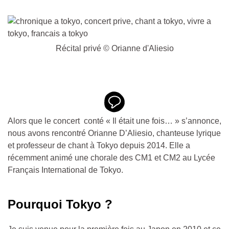
Récital privé © Orianne d'Aliesio
Alors que le concert conté « Il était une fois… » s’annonce,
nous avons rencontré Orianne D’Aliesio, chanteuse lyrique
et professeur de chant à Tokyo depuis 2014. Elle a
récemment animé une chorale des CM1 et CM2 au Lycée
Français International de Tokyo.
Pourquoi Tokyo ?