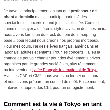
Je travaille principalement en tant que
professeur de
chant a domicile
mais je participe parfois à des
spectacles et concerts quand je suis sollicitée. Comme
j’aime m’essayer a différents styles, avec un des mes amis,
nous avons formé un duo rock du nom de « morphing
base » pour lequel nous créons nos propres morceaux.
Pour mes cours, j’ai des élèves français, américains et
japonais, adultes et enfants. Pour les concerts, j’ai eu la
chance de pouvoir chanter pour des évènements prives
organises par de grandes sociétés et, plus récemment, j’ai
pu intervenir au
Lycée Français international de Tokyo
.
Avec les CM1 et CM2, nous avons pu former une chorale
et nous avons préparer un concert de noël. En ce moment,
j’interviens auprès des CE1 pour un enregistrement.
Comment est la vie à Tokyo en tant