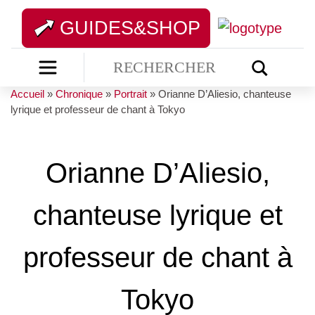
GUIDES&SHOP
Accueil
»
Chronique
»
Portrait
»
Orianne D’Aliesio, chanteuse
lyrique et professeur de chant à Tokyo
Orianne D’Aliesio,
chanteuse lyrique et
professeur de chant à
Tokyo