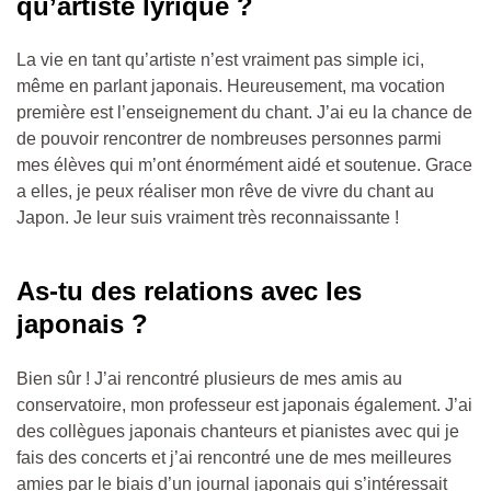
qu’artiste lyrique ?
La vie en tant qu’artiste n’est vraiment pas simple ici,
même en parlant japonais. Heureusement, ma vocation
première est l’enseignement du chant. J’ai eu la chance de
de pouvoir rencontrer de nombreuses personnes parmi
mes élèves qui m’ont énormément aidé et soutenue. Grace
a elles, je peux réaliser mon rêve de vivre du chant au
Japon. Je leur suis vraiment très reconnaissante !
As-tu des relations avec les
japonais ?
Bien sûr ! J’ai rencontré plusieurs de mes amis au
conservatoire, mon professeur est japonais également. J’ai
des collègues japonais chanteurs et pianistes avec qui je
fais des concerts et j’ai rencontré une de mes meilleures
amies par le biais d’un journal japonais qui s’intéressait