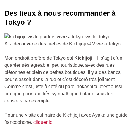
Des lieux à nous recommander à
Tokyo ?
A la découverte des ruelles de Kichijoji © Vivre à Tokyo
Mon endroit préféré de Tokyo est
Kichijoji
! Il s’agit d’un
quartier très agréable, peu touristique, avec des rues
piétonnes et plein de petites boutiques. Il y a des bancs
pour s’assoir dans la rue et c’est décoré très joliment.
Comme c’est juste à coté du parc Inokashira, c’est aussi
pratique pour une très sympathique balade sous les
cerisiers par exemple.
Pour une visite culinaire de Kichijoji avec Ayaka une guide
francophone,
cliquer ici
.