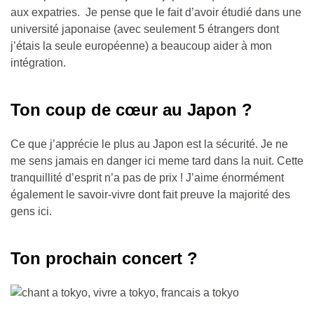
aux expatries. Je pense que le fait d’avoir étudié dans une
université japonaise (avec seulement 5 étrangers dont
j’étais la seule européenne) a beaucoup aider à mon
intégration.
Ton coup de cœur au Japon ?
Ce que j’apprécie le plus au Japon est la sécurité. Je ne
me sens jamais en danger ici meme tard dans la nuit. Cette
tranquillité d’esprit n’a pas de prix ! J’aime énormément
également le savoir-vivre dont fait preuve la majorité des
gens ici.
Ton prochain concert ?