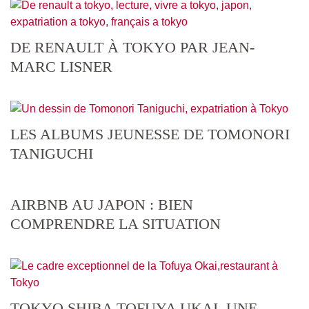
DE RENAULT À TOKYO PAR JEAN-
MARC LISNER
LES ALBUMS JEUNESSE DE TOMONORI
TANIGUCHI
AIRBNB AU JAPON : BIEN
COMPRENDRE LA SITUATION
TOKYO SHIBA TOFUYA UKAI, UNE