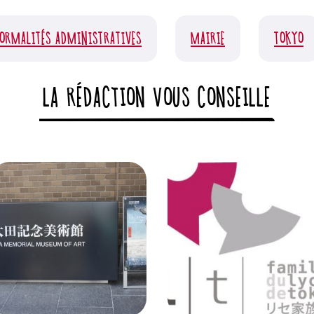
FORMALITÉS ADMINISTRATIVES
MAIRIE
TOKYO
LA RÉDACTION VOUS CONSEILLE