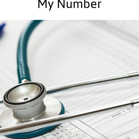
My Number