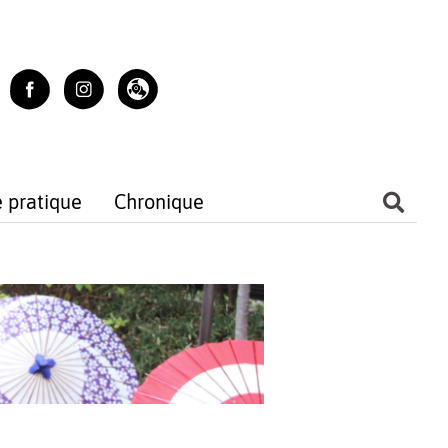
e pratique
Chronique