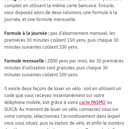
comptes en utilisant la même carte bancaire. Ensuite,
vous disposez alors de deux solutions, une formule à la
journée, et une formule mensuelle.
Formule à la journée :
pas d’abonnement mensuel, les
premières 30 minutes coûtent 150 yens, puis chaque 30
minutes suivantes coûtent 100 yens.
Formule mensuelle :
2000 yens par mois, les 30 premières
minutes d’utilisation sont gratuites, puis chaque 30
minutes suivantes coûtent 100 yens.
Il existe deux façons de louer un vélo : soit en utilisant un
code que vous recevez instantanément sur votre
téléphone mobile, soit grâce à votre
carte PASMO
ou
SUICA. Au moment de louer un vélo, connectez vous sur
votre compte, sélectionnez l’arrondissement dans lequel
vous vous situez, puis la station de vélo, et enfin le numéro