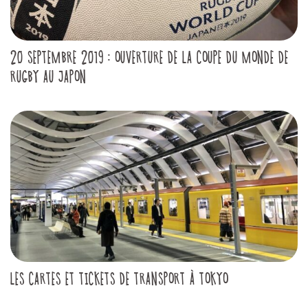
20 SEPTEMBRE 2019 : OUVERTURE DE LA COUPE DU MONDE DE
RUGBY AU JAPON
LES CARTES ET TICKETS DE TRANSPORT À TOKYO