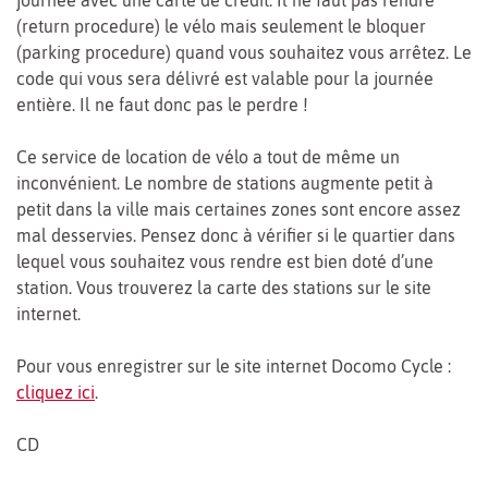
(return procedure) le vélo mais seulement le bloquer
(parking procedure) quand vous souhaitez vous arrêtez. Le
code qui vous sera délivré est valable pour la journée
entière. Il ne faut donc pas le perdre !
Ce service de location de vélo a tout de même un
inconvénient. Le nombre de stations augmente petit à
petit dans la ville mais certaines zones sont encore assez
mal desservies. Pensez donc à vérifier si le quartier dans
lequel vous souhaitez vous rendre est bien doté d’une
station. Vous trouverez la carte des stations sur le site
internet.
Pour vous enregistrer sur le site internet Docomo Cycle :
cliquez ici
.
CD