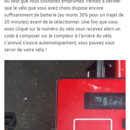
du vélo que vous souhaitez empruntez. Pensez à vérifier
que le vélo que vous avez choisi dispose encore
suffisamment de batterie (au moins 30% pour un trajet de
20 minutes) avant de le sélectionner. Une fois que vous
avez cliqué sur le numéro du vélo vous recevez alors un
code à composer sur le compteur à l’arrière du vélo.
L’antivol s’ouvre automatiquement, vous pouvez vous
servir de votre vélo !