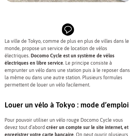
La ville de Tokyo, comme de plus en plus de villes dans le
monde, propose un service de location de vélos
électriques.
Docomo Cycle est un système de vélos
électriques en libre service
. Le principe consiste à
emprunter un vélo dans une station puis à le reposer dans
la même ou dans une autre station. Plusieurs formules
permettent de louer un vélo facilement.
Louer un vélo à Tokyo : mode d’emploi
Pour pouvoir utiliser un vélo rouge Docomo Cycle vous
devez tout d’abord
créer un compte sur le site internet, et
enregistrer votre carte bancaire
. On peut ouvrir plusieurs