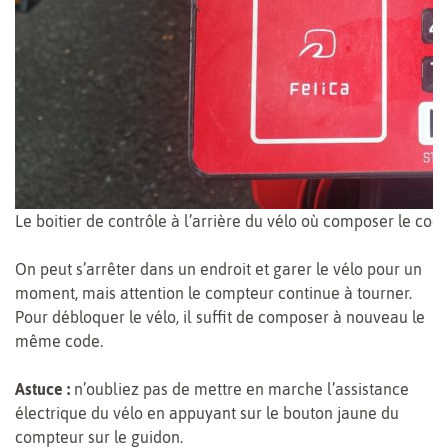
Le boitier de contrôle à l’arrière du vélo où composer le cod
On peut s’arrêter dans un endroit et garer le vélo pour un
moment, mais attention le compteur continue à tourner.
Pour débloquer le vélo, il suffit de composer à nouveau le
même code.
Astuce :
n’oubliez pas de mettre en marche l’assistance
électrique du vélo en appuyant sur le bouton jaune du
compteur sur le guidon.