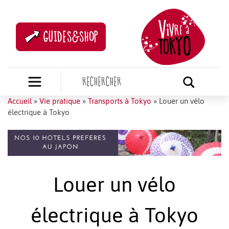
GUIDES&SHOP
Accueil
»
Vie pratique
»
Transports à Tokyo
»
Louer un vélo
électrique à Tokyo
Louer un vélo
électrique à Tokyo