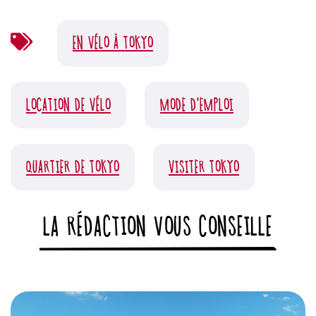
EN VÉLO À TOKYO
LOCATION DE VÉLO
MODE D'EMPLOI
QUARTIER DE TOKYO
VISITER TOKYO
LA RÉDACTION VOUS CONSEILLE