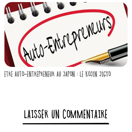
ETRE AUTO-ENTREPRENEUR AU JAPON : LE KOJIN JIGYO
LAISSER UN COMMENTAIRE