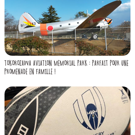
TOKOROZAWA AVIATION MEMORIAL PARK : PARFAIT POUR UNE
PROMENADE EN FAMILLE !