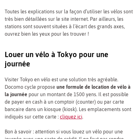
Toutes les explications sur la façon d’utiliser les vélos sont
très bien détaillées sur le site internet. Par ailleurs, les
stations sont souvent situées à l’écart des grands axes,
ouvrez bien les yeux pour les trouver !
Louer un vélo à Tokyo pour une
journée
Visiter Tokyo en vélo est une solution très agréable.
Docomo cycle propose
une formule de location de vélo à
la journée
pour un montant de 1500 yens. Il est possible
de payer en cash à un comptoir (counter) ou par carte
bancaire dans un kiosque (kiosk). Les emplacements sont
indiqués sur cette carte :
cliquez ici
.
Bon à savoir : attention si vous louez un vélo pour une
journée avec une carte de crédit. Il ne faut pas rendre