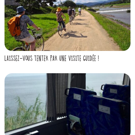
LAISSEZ-VOUS TENTER PAR UNE VISITE GUIDÉE !