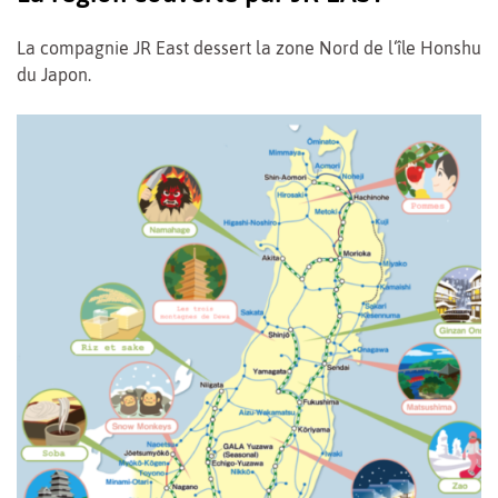
La compagnie JR East dessert la zone Nord de l
‘
île Honshu
du Japon.