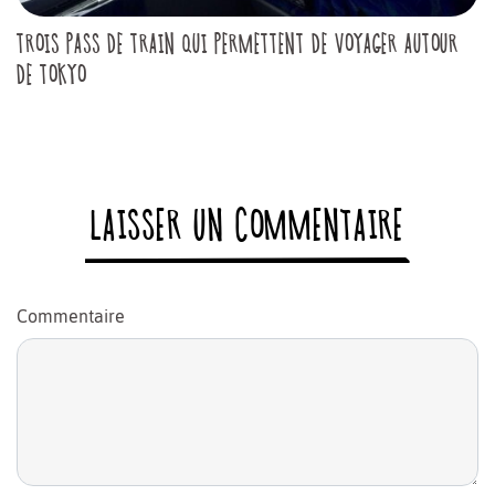
TROIS PASS DE TRAIN QUI PERMETTENT DE VOYAGER AUTOUR
DE TOKYO
LAISSER UN COMMENTAIRE
Commentaire