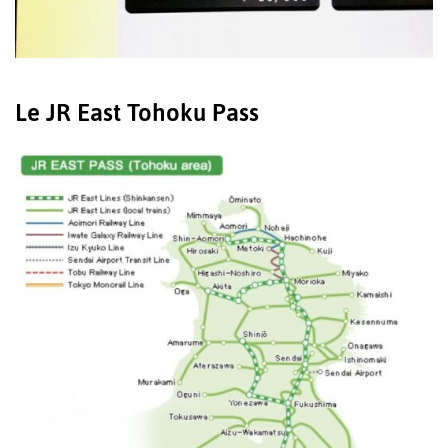
Le JR East Tohoku Pass