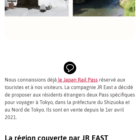
Nous connaissions déjà
le Japan Rail Pass
réservé aux
touristes et à nos visiteurs. La compagnie JR East a décidé
de proposer aux résidents étrangers deux Pass spécifiques
pour voyager à Tokyo, dans la préfecture du Shizuoka et
au Nord de Tokyo. Ils sont en vente depuis le 1er avril
2021.
La région couverte par JR EAST