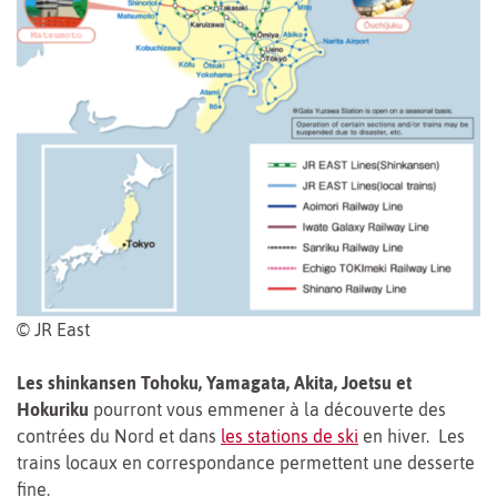
© JR East
Les shinkansen Tohoku, Yamagata, Akita, Joetsu et
Hokuriku
pourront vous emmener à la découverte des
contrées du Nord et dans
les stations de ski
en hiver. Les
trains locaux en correspondance permettent une desserte
fine.