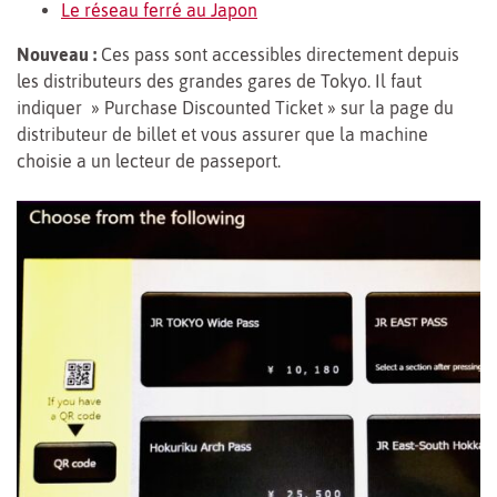
Le réseau ferré au Japon
Nouveau :
Ces pass sont accessibles directement depuis
les distributeurs des grandes gares de Tokyo. Il faut
indiquer » Purchase Discounted Ticket » sur la page du
distributeur de billet et vous assurer que la machine
choisie a un lecteur de passeport.