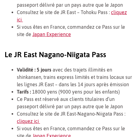
passeport délivré par un pays autre que le Japon
Consultez le site de JR East – Tohoku Pass :
cliquez
ici
Si vous êtes en France, commandez ce Pass sur le
site de
Japan Experience
Le JR East Nagano-Niigata Pass
Validité : 5 jours
avec des trajets illimités en
shinkansen, trains express limités et trains locaux sur
les lignes JR East – dans les 14 jours après émission
Tarifs :
18000 yens (9000 yens pour les enfants)
Ce Pass est réservé aux clients titulaires d’un
passeport délivré par un pays autre que le Japon
Consultez le site de JR East-Nagano-Niigata Pass :
cliquez ici
Si vous êtes en France, commandez ce Pass sur le
site de
Japan Experience