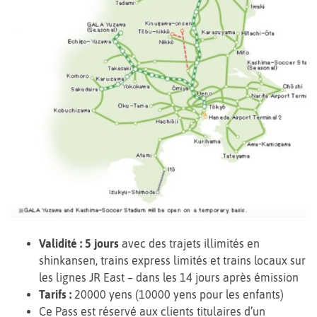
Validité : 5 jours
avec des trajets illimités en
shinkansen, trains express limités et trains locaux sur
les lignes JR East – dans les 14 jours après émission
Tarifs :
20000 yens (10000 yens pour les enfants)
Ce Pass est réservé aux clients titulaires d’un