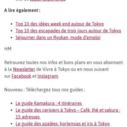
A lire également :
Top 10 des idées week end autour de Tokyo
Top 10 des escapades de trois jours autour de Tokyo
Séjourner dans un Ryokan, mode d’emploi
HM
Retrouvez toutes nos infos et bons plans en vous abonnant
à la
Newsletter
de Vivre à Tokyo ou en nous suivant
sur
Facebook
et
Instagram
.
Nouveau : Téléchargez tous nos guides :
Le guide Kamakura : 4 itinéraires
Le guide des cerisiers à Tokyo – Café, thé et sakura :
15 adresses
Le guide des azalées, hortensias et iris à Tokyo