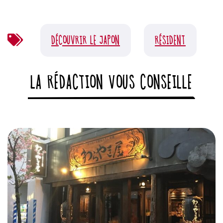
DÉCOUVRIR LE JAPON
RÉSIDENT
LA RÉDACTION VOUS CONSEILLE