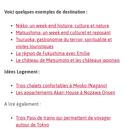
Voici quelques exemples de destination :
Nikko, un week-end histoire, culture et nature
Matsushima, un week end culturel et reposant
Tsuruoka, gastronomie du terroir, spiritualité et
visites touristiques
La région de Fukushima avec Emilie
Le château de Matsumoto et les châteaux japonais
Idées Logement :
Trois chalets confortables à Myoko (Nagano)
Les appartements Akari House à Nozawa Onsen
A lire également :
Trois Pass de trains qui permettent de voyager
autour de Tokyo