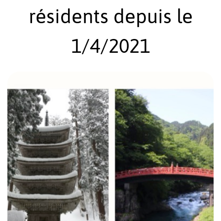
résidents depuis le
1/4/2021