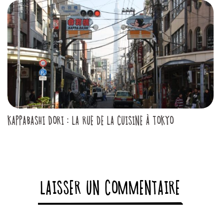
KAPPABASHI DORI : LA RUE DE LA CUISINE À TOKYO
LAISSER UN COMMENTAIRE