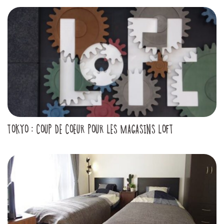
TOKYO : COUP DE COEUR POUR LES MAGASINS LOFT