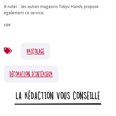
A noter : les autres magasins Tokyu Hands propose
également ce service.
HM
BRICOLAGE
DÉCORATION D'INTÉRIEUR
LA RÉDACTION VOUS CONSEILLE