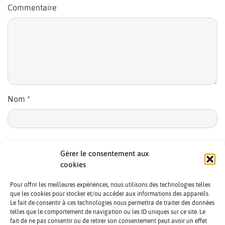
Commentaire
Nom
*
E-mail
*
Gérer le consentement aux
cookies
Pour offrir les meilleures expériences, nous utilisons des technologies telles
que les cookies pour stocker et/ou accéder aux informations des appareils.
Le fait de consentir à ces technologies nous permettra de traiter des données
telles que le comportement de navigation ou les ID uniques sur ce site. Le
fait de ne pas consentir ou de retirer son consentement peut avoir un effet