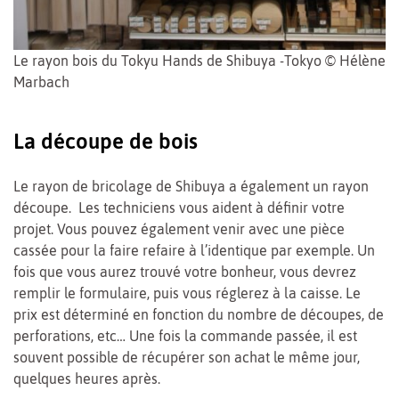
Le rayon bois du Tokyu Hands de Shibuya -Tokyo © Hélène
Marbach
La découpe de bois
Le rayon de bricolage de Shibuya a également un rayon
découpe. Les techniciens vous aident à définir votre
projet. Vous pouvez également venir avec une pièce
cassée pour la faire refaire à l’identique par exemple. Un
fois que vous aurez trouvé votre bonheur, vous devrez
remplir le formulaire, puis vous réglerez à la caisse. Le
prix est déterminé en fonction du nombre de découpes, de
perforations, etc… Une fois la commande passée, il est
souvent possible de récupérer son achat le même jour,
quelques heures après.