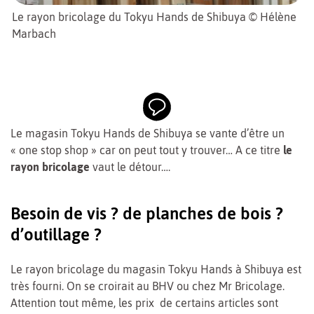
Le rayon bricolage du Tokyu Hands de Shibuya © Hélène
Marbach
Le magasin Tokyu Hands de Shibuya se vante d’être un
« one stop shop » car on peut tout y trouver… A ce titre
le
rayon bricolage
vaut le détour….
Besoin de vis ? de planches de bois ?
d’outillage ?
Le rayon bricolage du magasin Tokyu Hands à Shibuya est
très fourni. On se croirait au BHV ou chez Mr Bricolage.
Attention tout même, les prix de certains articles sont