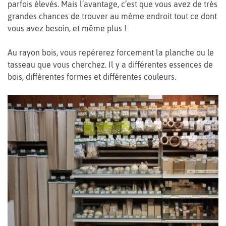
parfois élevés. Mais l’avantage, c’est que vous avez de très
grandes chances de trouver au même endroit tout ce dont
vous avez besoin, et même plus !
Au rayon bois, vous repérerez forcement la planche ou le
tasseau que vous cherchez. Il y a différentes essences de
bois, différentes formes et différentes couleurs.