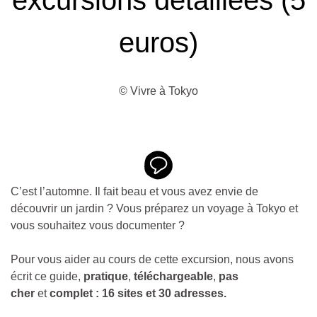
euros)
© Vivre à Tokyo
C’est l’automne. Il fait beau et vous avez envie de
découvrir un jardin ? Vous préparez un voyage à Tokyo et
vous souhaitez vous documenter ?
Pour vous aider au cours de cette excursion, nous avons
écrit ce guide,
pratique
,
téléchargeable
,
pas
cher
et
complet : 16 sites et 30 adresses.