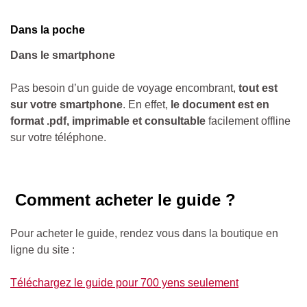
Dans la poche
Dans le smartphone
Pas besoin d’un guide de voyage encombrant,
tout est
sur votre smartphone
. En effet,
le document est en
format .pdf, imprimable et consultable
facilement offline
sur votre téléphone.
Comment acheter le guide ?
Pour acheter le guide, rendez vous dans la boutique en
ligne du site :
Téléchargez le guide pour 700 yens seulement