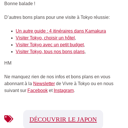
Bonne balade !
D’autres bons plans pour une visite à Tokyo réussie:
Un autre guide : 4 itinéraires dans Kamakura
Visiter Tokyo, choisir un hôtel
,
Visiter Tokyo avec un petit budget
,
Visiter Tokyo, tous nos bons plans
,
HM
Ne manquez rien de nos infos et bons plans en vous
abonnant à la
Newsletter
de Vivre à Tokyo ou en nous
suivant sur
Facebook
et
Instagram
.
DÉCOUVRIR LE JAPON