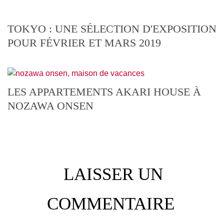
TOKYO : UNE SÉLECTION D'EXPOSITION
POUR FÉVRIER ET MARS 2019
LES APPARTEMENTS AKARI HOUSE À
NOZAWA ONSEN
LAISSER UN
COMMENTAIRE