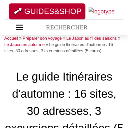
GUIDES&SHOP
Accueil
»
Préparer son voyage
»
Le Japon au fil des saisons
»
Le Japon en automne
»
Le guide Itinéraires d’automne : 16
sites, 30 adresses, 3 excursions détaillées (5 euros)
Le guide Itinéraires
d'automne : 16 sites,
30 adresses, 3
excursions détaillées (5