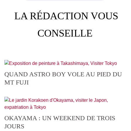
LA RÉDACTION VOUS
CONSEILLE
QUAND ASTRO BOY VOLE AU PIED DU
MT FUJI
OKAYAMA : UN WEEKEND DE TROIS
JOURS