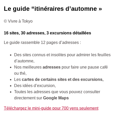
Le guide “itinéraires d’automne »
© Vivre à Tokyo
16 sites, 30 adresses, 3 excursions détaillées
Le guide rassemble 12 pages d’adresses :
Des sites connus et insolites pour admirer les feuilles
d’automne,
Nos meilleures
adresses
pour faire une pause café
ou thé,
Les
cartes de certains sites et des excursions,
Des idées d’excursion,
Toutes les adresses que vous pouvez consulter
directement sur
Google Maps
Téléchargez le mini-guide pour 700 yens seulement