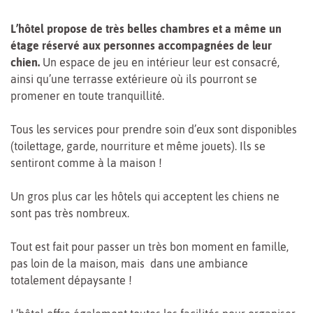
L’hôtel propose de très belles chambres et a même un
étage réservé aux personnes accompagnées de leur
chien.
Un espace de jeu en intérieur leur est consacré,
ainsi qu’une terrasse extérieure où ils pourront se
promener en toute tranquillité.
Tous les services pour prendre soin d’eux sont disponibles
(toilettage, garde, nourriture et même jouets). Ils se
sentiront comme à la maison !
Un gros plus car les hôtels qui acceptent les chiens ne
sont pas très nombreux.
Tout est fait pour passer un très bon moment en famille,
pas loin de la maison, mais dans une ambiance
totalement dépaysante !