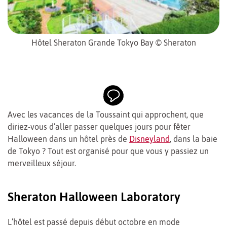
Hôtel Sheraton Grande Tokyo Bay © Sheraton
Avec les vacances de la Toussaint qui approchent, que
diriez-vous d’aller passer quelques jours pour fêter
Halloween dans un hôtel près de
Disneyland
, dans la baie
de Tokyo ? Tout est organisé pour que vous y passiez un
merveilleux séjour.
Sheraton Halloween Laboratory
L’hôtel est passé depuis début octobre en mode