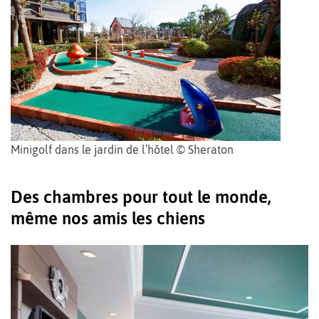
Minigolf dans le jardin de l’hôtel © Sheraton
Des chambres pour tout le monde,
même nos amis les chiens