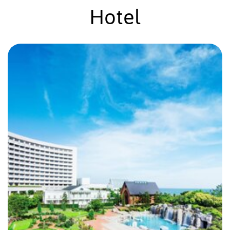
Hotel