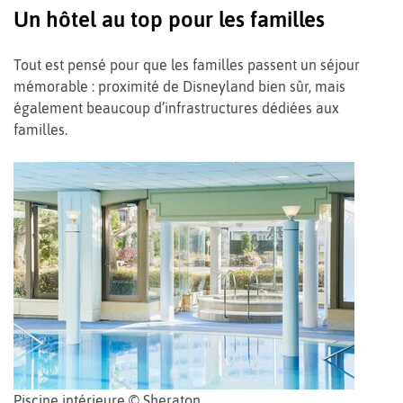
Un hôtel au top pour les familles
Tout est pensé pour que les familles passent un séjour
mémorable : proximité de Disneyland bien sûr, mais
également beaucoup d’infrastructures dédiées aux
familles.
Piscine intérieure © Sheraton