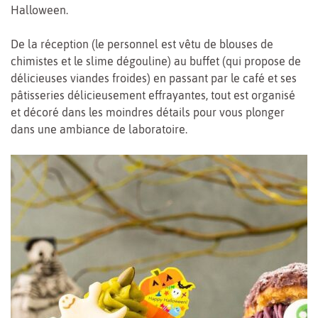
Halloween.
De la réception (le personnel est vêtu de blouses de
chimistes et le slime dégouline) au buffet (qui propose de
délicieuses viandes froides) en passant par le café et ses
pâtisseries délicieusement effrayantes, tout est organisé
et décoré dans les moindres détails pour vous plonger
dans une ambiance de laboratoire.