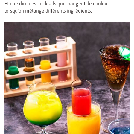
Et que dire des cocktails qui changent de couleur
lorsqu’on mélange différents ingrédients.