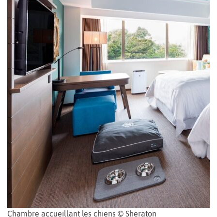
Chambre accueillant les chiens © Sheraton