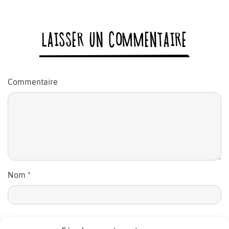
LAISSER UN COMMENTAIRE
Commentaire
Nom
*
E-mail
*