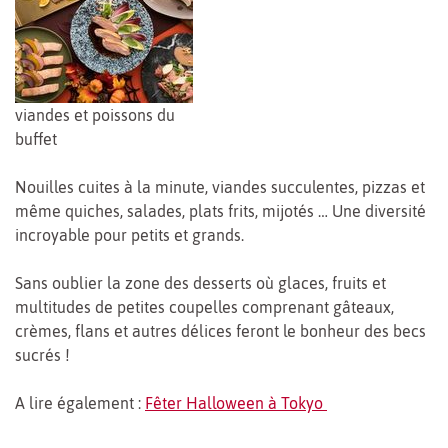
viandes et poissons du
buffet
Nouilles cuites à la minute, viandes succulentes, pizzas et
même quiches, salades, plats frits, mijotés … Une diversité
incroyable pour petits et grands.
Sans oublier la zone des desserts où glaces, fruits et
multitudes de petites coupelles comprenant gâteaux,
crèmes, flans et autres délices feront le bonheur des becs
sucrés !
A lire également :
Fêter Halloween à Tokyo