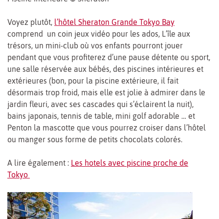
Voyez plutôt,
l’hôtel Sheraton Grande Tokyo Bay
comprend un coin jeux vidéo pour les ados, L’île aux
trésors, un mini-club où vos enfants pourront jouer
pendant que vous profiterez d’une pause détente ou sport,
une salle réservée aux bébés, des piscines intérieures et
extérieures (bon, pour la piscine extérieure, il fait
désormais trop froid, mais elle est jolie à admirer dans le
jardin fleuri, avec ses cascades qui s’éclairent la nuit),
bains japonais, tennis de table, mini golf adorable … et
Penton la mascotte que vous pourrez croiser dans l’hôtel
ou manger sous forme de petits chocolats colorés.
A lire également :
Les hotels avec piscine proche de
Tokyo